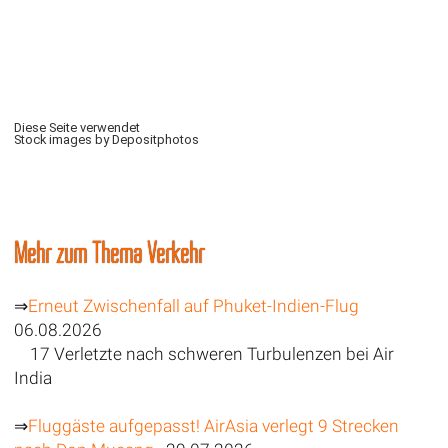
Diese Seite verwendet
Stock images by Depositphotos
Mehr zum Thema Verkehr
⇒
Erneut Zwischenfall auf Phuket-Indien-Flug
06.08.2026
17 Verletzte nach schweren Turbulenzen bei Air
India
⇒
Fluggäste aufgepasst! AirAsia verlegt 9 Strecken