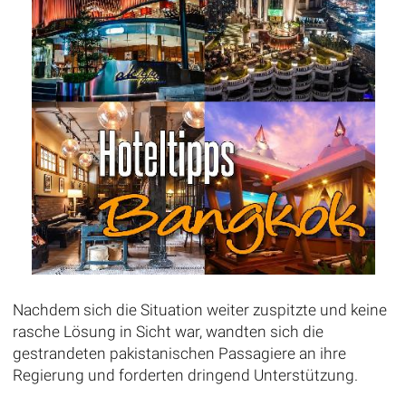
Nachdem sich die Situation weiter zuspitzte und keine
rasche Lösung in Sicht war, wandten sich die
gestrandeten pakistanischen Passagiere an ihre
Regierung und forderten dringend Unterstützung.