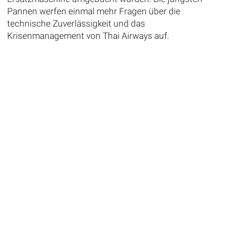
Pannen werfen einmal mehr Fragen über die
technische Zuverlässigkeit und das
Krisenmanagement von Thai Airways auf.