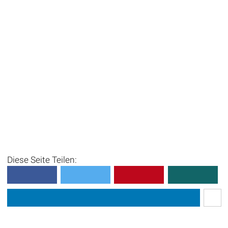
Diese Seite Teilen: