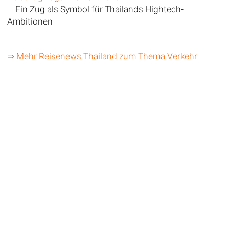
Ein Zug als Symbol für Thailands Hightech-
Ambitionen
⇒ Mehr Reisenews Thailand zum Thema Verkehr