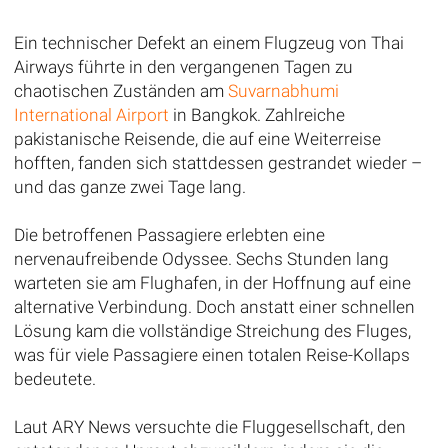
Ein technischer Defekt an einem Flugzeug von Thai
Airways führte in den vergangenen Tagen zu
chaotischen Zuständen am
Suvarnabhumi
International Airport
in Bangkok. Zahlreiche
pakistanische Reisende, die auf eine Weiterreise
hofften, fanden sich stattdessen gestrandet wieder –
und das ganze zwei Tage lang.
Die betroffenen Passagiere erlebten eine
nervenaufreibende Odyssee. Sechs Stunden lang
warteten sie am Flughafen, in der Hoffnung auf eine
alternative Verbindung. Doch anstatt einer schnellen
Lösung kam die vollständige Streichung des Fluges,
was für viele Passagiere einen totalen Reise-Kollaps
bedeutete.
Laut ARY News versuchte die Fluggesellschaft, den