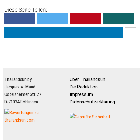
Diese Seite Teilen:
Thailandsun by
Über Thailandsun
Jacques A. Maué
Die Redaktion
Ostelsheimer Str. 27
Impressum
D-71034 Böblingen
Datenschutzerklärung