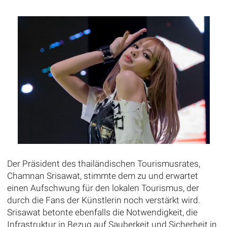
Der Präsident des thailändischen Tourismusrates,
Chamnan Srisawat, stimmte dem zu und erwartet
einen Aufschwung für den lokalen Tourismus, der
durch die Fans der Künstlerin noch verstärkt wird.
Srisawat betonte ebenfalls die Notwendigkeit, die
Infrastruktur in Bezug auf Sauberkeit und Sicherheit in