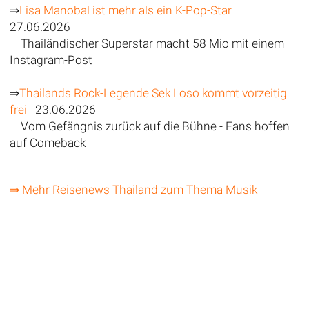
⇒
Lisa Manobal ist mehr als ein K-Pop-Star
27.06.2026
Thailändischer Superstar macht 58 Mio mit einem
Instagram-Post
⇒
Thailands Rock-Legende Sek Loso kommt vorzeitig
frei
23.06.2026
Vom Gefängnis zurück auf die Bühne - Fans hoffen
auf Comeback
⇒ Mehr Reisenews Thailand zum Thema Musik