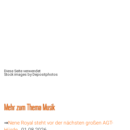
Diese Seite verwendet
Stock images by Depositphotos
Mehr zum Thema Musik
⇒
Nene Royal steht vor der nächsten großen AGT-
Hürde
01.08.2026