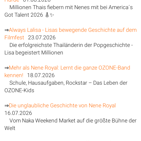
Millionen Thais fiebern mit Nenes mit bei America´s
Got Talent 2026 🎸✨
⇒
Always Lalisa - Lisas bewegende Geschichte auf dem
Filmfest
23.07.2026
Die erfolgreichste Thailänderin der Popgeschichte -
Lisa begeistert Millionen
⇒
Mehr als Nene Royal: Lernt die ganze OZONE-Band
kennen!
18.07.2026
Schule, Hausaufgaben, Rockstar – Das Leben der
OZONE-Kids
⇒
Die unglaubliche Geschichte von Nene Royal
16.07.2026
Vom Naka Weekend Market auf die größte Bühne der
Welt