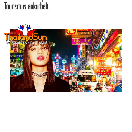
Tourismus ankurbelt