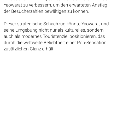
Yaowarat zu verbessern, um den erwarteten Anstieg
der Besucherzahlen bewältigen zu können.
Dieser strategische Schachzug könnte Yaowarat und
seine Umgebung nicht nur als kulturelles, sondern
auch als modernes Touristenziel positionieren, das
durch die weltweite Beliebtheit einer Pop-Sensation
zusätzlichen Glanz erhält.