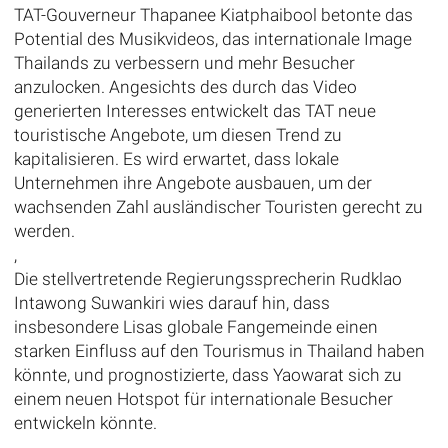
TAT-Gouverneur Thapanee Kiatphaibool betonte das
Potential des Musikvideos, das internationale Image
Thailands zu verbessern und mehr Besucher
anzulocken. Angesichts des durch das Video
generierten Interesses entwickelt das TAT neue
touristische Angebote, um diesen Trend zu
kapitalisieren. Es wird erwartet, dass lokale
Unternehmen ihre Angebote ausbauen, um der
wachsenden Zahl ausländischer Touristen gerecht zu
werden.
,
Die stellvertretende Regierungssprecherin Rudklao
Intawong Suwankiri wies darauf hin, dass
insbesondere Lisas globale Fangemeinde einen
starken Einfluss auf den Tourismus in Thailand haben
könnte, und prognostizierte, dass Yaowarat sich zu
einem neuen Hotspot für internationale Besucher
entwickeln könnte.