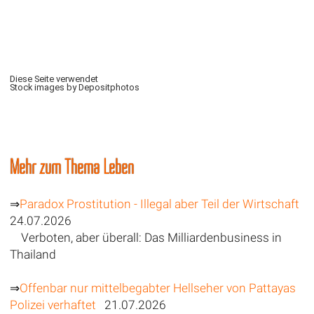
Diese Seite verwendet
Stock images by Depositphotos
Mehr zum Thema Leben
⇒
Paradox Prostitution - Illegal aber Teil der Wirtschaft
24.07.2026
Verboten, aber überall: Das Milliardenbusiness in
Thailand
⇒
Offenbar nur mittelbegabter Hellseher von Pattayas
Polizei verhaftet
21.07.2026