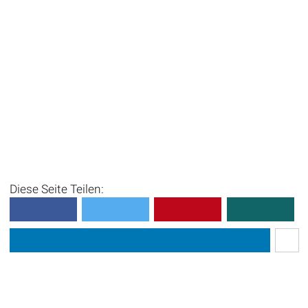
Diese Seite Teilen: