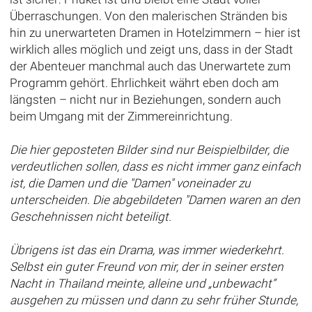
Überraschungen. Von den malerischen Stränden bis
hin zu unerwarteten Dramen in Hotelzimmern – hier ist
wirklich alles möglich und zeigt uns, dass in der Stadt
der Abenteuer manchmal auch das Unerwartete zum
Programm gehört. Ehrlichkeit währt eben doch am
längsten – nicht nur in Beziehungen, sondern auch
beim Umgang mit der Zimmereinrichtung.
Die hier geposteten Bilder sind nur Beispielbilder, die
verdeutlichen sollen, dass es nicht immer ganz einfach
ist, die Damen und die "Damen" voneinader zu
unterscheiden. Die abgebildeten "Damen waren an den
Geschehnissen nicht beteiligt.
Übrigens ist das ein Drama, was immer wiederkehrt.
Selbst ein guter Freund von mir, der in seiner ersten
Nacht in Thailand meinte, alleine und „unbewacht“
ausgehen zu müssen und dann zu sehr früher Stunde,