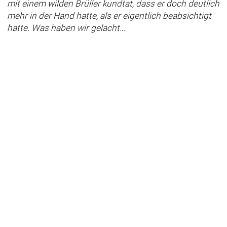
mit einem wilden Brüller kundtat, dass er doch deutlich
mehr in der Hand hatte, als er eigentlich beabsichtigt
hatte. Was haben wir gelacht…