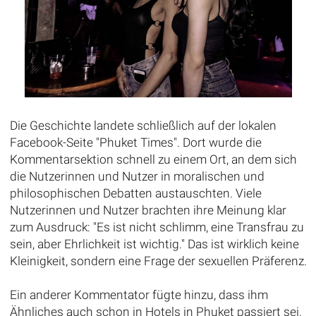
Die Geschichte landete schließlich auf der lokalen
Facebook-Seite "Phuket Times". Dort wurde die
Kommentarsektion schnell zu einem Ort, an dem sich
die Nutzerinnen und Nutzer in moralischen und
philosophischen Debatten austauschten. Viele
Nutzerinnen und Nutzer brachten ihre Meinung klar
zum Ausdruck: "Es ist nicht schlimm, eine Transfrau zu
sein, aber Ehrlichkeit ist wichtig." Das ist wirklich keine
Kleinigkeit, sondern eine Frage der sexuellen Präferenz.
Ein anderer Kommentator fügte hinzu, dass ihm
Ähnliches auch schon in Hotels in Phuket passiert sei.