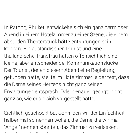
In Patong, Phuket, entwickelte sich ein ganz harmloser
Abend in einem Hotelzimmer zu einer Szene, die einem
absurden Theaterstück hätte entsprungen sein
können. Ein ausländischer Tourist und eine
thailändische Transfrau hatten offensichtlich eine
kleine, aber entscheidende "Kommunikationslücke".
Der Tourist, der an diesem Abend eine Begleitung
gefunden hatte, stellte im Hotelzimmer leider fest, dass
die Dame seines Herzens nicht ganz seinen
Erwartungen entsprach. Oder genauer gesagt: nicht
ganz so, wie er sie sich vorgestellt hatte.
Sichtlich geschockt bat John, den wir der Einfachheit
halber mal so nennen wollen, die Dame, die wir mal
"Angel" nennen könnten, das Zimmer zu verlassen.