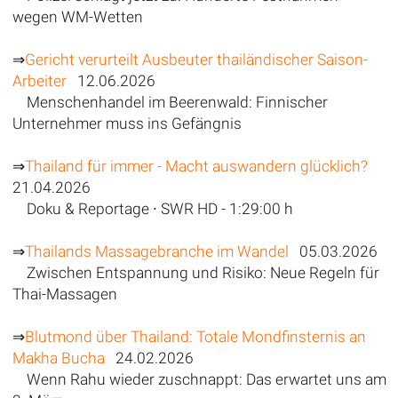
wegen WM-Wetten
⇒
Gericht verurteilt Ausbeuter thailändischer Saison-
Arbeiter
12.06.2026
Menschenhandel im Beerenwald: Finnischer
Unternehmer muss ins Gefängnis
⇒
Thailand für immer - Macht auswandern glücklich?
21.04.2026
Doku & Reportage ∙ SWR HD - 1:29:00 h
⇒
Thailands Massagebranche im Wandel
05.03.2026
Zwischen Entspannung und Risiko: Neue Regeln für
Thai-Massagen
⇒
Blutmond über Thailand: Totale Mondfinsternis an
Makha Bucha
24.02.2026
Wenn Rahu wieder zuschnappt: Das erwartet uns am