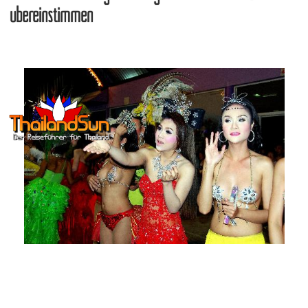
übereinstimmen