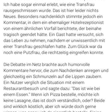
Ich habe sogar einmal erlebt, wie eine Transfrau
rausgeschmissen wurde. Das ist hier leider nichts
Neues. Besonders nachdenklich stimmte jedoch ein
Kommentar, in dem ein ehemaliger Hotelrezeptionist
von einem ähnlichen Vorfall berichtete, der beinahe
tragisch geendet hätte. Ein Gast hatte versucht, sich
das Leben zu nehmen, nachdem er unwissentlich mit
einer Transfrau geschlafen hatte. Zum Glück war da
noch eine Putzfrau, die rechtzeitig eingreifen konnte.
Die Debatte im Netz brachte auch humorvolle
Kommentare hervor, die zum Nachdenken anregen und
gleichzeitig ein Schmunzeln auf die Lippen zaubern.
Ein Nutzer verglich die Situation mit einem
Restaurantbesuch und sagte dazu: "Das ist wie bei
einem Essen." Wenn ich Pizza bestelle, möchte ich
keine Lasagne, das ist doch verständlich, oder? Beide
sind wirklich köstlich, aber ich würde doch gerne