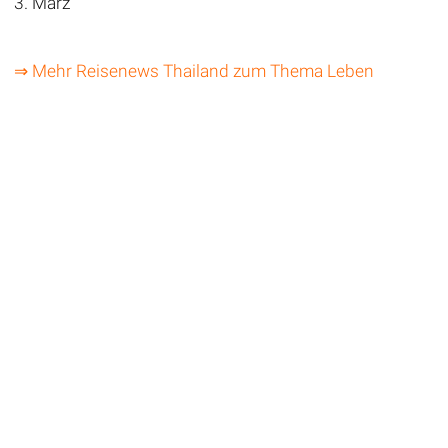
3. März
⇒ Mehr Reisenews Thailand zum Thema Leben