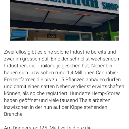
Zweifellos gibt es eine solche Industrie bereits und
zwar im grossen Stil. Eine der schnellst wachsenden
Industrien, die Thailand je gesehen hat. Nebenbei
haben sich inzwischen rund 1,4 Millionen Cannabis-
Freizeitfarmer, die bis zu 15 Pflanzen anbauen dürfen
und damit einen satten Nebenverdienst erwirtschaften
können, als solche registriert. Hunderte Hemp-Stores
haben geöffnet und viele tausend Thais arbeiten
inzwischen in der nun auf der Kippe stehenden
Branche.
Am Donnerstag (25. Mai) verteidigte die