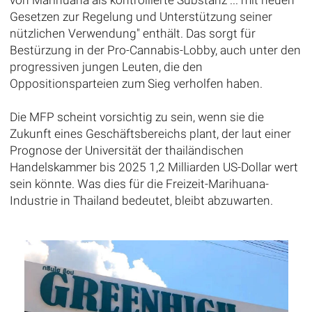
von Marihuana als kontrollierte Substanz ... mit neuen
Gesetzen zur Regelung und Unterstützung seiner
nützlichen Verwendung" enthält. Das sorgt für
Bestürzung in der Pro-Cannabis-Lobby, auch unter den
progressiven jungen Leuten, die den
Oppositionsparteien zum Sieg verholfen haben.
Die MFP scheint vorsichtig zu sein, wenn sie die
Zukunft eines Geschäftsbereichs plant, der laut einer
Prognose der Universität der thailändischen
Handelskammer bis 2025 1,2 Milliarden US-Dollar wert
sein könnte. Was dies für die Freizeit-Marihuana-
Industrie in Thailand bedeutet, bleibt abzuwarten.