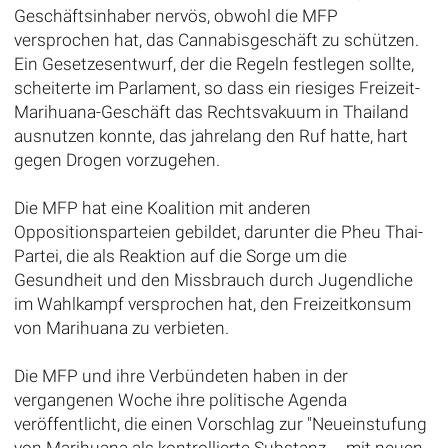
Geschäftsinhaber nervös, obwohl die MFP
versprochen hat, das Cannabisgeschäft zu schützen.
Ein Gesetzesentwurf, der die Regeln festlegen sollte,
scheiterte im Parlament, so dass ein riesiges Freizeit-
Marihuana-Geschäft das Rechtsvakuum in Thailand
ausnutzen konnte, das jahrelang den Ruf hatte, hart
gegen Drogen vorzugehen.
Die MFP hat eine Koalition mit anderen
Oppositionsparteien gebildet, darunter die Pheu Thai-
Partei, die als Reaktion auf die Sorge um die
Gesundheit und den Missbrauch durch Jugendliche
im Wahlkampf versprochen hat, den Freizeitkonsum
von Marihuana zu verbieten.
Die MFP und ihre Verbündeten haben in der
vergangenen Woche ihre politische Agenda
veröffentlicht, die einen Vorschlag zur "Neueinstufung