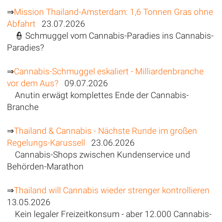
⇒
Mission Thailand-Amsterdam: 1,6 Tonnen Gras ohne
Abfahrt
23.07.2026
👮 Schmuggel vom Cannabis-Paradies ins Cannabis-
Paradies?
⇒
Cannabis-Schmuggel eskaliert - Milliardenbranche
vor dem Aus?
09.07.2026
Anutin erwägt komplettes Ende der Cannabis-
Branche
⇒
Thailand & Cannabis - Nächste Runde im großen
Regelungs-Karussell
23.06.2026
Cannabis-Shops zwischen Kundenservice und
Behörden-Marathon
⇒
Thailand will Cannabis wieder strenger kontrollieren
13.05.2026
Kein legaler Freizeitkonsum - aber 12.000 Cannabis-