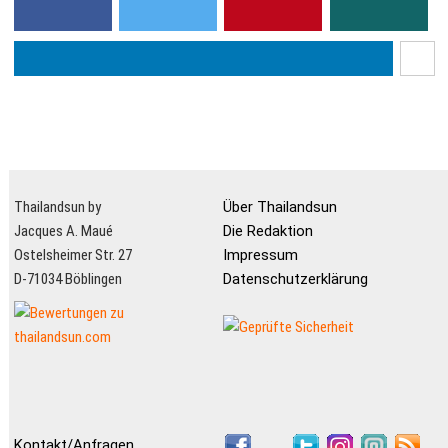
Thailandsun by
Über Thailandsun
Jacques A. Maué
Die Redaktion
Ostelsheimer Str. 27
Impressum
D-71034 Böblingen
Datenschutzerklärung
Kontakt/Anfragen