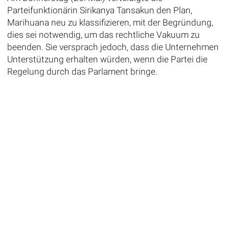
Parteifunktionärin Sirikanya Tansakun den Plan,
Marihuana neu zu klassifizieren, mit der Begründung,
dies sei notwendig, um das rechtliche Vakuum zu
beenden. Sie versprach jedoch, dass die Unternehmen
Unterstützung erhalten würden, wenn die Partei die
Regelung durch das Parlament bringe.