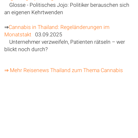
Glosse - Politisches Jojo: Politiker berauschen sich
an eigenen Kehrtwenden
⇒
Cannabis in Thailand: Regeländerungen im
Monatstakt
03.09.2025
Unternehmer verzweifeln, Patienten rätseln – wer
blickt noch durch?
⇒ Mehr Reisenews Thailand zum Thema Cannabis