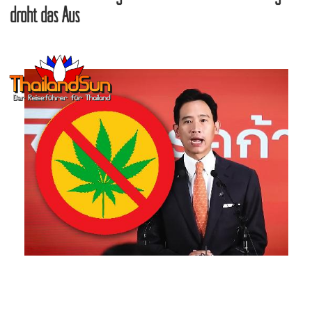
droht das Aus