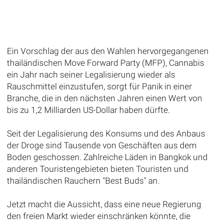
Ein Vorschlag der aus den Wahlen hervorgegangenen
thailändischen Move Forward Party (MFP), Cannabis
ein Jahr nach seiner Legalisierung wieder als
Rauschmittel einzustufen, sorgt für Panik in einer
Branche, die in den nächsten Jahren einen Wert von
bis zu 1,2 Milliarden US-Dollar haben dürfte.
Seit der Legalisierung des Konsums und des Anbaus
der Droge sind Tausende von Geschäften aus dem
Boden geschossen. Zahlreiche Läden in Bangkok und
anderen Touristengebieten bieten Touristen und
thailändischen Rauchern "Best Buds" an.
Jetzt macht die Aussicht, dass eine neue Regierung
den freien Markt wieder einschränken könnte, die