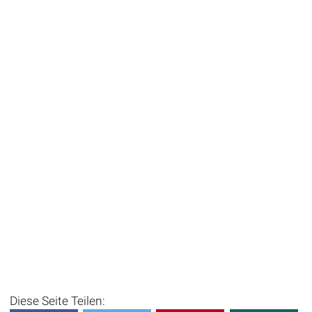
Diese Seite Teilen: