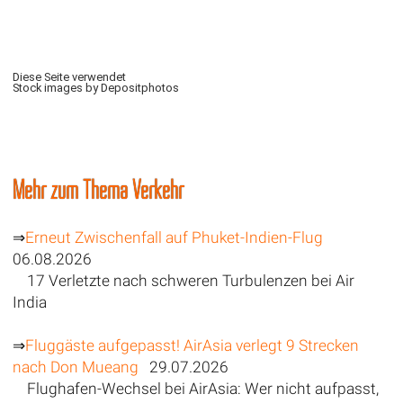
Diese Seite verwendet
Stock images by Depositphotos
Mehr zum Thema Verkehr
⇒
Erneut Zwischenfall auf Phuket-Indien-Flug
06.08.2026
17 Verletzte nach schweren Turbulenzen bei Air
India
⇒
Fluggäste aufgepasst! AirAsia verlegt 9 Strecken
nach Don Mueang
29.07.2026
Flughafen-Wechsel bei AirAsia: Wer nicht aufpasst,