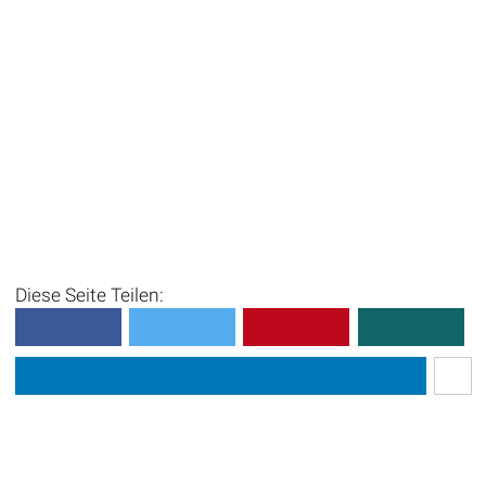
Diese Seite Teilen: