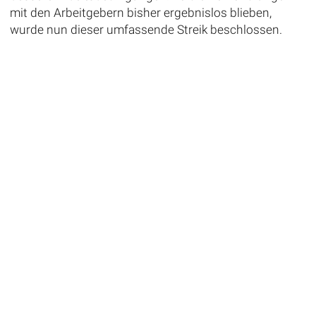
mit den Arbeitgebern bisher ergebnislos blieben,
wurde nun dieser umfassende Streik beschlossen.