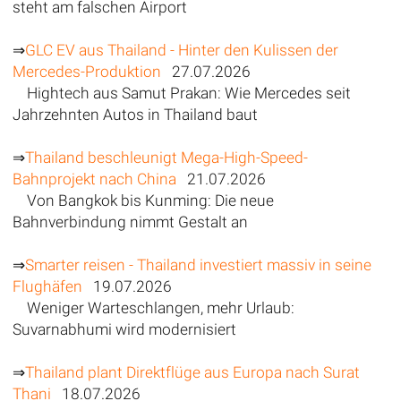
steht am falschen Airport
⇒
GLC EV aus Thailand - Hinter den Kulissen der
Mercedes-Produktion
27.07.2026
Hightech aus Samut Prakan: Wie Mercedes seit
Jahrzehnten Autos in Thailand baut
⇒
Thailand beschleunigt Mega-High-Speed-
Bahnprojekt nach China
21.07.2026
Von Bangkok bis Kunming: Die neue
Bahnverbindung nimmt Gestalt an
⇒
Smarter reisen - Thailand investiert massiv in seine
Flughäfen
19.07.2026
Weniger Warteschlangen, mehr Urlaub:
Suvarnabhumi wird modernisiert
⇒
Thailand plant Direktflüge aus Europa nach Surat
Thani
18.07.2026