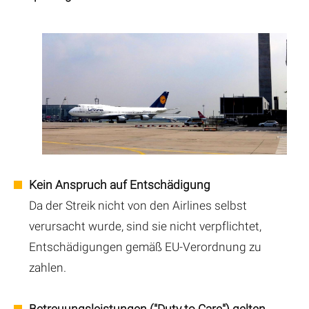
Kein Anspruch auf Entschädigung
Da der Streik nicht von den Airlines selbst
verursacht wurde, sind sie nicht verpflichtet,
Entschädigungen gemäß EU-Verordnung zu
zahlen.
Betreuungsleistungen ("Duty to Care") gelten