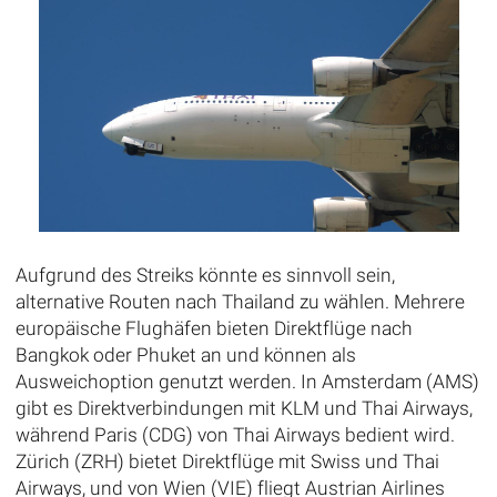
Aufgrund des Streiks könnte es sinnvoll sein,
alternative Routen nach Thailand zu wählen. Mehrere
europäische Flughäfen bieten Direktflüge nach
Bangkok oder Phuket an und können als
Ausweichoption genutzt werden. In Amsterdam (AMS)
gibt es Direktverbindungen mit KLM und Thai Airways,
während Paris (CDG) von Thai Airways bedient wird.
Zürich (ZRH) bietet Direktflüge mit Swiss und Thai
Airways, und von Wien (VIE) fliegt Austrian Airlines