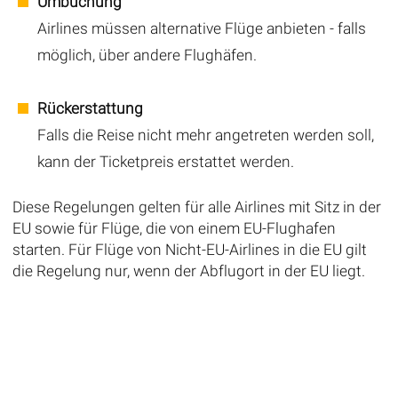
Umbuchung
Airlines müssen alternative Flüge anbieten - falls
möglich, über andere Flughäfen.
Rückerstattung
Falls die Reise nicht mehr angetreten werden soll,
kann der Ticketpreis erstattet werden.
Diese Regelungen gelten für alle Airlines mit Sitz in der
EU sowie für Flüge, die von einem EU-Flughafen
starten. Für Flüge von Nicht-EU-Airlines in die EU gilt
die Regelung nur, wenn der Abflugort in der EU liegt.