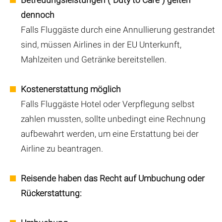
dennoch
Falls Fluggäste durch eine Annullierung gestrandet
sind, müssen Airlines in der EU Unterkunft,
Mahlzeiten und Getränke bereitstellen.
Kostenerstattung möglich
Falls Fluggäste Hotel oder Verpflegung selbst
zahlen mussten, sollte unbedingt eine Rechnung
aufbewahrt werden, um eine Erstattung bei der
Airline zu beantragen.
Reisende haben das Recht auf Umbuchung oder
Rückerstattung: