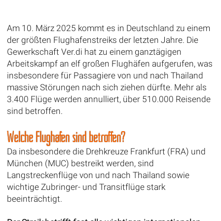
Am 10. März 2025 kommt es in Deutschland zu einem
der größten Flughafenstreiks der letzten Jahre. Die
Gewerkschaft Ver.di hat zu einem ganztägigen
Arbeitskampf an elf großen Flughäfen aufgerufen, was
insbesondere für Passagiere von und nach Thailand
massive Störungen nach sich ziehen dürfte. Mehr als
3.400 Flüge werden annulliert, über 510.000 Reisende
sind betroffen.
Welche Flughäfen sind betroffen?
Da insbesondere die Drehkreuze Frankfurt (FRA) und
München (MUC) bestreikt werden, sind
Langstreckenflüge von und nach Thailand sowie
wichtige Zubringer- und Transitflüge stark
beeinträchtigt.