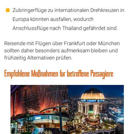
Zubringerflüge zu internationalen Drehkreuzen in
Europa könnten ausfallen, wodurch
Anschlussflüge nach Thailand gefährdet sind.
Reisende mit Flügen über Frankfurt oder München
sollten daher besonders aufmerksam bleiben und
frühzeitig Alternativen prüfen.
Empfohlene Maßnahmen für betroffene Passagiere