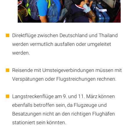
Direktflüge zwischen Deutschland und Thailand
werden vermutlich ausfallen oder umgeleitet
werden.
Reisende mit Umsteigeverbindungen müssen mit
Verspätungen oder Flugstreichungen rechnen.
Langstreckenflüge am 9. und 11. März können
ebenfalls betroffen sein, da Flugzeuge und
Besatzungen nicht an den richtigen Flughäfen
stationiert sein könnten.