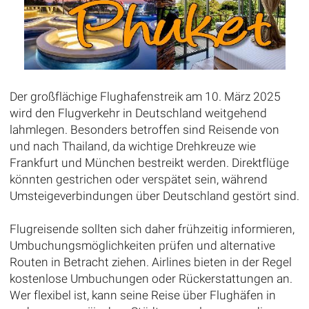
Der großflächige Flughafenstreik am 10. März 2025
wird den Flugverkehr in Deutschland weitgehend
lahmlegen. Besonders betroffen sind Reisende von
und nach Thailand, da wichtige Drehkreuze wie
Frankfurt und München bestreikt werden. Direktflüge
könnten gestrichen oder verspätet sein, während
Umsteigeverbindungen über Deutschland gestört sind.
Flugreisende sollten sich daher frühzeitig informieren,
Umbuchungsmöglichkeiten prüfen und alternative
Routen in Betracht ziehen. Airlines bieten in der Regel
kostenlose Umbuchungen oder Rückerstattungen an.
Wer flexibel ist, kann seine Reise über Flughäfen in