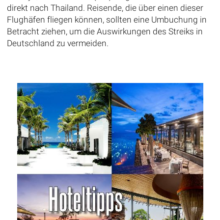
direkt nach Thailand. Reisende, die über einen dieser
Flughäfen fliegen können, sollten eine Umbuchung in
Betracht ziehen, um die Auswirkungen des Streiks in
Deutschland zu vermeiden.