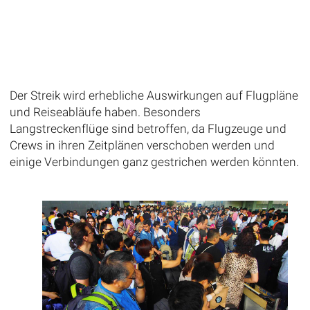
Der Streik wird erhebliche Auswirkungen auf Flugpläne
und Reiseabläufe haben. Besonders
Langstreckenflüge sind betroffen, da Flugzeuge und
Crews in ihren Zeitplänen verschoben werden und
einige Verbindungen ganz gestrichen werden könnten.