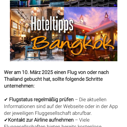
Wer am 10. März 2025 einen Flug von oder nach
Thailand gebucht hat, sollte folgende Schritte
unternehmen:
✔
Flugstatus regelmäßig prüfen
– Die aktuellen
Informationen sind auf der Webseite oder in der App
der jeweiligen Fluggesellschaft abrufbar.
✔
Kontakt zur Airline aufnehmen
– Viele
Fluggesellschaften bieten bereits kostenlose