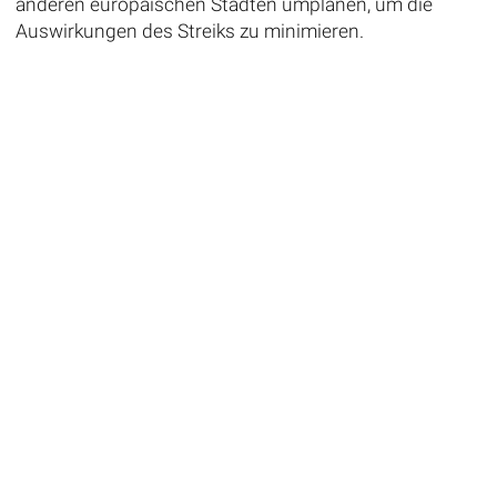
anderen europäischen Städten umplanen, um die
Auswirkungen des Streiks zu minimieren.