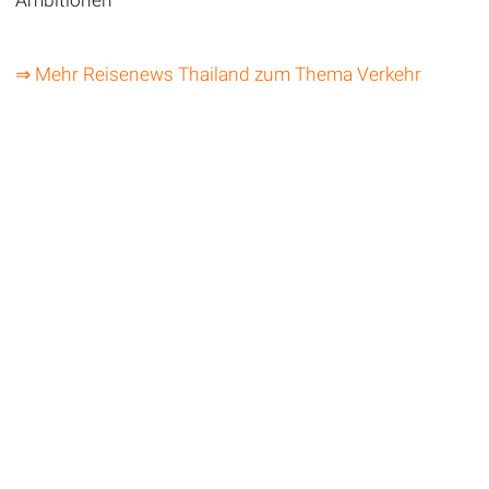
⇒ Mehr Reisenews Thailand zum Thema Verkehr