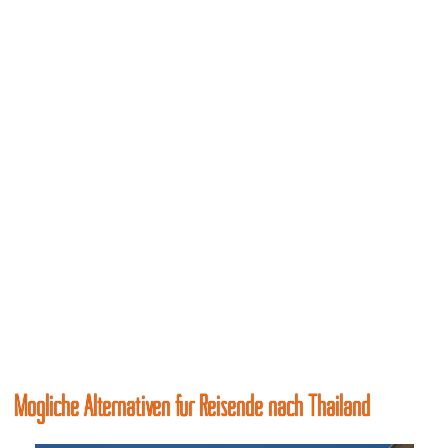
Mögliche Alternativen für Reisende nach Thailand