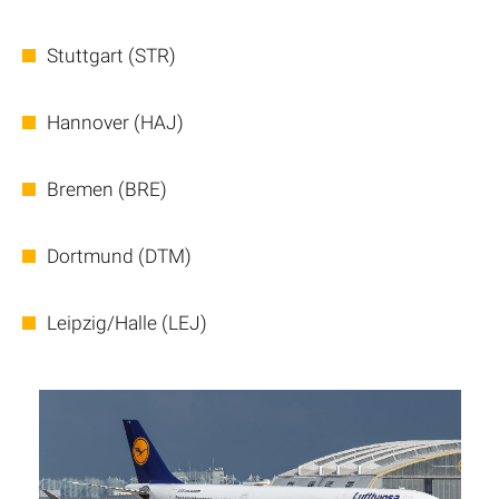
Stuttgart (STR)
Hannover (HAJ)
Bremen (BRE)
Dortmund (DTM)
Leipzig/Halle (LEJ)