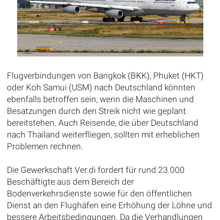
Flugverbindungen von Bangkok (BKK), Phuket (HKT)
oder Koh Samui (USM) nach Deutschland könnten
ebenfalls betroffen sein, wenn die Maschinen und
Besatzungen durch den Streik nicht wie geplant
bereitstehen. Auch Reisende, die über Deutschland
nach Thailand weiterfliegen, sollten mit erheblichen
Problemen rechnen.
Die Gewerkschaft Ver.di fordert für rund 23.000
Beschäftigte aus dem Bereich der
Bodenverkehrsdienste sowie für den öffentlichen
Dienst an den Flughäfen eine Erhöhung der Löhne und
bessere Arbeitsbedingungen. Da die Verhandlungen