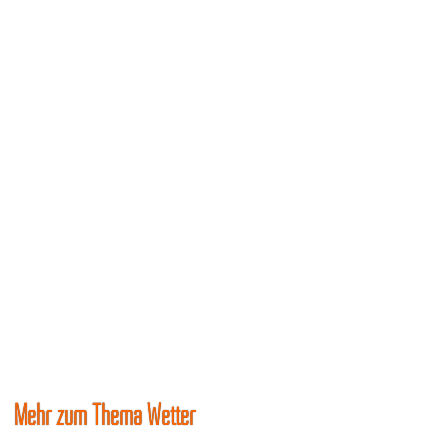
Mehr zum Thema Wetter