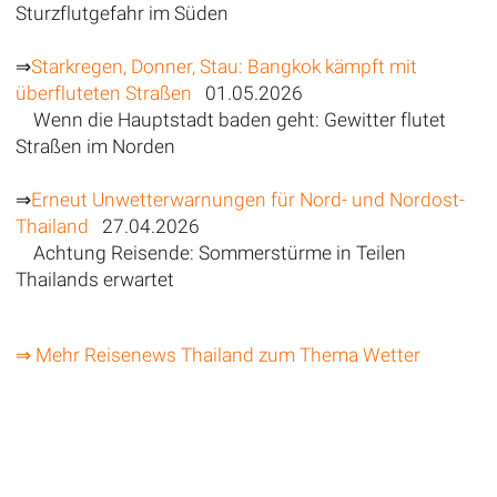
Sturzflutgefahr im Süden
⇒
Starkregen, Donner, Stau: Bangkok kämpft mit
überfluteten Straßen
01.05.2026
Wenn die Hauptstadt baden geht: Gewitter flutet
Straßen im Norden
⇒
Erneut Unwetterwarnungen für Nord- und Nordost-
Thailand
27.04.2026
Achtung Reisende: Sommerstürme in Teilen
Thailands erwartet
⇒ Mehr Reisenews Thailand zum Thema Wetter