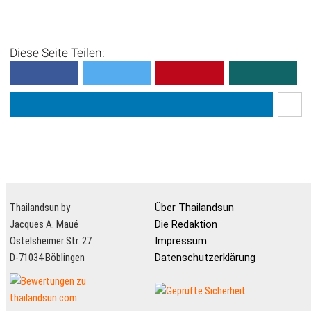
Diese Seite Teilen:
Thailandsun by
Über Thailandsun
Jacques A. Maué
Die Redaktion
Ostelsheimer Str. 27
Impressum
D-71034 Böblingen
Datenschutzerklärung