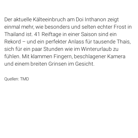
Der aktuelle Kälteeinbruch am Doi Inthanon zeigt
einmal mehr, wie besonders und selten echter Frost in
Thailand ist. 41 Reiftage in einer Saison sind ein
Rekord – und ein perfekter Anlass für tausende Thais,
sich für ein paar Stunden wie im Winterurlaub zu
fühlen. Mit klammen Fingern, beschlagener Kamera
und einem breiten Grinsen im Gesicht.
Quellen: TMD