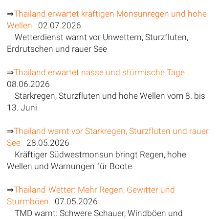
⇒
Thailand erwartet kräftigen Monsunregen und hohe
Wellen
02.07.2026
Wetterdienst warnt vor Unwettern, Sturzfluten,
Erdrutschen und rauer See
⇒
Thailand erwartet nasse und stürmische Tage
08.06.2026
Starkregen, Sturzfluten und hohe Wellen vom 8. bis
13. Juni
⇒
Thailand warnt vor Starkregen, Sturzfluten und rauer
See
28.05.2026
Kräftiger Südwestmonsun bringt Regen, hohe
Wellen und Warnungen für Boote
⇒
Thailand-Wetter: Mehr Regen, Gewitter und
Sturmböen
07.05.2026
TMD warnt: Schwere Schauer, Windböen und