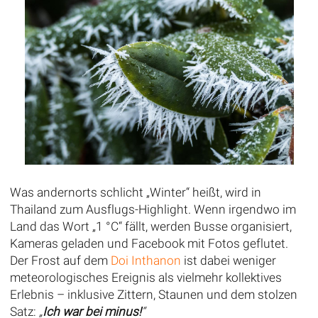
Was andernorts schlicht „Winter“ heißt, wird in
Thailand zum Ausflugs-Highlight. Wenn irgendwo im
Land das Wort „1 °C“ fällt, werden Busse organisiert,
Kameras geladen und Facebook mit Fotos geflutet.
Der Frost auf dem
Doi Inthanon
ist dabei weniger
meteorologisches Ereignis als vielmehr kollektives
Erlebnis – inklusive Zittern, Staunen und dem stolzen
Satz:
„
Ich war bei minus!
“