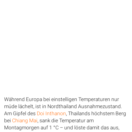
Während Europa bei einstelligen Temperaturen nur
müde lächelt, ist in Nordthailand Ausnahmezustand.
Am Gipfel des
Doi Inthanon
, Thailands höchstem Berg
bei
Chiang Mai
, sank die Temperatur am
Montagmorgen auf 1 °C – und löste damit das aus,