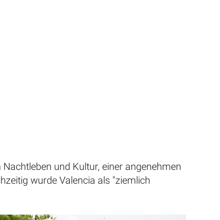
n Nachtleben und Kultur, einer angenehmen
zeitig wurde Valencia als "ziemlich