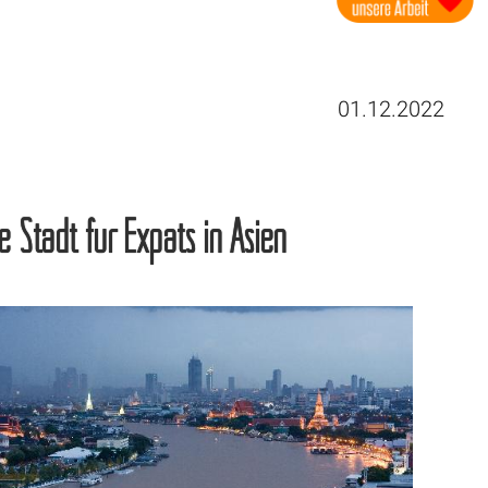
01.12.2022
 Stadt für Expats in Asien