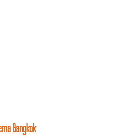
ema Bangkok