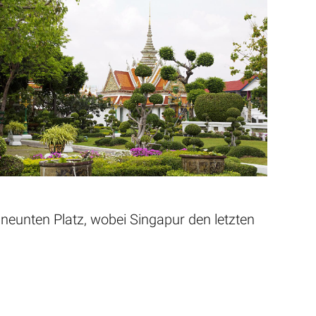
neunten Platz, wobei Singapur den letzten