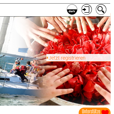
Jetzt registrieren