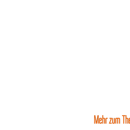
Mehr zum Th