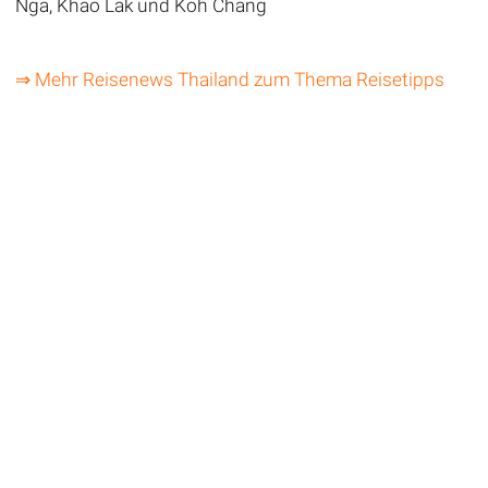
Nga, Khao Lak und Koh Chang
⇒ Mehr Reisenews Thailand zum Thema Reisetipps