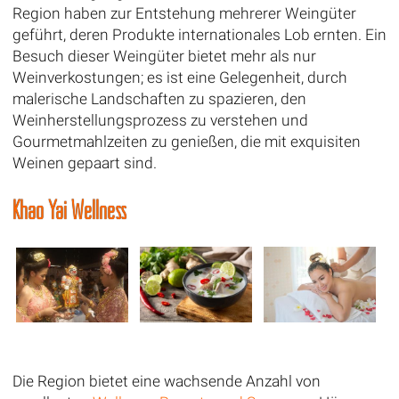
Region haben zur Entstehung mehrerer Weingüter
geführt, deren Produkte internationales Lob ernten. Ein
Besuch dieser Weingüter bietet mehr als nur
Weinverkostungen; es ist eine Gelegenheit, durch
malerische Landschaften zu spazieren, den
Weinherstellungsprozess zu verstehen und
Gourmetmahlzeiten zu genießen, die mit exquisiten
Weinen gepaart sind.
Khao Yai Wellness
Die Region bietet eine wachsende Anzahl von