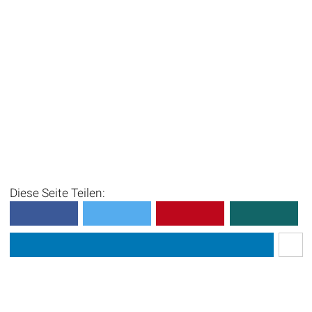
Diese Seite Teilen: