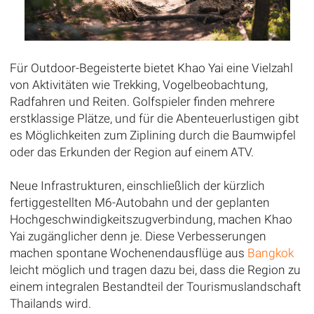
Für Outdoor-Begeisterte bietet Khao Yai eine Vielzahl
von Aktivitäten wie Trekking, Vogelbeobachtung,
Radfahren und Reiten. Golfspieler finden mehrere
erstklassige Plätze, und für die Abenteuerlustigen gibt
es Möglichkeiten zum Ziplining durch die Baumwipfel
oder das Erkunden der Region auf einem ATV.
Neue Infrastrukturen, einschließlich der kürzlich
fertiggestellten M6-Autobahn und der geplanten
Hochgeschwindigkeitszugverbindung, machen Khao
Yai zugänglicher denn je. Diese Verbesserungen
machen spontane Wochenendausflüge aus
Bangkok
leicht möglich und tragen dazu bei, dass die Region zu
einem integralen Bestandteil der Tourismuslandschaft
Thailands wird.