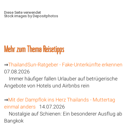
Diese Seite verwendet
Stock images by Depositphotos
Mehr zum Thema Reisetipps
⇒
ThailandSun-Ratgeber - Fake-Unterkünfte erkennen
07.08.2026
Immer häufiger fallen Urlauber auf betrügerische
Angebote von Hotels und Airbnbs rein
⇒
Mit der Dampflok ins Herz Thailands - Muttertag
einmal anders
14.07.2026
Nostalgie auf Schienen: Ein besonderer Ausflug ab
Bangkok