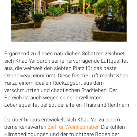
Ergänzend zu diesen natürlichen Schätzen zeichnet
sich Khao Yai durch seine hervorragende Luftqualität
aus, die weltweit den siebten Platz für das beste
Ozonniveau einnimmt. Diese frische Luft macht Khao
Yai zu einem idealen Rückzugsort aus dem
verschmutzten und chaotischen Stadtleben. Der
Bereich ist auch wegen seiner exzellenten
Lebensqualität beliebt bei älteren Thais und Rentnern.
Darüber hinaus entwickelt sich Khao Yai zu einem
bemerkenswerten
Ziel für Weinliebhaber
. Die kühlen
Klimabedingungen und der fruchtbare Boden der