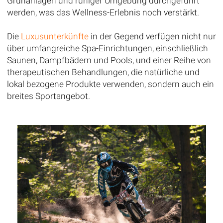
Grünanlagen und ruhiger Umgebung durchgeführt
werden, was das Wellness-Erlebnis noch verstärkt.
Die
Luxusunterkünfte
in der Gegend verfügen nicht nur
über umfangreiche Spa-Einrichtungen, einschließlich
Saunen, Dampfbädern und Pools, und einer Reihe von
therapeutischen Behandlungen, die natürliche und
lokal bezogene Produkte verwenden, sondern auch ein
breites Sportangebot.