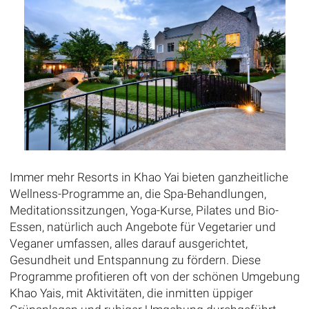
Immer mehr Resorts in Khao Yai bieten ganzheitliche
Wellness-Programme an, die Spa-Behandlungen,
Meditationssitzungen, Yoga-Kurse, Pilates und Bio-
Essen, natürlich auch Angebote für Vegetarier und
Veganer umfassen, alles darauf ausgerichtet,
Gesundheit und Entspannung zu fördern. Diese
Programme profitieren oft von der schönen Umgebung
Khao Yais, mit Aktivitäten, die inmitten üppiger