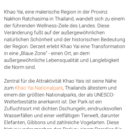
Khao Yai, eine malerische Region in der Provinz
Nakhon Ratchasima in Thailand, wandelt sich zu einem
der führenden Wellness-Ziele des Landes. Diese
Veränderung fußt auf der außergewöhnlichen
natürlichen Schönheit und der historischen Bedeutung
der Region. Derzeit erlebt Khao Yai eine Transformation
in eine „Blaue Zone“ - einen Ort, an dem
außergewöhnliche Lebensqualität und Langlebigkeit
die Norm sind.
Zentral für die Attraktivität Khao Yais ist seine Nähe
zum
Khao Yai Nationalpark
, Thailands ältestem und
einem der größten Nationalparks, der als UNESCO-
Welterbestätte anerkannt ist. Der Park ist ein
Zufluchtsort mit dichten Dschungeln, eindrucksvollen
Wasserfällen und einer vielfältigen Tierwelt, darunter
Elefanten, Gibbons und zahlreiche Vogelarten. Diese