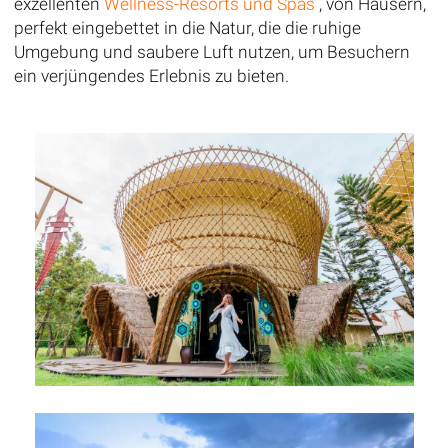
exzellenten
Wellness-Resorts und Spas
, von Häusern,
perfekt eingebettet in die Natur, die die ruhige
Umgebung und saubere Luft nutzen, um Besuchern
ein verjüngendes Erlebnis zu bieten.