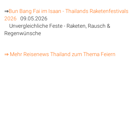
⇒
Bun Bang Fai im Isaan - Thailands Raketenfestivals
2026
09.05.2026
Unvergleichliche Feste - Raketen, Rausch &
Regenwünsche
⇒ Mehr Reisenews Thailand zum Thema Feiern