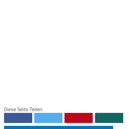
Diese Seite Teilen: