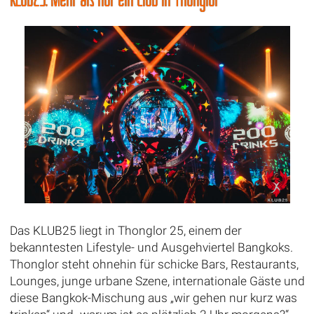
Das KLUB25 liegt in Thonglor 25, einem der
bekanntesten Lifestyle- und Ausgehviertel Bangkoks.
Thonglor steht ohnehin für schicke Bars, Restaurants,
Lounges, junge urbane Szene, internationale Gäste und
diese Bangkok-Mischung aus „wir gehen nur kurz was