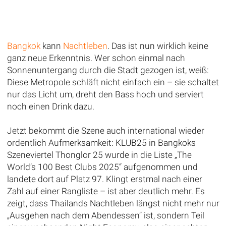
Bangkok
kann
Nachtleben
. Das ist nun wirklich keine
ganz neue Erkenntnis. Wer schon einmal nach
Sonnenuntergang durch die Stadt gezogen ist, weiß:
Diese Metropole schläft nicht einfach ein – sie schaltet
nur das Licht um, dreht den Bass hoch und serviert
noch einen Drink dazu.
Jetzt bekommt die Szene auch international wieder
ordentlich Aufmerksamkeit: KLUB25 in Bangkoks
Szeneviertel Thonglor 25 wurde in die Liste „The
World’s 100 Best Clubs 2025“ aufgenommen und
landete dort auf Platz 97. Klingt erstmal nach einer
Zahl auf einer Rangliste – ist aber deutlich mehr. Es
zeigt, dass Thailands Nachtleben längst nicht mehr nur
„Ausgehen nach dem Abendessen“ ist, sondern Teil