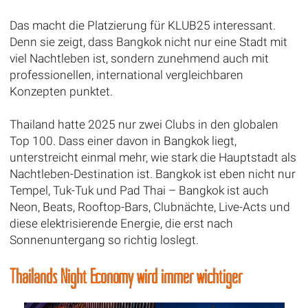
Das macht die Platzierung für KLUB25 interessant.
Denn sie zeigt, dass Bangkok nicht nur eine Stadt mit
viel Nachtleben ist, sondern zunehmend auch mit
professionellen, international vergleichbaren
Konzepten punktet.
Thailand hatte 2025 nur zwei Clubs in den globalen
Top 100. Dass einer davon in Bangkok liegt,
unterstreicht einmal mehr, wie stark die Hauptstadt als
Nachtleben-Destination ist. Bangkok ist eben nicht nur
Tempel, Tuk-Tuk und Pad Thai – Bangkok ist auch
Neon, Beats, Rooftop-Bars, Clubnächte, Live-Acts und
diese elektrisierende Energie, die erst nach
Sonnenuntergang so richtig loslegt.
Thailands Night Economy wird immer wichtiger