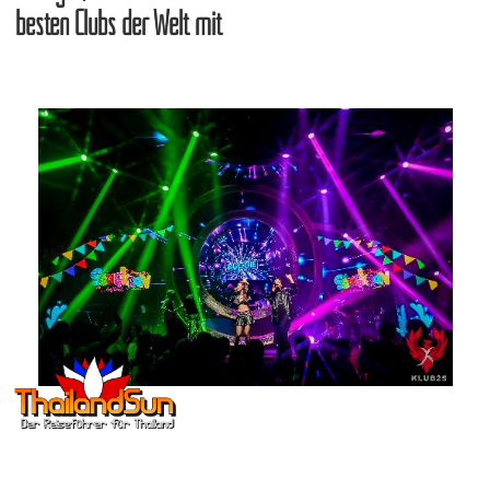
besten Clubs der Welt mit