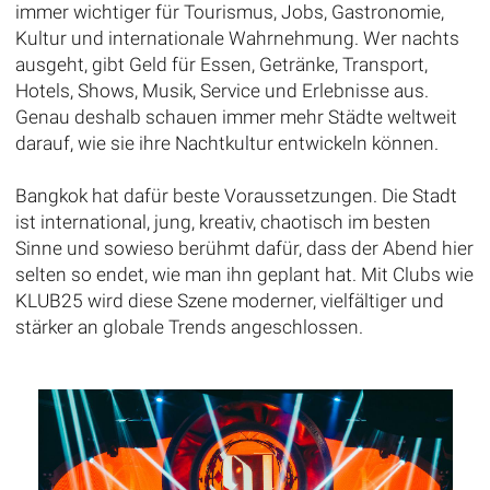
immer wichtiger für Tourismus, Jobs, Gastronomie,
Kultur und internationale Wahrnehmung. Wer nachts
ausgeht, gibt Geld für Essen, Getränke, Transport,
Hotels, Shows, Musik, Service und Erlebnisse aus.
Genau deshalb schauen immer mehr Städte weltweit
darauf, wie sie ihre Nachtkultur entwickeln können.
Bangkok hat dafür beste Voraussetzungen. Die Stadt
ist international, jung, kreativ, chaotisch im besten
Sinne und sowieso berühmt dafür, dass der Abend hier
selten so endet, wie man ihn geplant hat. Mit Clubs wie
KLUB25 wird diese Szene moderner, vielfältiger und
stärker an globale Trends angeschlossen.