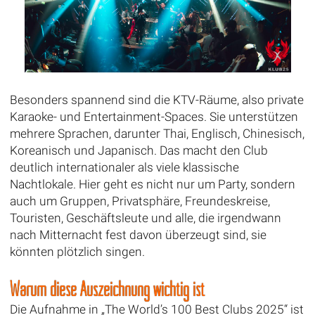
Besonders spannend sind die KTV-Räume, also private
Karaoke- und Entertainment-Spaces. Sie unterstützen
mehrere Sprachen, darunter Thai, Englisch, Chinesisch,
Koreanisch und Japanisch. Das macht den Club
deutlich internationaler als viele klassische
Nachtlokale. Hier geht es nicht nur um Party, sondern
auch um Gruppen, Privatsphäre, Freundeskreise,
Touristen, Geschäftsleute und alle, die irgendwann
nach Mitternacht fest davon überzeugt sind, sie
könnten plötzlich singen.
Warum diese Auszeichnung wichtig ist
Die Aufnahme in „The World’s 100 Best Clubs 2025“ ist