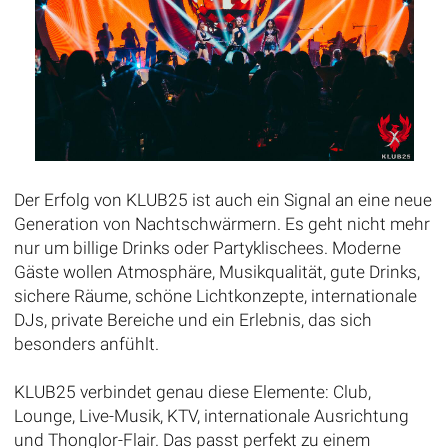
Der Erfolg von KLUB25 ist auch ein Signal an eine neue
Generation von Nachtschwärmern. Es geht nicht mehr
nur um billige Drinks oder Partyklischees. Moderne
Gäste wollen Atmosphäre, Musikqualität, gute Drinks,
sichere Räume, schöne Lichtkonzepte, internationale
DJs, private Bereiche und ein Erlebnis, das sich
besonders anfühlt.
KLUB25 verbindet genau diese Elemente: Club,
Lounge, Live-Musik, KTV, internationale Ausrichtung
und Thonglor-Flair. Das passt perfekt zu einem