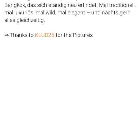
Bangkok, das sich ständig neu erfindet. Mal traditionell,
mal luxuriös, mal wild, mal elegant – und nachts gern
alles gleichzeitig.
⇒ Thanks to
KLUB25
for the Pictures