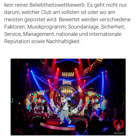
kein reiner Beliebtheitswettbewerb. Es geht nicht nur
darum, welcher Club am vollsten ist oder wo am
meisten gepostet wird. Bewertet werden verschiedene
Faktoren: Musikprogramm, Soundanlage, Sicherheit,
Service, Management, nationale und internationale
Reputation sowie Nachhaltigkeit.