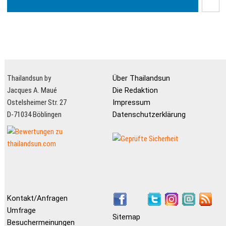
Thailandsun by
Über Thailandsun
Jacques A. Maué
Die Redaktion
Ostelsheimer Str. 27
Impressum
D-71034 Böblingen
Datenschutzerklärung
Kontakt/Anfragen
Umfrage
Sitemap
Besuchermeinungen