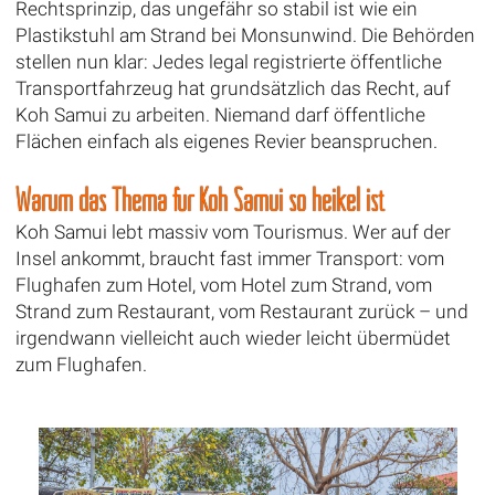
Rechtsprinzip, das ungefähr so stabil ist wie ein
Plastikstuhl am Strand bei Monsunwind. Die Behörden
stellen nun klar: Jedes legal registrierte öffentliche
Transportfahrzeug hat grundsätzlich das Recht, auf
Koh Samui zu arbeiten. Niemand darf öffentliche
Flächen einfach als eigenes Revier beanspruchen.
Warum das Thema für Koh Samui so heikel ist
Koh Samui lebt massiv vom Tourismus. Wer auf der
Insel ankommt, braucht fast immer Transport: vom
Flughafen zum Hotel, vom Hotel zum Strand, vom
Strand zum Restaurant, vom Restaurant zurück – und
irgendwann vielleicht auch wieder leicht übermüdet
zum Flughafen.