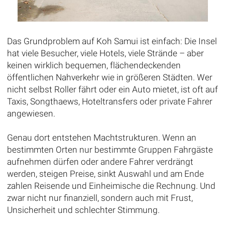
Das Grundproblem auf Koh Samui ist einfach: Die Insel
hat viele Besucher, viele Hotels, viele Strände – aber
keinen wirklich bequemen, flächendeckenden
öffentlichen Nahverkehr wie in größeren Städten. Wer
nicht selbst Roller fährt oder ein Auto mietet, ist oft auf
Taxis, Songthaews, Hoteltransfers oder private Fahrer
angewiesen.
Genau dort entstehen Machtstrukturen. Wenn an
bestimmten Orten nur bestimmte Gruppen Fahrgäste
aufnehmen dürfen oder andere Fahrer verdrängt
werden, steigen Preise, sinkt Auswahl und am Ende
zahlen Reisende und Einheimische die Rechnung. Und
zwar nicht nur finanziell, sondern auch mit Frust,
Unsicherheit und schlechter Stimmung.