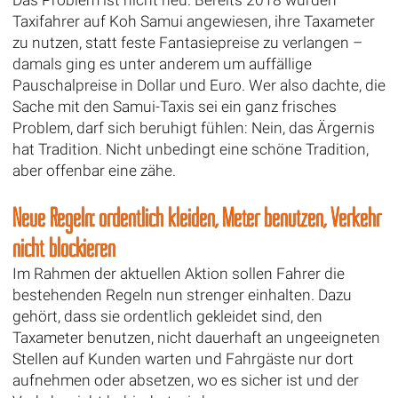
Taxifahrer auf Koh Samui angewiesen, ihre Taxameter
zu nutzen, statt feste Fantasiepreise zu verlangen –
damals ging es unter anderem um auffällige
Pauschalpreise in Dollar und Euro. Wer also dachte, die
Sache mit den Samui-Taxis sei ein ganz frisches
Problem, darf sich beruhigt fühlen: Nein, das Ärgernis
hat Tradition. Nicht unbedingt eine schöne Tradition,
aber offenbar eine zähe.
Neue Regeln: ordentlich kleiden, Meter benutzen, Verkehr
nicht blockieren
Im Rahmen der aktuellen Aktion sollen Fahrer die
bestehenden Regeln nun strenger einhalten. Dazu
gehört, dass sie ordentlich gekleidet sind, den
Taxameter benutzen, nicht dauerhaft an ungeeigneten
Stellen auf Kunden warten und Fahrgäste nur dort
aufnehmen oder absetzen, wo es sicher ist und der