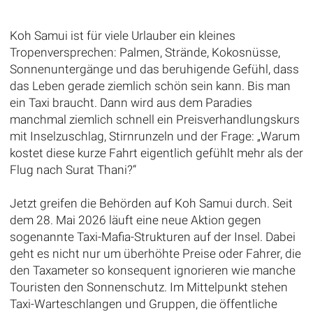
Koh Samui ist für viele Urlauber ein kleines
Tropenversprechen: Palmen, Strände, Kokosnüsse,
Sonnenuntergänge und das beruhigende Gefühl, dass
das Leben gerade ziemlich schön sein kann. Bis man
ein Taxi braucht. Dann wird aus dem Paradies
manchmal ziemlich schnell ein Preisverhandlungskurs
mit Inselzuschlag, Stirnrunzeln und der Frage: „Warum
kostet diese kurze Fahrt eigentlich gefühlt mehr als der
Flug nach Surat Thani?“
Jetzt greifen die Behörden auf Koh Samui durch. Seit
dem 28. Mai 2026 läuft eine neue Aktion gegen
sogenannte Taxi-Mafia-Strukturen auf der Insel. Dabei
geht es nicht nur um überhöhte Preise oder Fahrer, die
den Taxameter so konsequent ignorieren wie manche
Touristen den Sonnenschutz. Im Mittelpunkt stehen
Taxi-Warteschlangen und Gruppen, die öffentliche