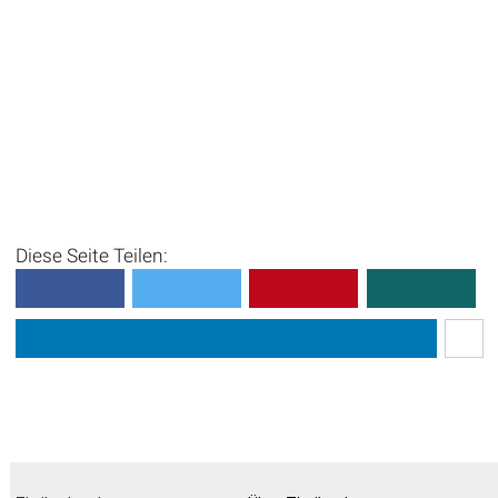
Diese Seite Teilen: