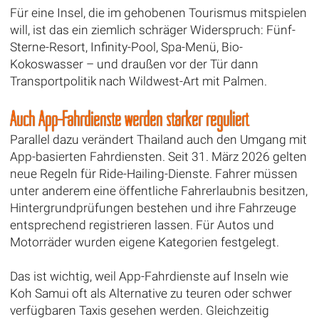
Für eine Insel, die im gehobenen Tourismus mitspielen
will, ist das ein ziemlich schräger Widerspruch: Fünf-
Sterne-Resort, Infinity-Pool, Spa-Menü, Bio-
Kokoswasser – und draußen vor der Tür dann
Transportpolitik nach Wildwest-Art mit Palmen.
Auch App-Fahrdienste werden stärker reguliert
Parallel dazu verändert Thailand auch den Umgang mit
App-basierten Fahrdiensten. Seit 31. März 2026 gelten
neue Regeln für Ride-Hailing-Dienste. Fahrer müssen
unter anderem eine öffentliche Fahrerlaubnis besitzen,
Hintergrundprüfungen bestehen und ihre Fahrzeuge
entsprechend registrieren lassen. Für Autos und
Motorräder wurden eigene Kategorien festgelegt.
Das ist wichtig, weil App-Fahrdienste auf Inseln wie
Koh Samui oft als Alternative zu teuren oder schwer
verfügbaren Taxis gesehen werden. Gleichzeitig