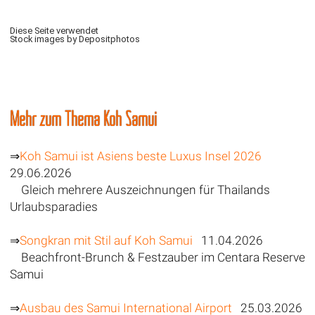
Diese Seite verwendet
Stock images by Depositphotos
Mehr zum Thema Koh Samui
⇒
Koh Samui ist Asiens beste Luxus Insel 2026
29.06.2026
Gleich mehrere Auszeichnungen für Thailands
Urlaubsparadies
⇒
Songkran mit Stil auf Koh Samui
11.04.2026
Beachfront-Brunch & Festzauber im Centara Reserve
Samui
⇒
Ausbau des Samui International Airport
25.03.2026