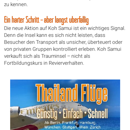
zu kennen.
Ein harter Schritt – aber längst überfällig
Die neue Aktion auf Koh Samui ist ein wichtiges Signal.
Denn die Insel kann es sich nicht leisten, dass
Besucher den Transport als unsicher, überteuert oder
von privaten Gruppen kontrolliert erleben. Koh Samui
verkauft sich als Trauminsel – nicht als
Fortbildungskurs in Revierverhalten.