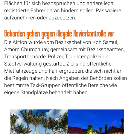
Flächen für sich beanspruchen und andere legal
registrierte Fahrer daran hindern sollen, Passagiere
aufzunehmen oder abzusetzen.
Behörden gehen gegen illegale Revierkontrolle vor
Die Aktion wurde vom Bezirkschef von Koh Samui,
Amorn Chumchuay, gemeinsam mit Bezirksbeamten,
Transportbehörde, Polizei, Touristenpolizei und
Stadtverwaltung gestartet. Ziel sind öffentliche
Mietfahrzeuge und Fahrergruppen, die sich nicht an
die Regeln halten. Nach Angaben der Behörden sollen
bestimmte Taxi-Gruppen öffentliche Bereiche wie
eigene Standplätze behandelt haben.