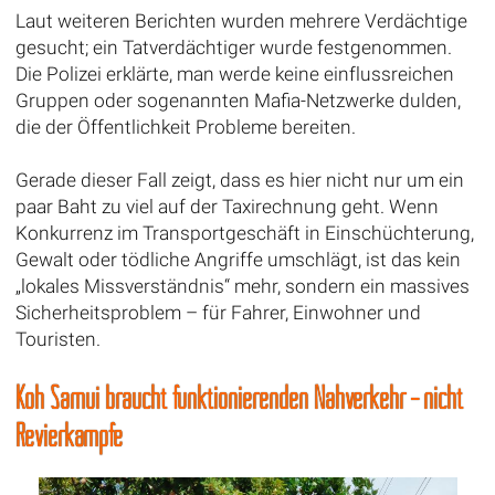
Laut weiteren Berichten wurden mehrere Verdächtige
gesucht; ein Tatverdächtiger wurde festgenommen.
Die Polizei erklärte, man werde keine einflussreichen
Gruppen oder sogenannten Mafia-Netzwerke dulden,
die der Öffentlichkeit Probleme bereiten.
Gerade dieser Fall zeigt, dass es hier nicht nur um ein
paar Baht zu viel auf der Taxirechnung geht. Wenn
Konkurrenz im Transportgeschäft in Einschüchterung,
Gewalt oder tödliche Angriffe umschlägt, ist das kein
„lokales Missverständnis“ mehr, sondern ein massives
Sicherheitsproblem – für Fahrer, Einwohner und
Touristen.
Koh Samui braucht funktionierenden Nahverkehr – nicht
Revierkämpfe