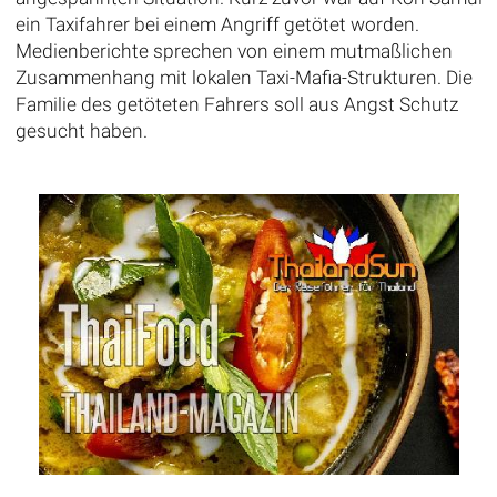
ein Taxifahrer bei einem Angriff getötet worden.
Medienberichte sprechen von einem mutmaßlichen
Zusammenhang mit lokalen Taxi-Mafia-Strukturen. Die
Familie des getöteten Fahrers soll aus Angst Schutz
gesucht haben.