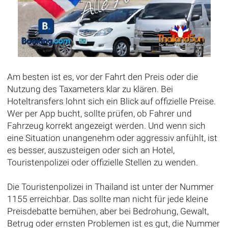
Am besten ist es, vor der Fahrt den Preis oder die
Nutzung des Taxameters klar zu klären. Bei
Hoteltransfers lohnt sich ein Blick auf offizielle Preise.
Wer per App bucht, sollte prüfen, ob Fahrer und
Fahrzeug korrekt angezeigt werden. Und wenn sich
eine Situation unangenehm oder aggressiv anfühlt, ist
es besser, auszusteigen oder sich an Hotel,
Touristenpolizei oder offizielle Stellen zu wenden.
Die Touristenpolizei in Thailand ist unter der Nummer
1155 erreichbar. Das sollte man nicht für jede kleine
Preisdebatte bemühen, aber bei Bedrohung, Gewalt,
Betrug oder ernsten Problemen ist es gut, die Nummer