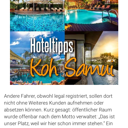
Andere Fahrer, obwohl legal registriert, sollen dort
nicht ohne Weiteres Kunden aufnehmen oder
absetzen können. Kurz gesagt: öffentlicher Raum
wurde offenbar nach dem Motto verwaltet: „Das ist
unser Platz, weil wir hier schon immer stehen.“ Ein