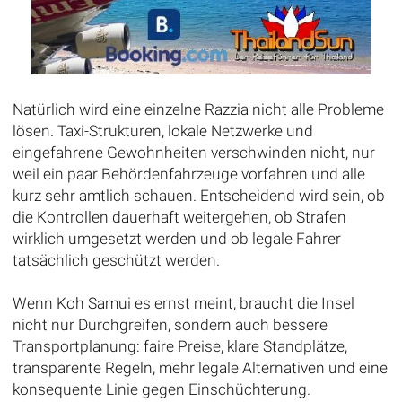
Natürlich wird eine einzelne Razzia nicht alle Probleme
lösen. Taxi-Strukturen, lokale Netzwerke und
eingefahrene Gewohnheiten verschwinden nicht, nur
weil ein paar Behördenfahrzeuge vorfahren und alle
kurz sehr amtlich schauen. Entscheidend wird sein, ob
die Kontrollen dauerhaft weitergehen, ob Strafen
wirklich umgesetzt werden und ob legale Fahrer
tatsächlich geschützt werden.
Wenn Koh Samui es ernst meint, braucht die Insel
nicht nur Durchgreifen, sondern auch bessere
Transportplanung: faire Preise, klare Standplätze,
transparente Regeln, mehr legale Alternativen und eine
konsequente Linie gegen Einschüchterung.