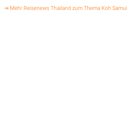
⇒ Mehr Reisenews Thailand zum Thema Koh Samui