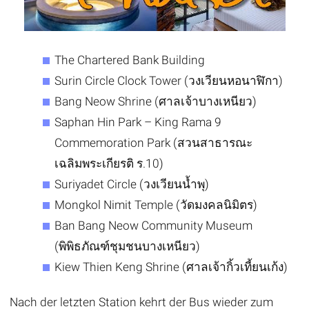
The Chartered Bank Building
Surin Circle Clock Tower (วงเวียนหอนาฬิกา)
Bang Neow Shrine (ศาลเจ้าบางเหนียว)
Saphan Hin Park – King Rama 9
Commemoration Park (สวนสาธารณะ
เฉลิมพระเกียรติ ร.10)
Suriyadet Circle (วงเวียนน้ำพุ)
Mongkol Nimit Temple (วัดมงคลนิมิตร)
Ban Bang Neow Community Museum
(พิพิธภัณฑ์ชุมชนบางเหนียว)
Kiew Thien Keng Shrine (ศาลเจ้ากิ้วเที้ยนเก้ง)
Nach der letzten Station kehrt der Bus wieder zum