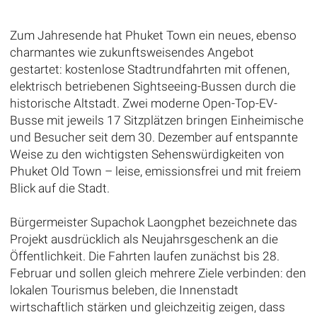
Zum Jahresende hat Phuket Town ein neues, ebenso
charmantes wie zukunftsweisendes Angebot
gestartet: kostenlose Stadtrundfahrten mit offenen,
elektrisch betriebenen Sightseeing-Bussen durch die
historische Altstadt. Zwei moderne Open-Top-EV-
Busse mit jeweils 17 Sitzplätzen bringen Einheimische
und Besucher seit dem 30. Dezember auf entspannte
Weise zu den wichtigsten Sehenswürdigkeiten von
Phuket Old Town – leise, emissionsfrei und mit freiem
Blick auf die Stadt.
Bürgermeister Supachok Laongphet bezeichnete das
Projekt ausdrücklich als Neujahrsgeschenk an die
Öffentlichkeit. Die Fahrten laufen zunächst bis 28.
Februar und sollen gleich mehrere Ziele verbinden: den
lokalen Tourismus beleben, die Innenstadt
wirtschaftlich stärken und gleichzeitig zeigen, dass