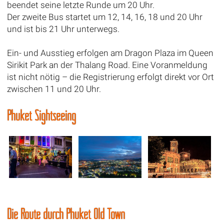
beendet seine letzte Runde um 20 Uhr.
Der zweite Bus startet um 12, 14, 16, 18 und 20 Uhr
und ist bis 21 Uhr unterwegs.
Ein- und Ausstieg erfolgen am Dragon Plaza im Queen
Sirikit Park an der Thalang Road. Eine Voranmeldung
ist nicht nötig – die Registrierung erfolgt direkt vor Ort
zwischen 11 und 20 Uhr.
Phuket Sightseeing
Die Route durch Phuket Old Town