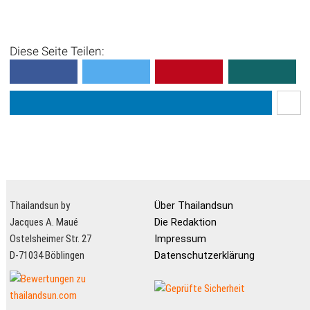
Diese Seite Teilen:
Thailandsun by
Über Thailandsun
Jacques A. Maué
Die Redaktion
Ostelsheimer Str. 27
Impressum
D-71034 Böblingen
Datenschutzerklärung