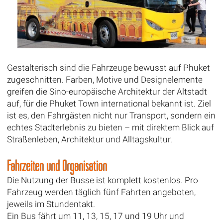
Gestalterisch sind die Fahrzeuge bewusst auf Phuket
zugeschnitten. Farben, Motive und Designelemente
greifen die Sino-europäische Architektur der Altstadt
auf, für die Phuket Town international bekannt ist. Ziel
ist es, den Fahrgästen nicht nur Transport, sondern ein
echtes Stadterlebnis zu bieten – mit direktem Blick auf
Straßenleben, Architektur und Alltagskultur.
Fahrzeiten und Organisation
Die Nutzung der Busse ist komplett kostenlos. Pro
Fahrzeug werden täglich fünf Fahrten angeboten,
jeweils im Stundentakt.
Ein Bus fährt um 11, 13, 15, 17 und 19 Uhr und