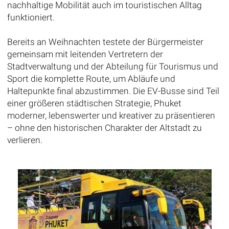
nachhaltige Mobilität auch im touristischen Alltag
funktioniert.
Bereits an Weihnachten testete der Bürgermeister
gemeinsam mit leitenden Vertretern der
Stadtverwaltung und der Abteilung für Tourismus und
Sport die komplette Route, um Abläufe und
Haltepunkte final abzustimmen. Die EV-Busse sind Teil
einer größeren städtischen Strategie, Phuket
moderner, lebenswerter und kreativer zu präsentieren
– ohne den historischen Charakter der Altstadt zu
verlieren.