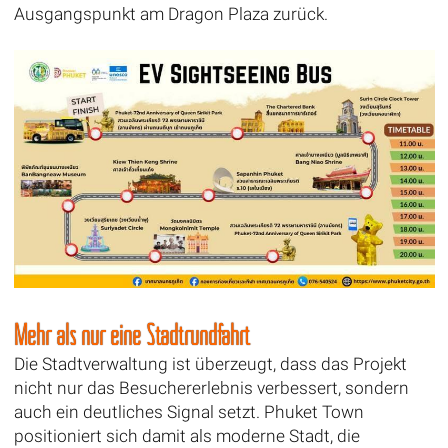
Ausgangspunkt am Dragon Plaza zurück.
Mehr als nur eine Stadtrundfahrt
Die Stadtverwaltung ist überzeugt, dass das Projekt
nicht nur das Besuchererlebnis verbessert, sondern
auch ein deutliches Signal setzt. Phuket Town
positioniert sich damit als moderne Stadt, die