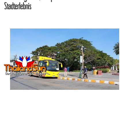
Stadterlebnis