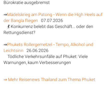
Bürokratie ausgebremst
⇒
Mädelskrieg am Patong - Wenn die High Heels auf
der Bangla fliegen
07.07.2026
💃 Konkurrenz belebt das Geschäft... oder den
Rettungsdienst?
⇒
Phukets Rollergemetzel - Tempo, Alkohol und
Leichtsinn
26.06.2026
Tödliche Verkehrsunfälle auf Phuket: Viele
Warnungen, kaum Verbesserungen
⇒ Mehr Reisenews Thailand zum Thema Phuket