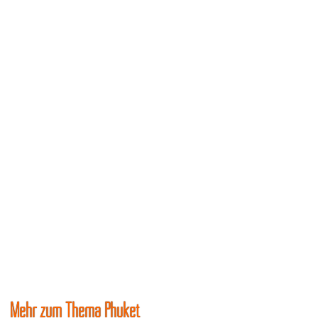
Mehr zum Thema Phuket