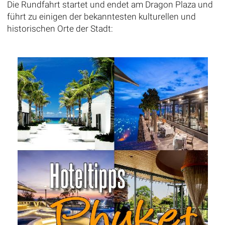
Die Rundfahrt startet und endet am Dragon Plaza und
führt zu einigen der bekanntesten kulturellen und
historischen Orte der Stadt: