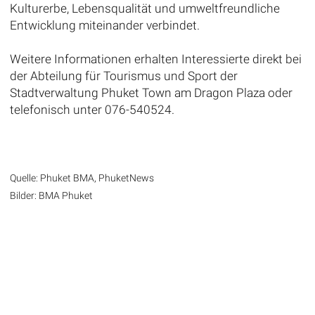
Kulturerbe, Lebensqualität und umweltfreundliche
Entwicklung miteinander verbindet.
Weitere Informationen erhalten Interessierte direkt bei
der Abteilung für Tourismus und Sport der
Stadtverwaltung Phuket Town am Dragon Plaza oder
telefonisch unter 076-540524.
Quelle: Phuket BMA, PhuketNews
Bilder: BMA Phuket