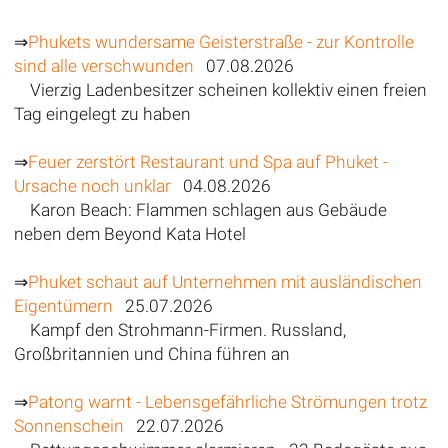
⇒
Phukets wundersame Geisterstraße - zur Kontrolle
sind alle verschwunden
07.08.2026
Vierzig Ladenbesitzer scheinen kollektiv einen freien
Tag eingelegt zu haben
⇒
Feuer zerstört Restaurant und Spa auf Phuket -
Ursache noch unklar
04.08.2026
Karon Beach: Flammen schlagen aus Gebäude
neben dem Beyond Kata Hotel
⇒
Phuket schaut auf Unternehmen mit ausländischen
Eigentümern
25.07.2026
Kampf den Strohmann-Firmen. Russland,
Großbritannien und China führen an
⇒
Patong warnt - Lebensgefährliche Strömungen trotz
Sonnenschein
22.07.2026