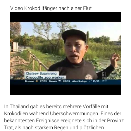
Video Krokodilfänger nach einer Flut
In Thailand gab es bereits mehrere Vorfälle mit
Krokodilen während Überschwemmungen. Eines der
bekanntesten Ereignisse ereignete sich in der Provinz
Trat, als nach starkem Regen und plötzlichen