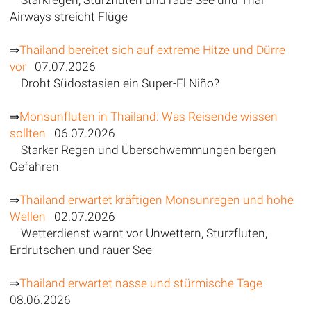
Airways streicht Flüge
⇒
Thailand bereitet sich auf extreme Hitze und Dürre
vor
07.07.2026
Droht Südostasien ein Super-El Niño?
⇒
Monsunfluten in Thailand: Was Reisende wissen
sollten
06.07.2026
Starker Regen und Überschwemmungen bergen
Gefahren
⇒
Thailand erwartet kräftigen Monsunregen und hohe
Wellen
02.07.2026
Wetterdienst warnt vor Unwettern, Sturzfluten,
Erdrutschen und rauer See
⇒
Thailand erwartet nasse und stürmische Tage
08.06.2026