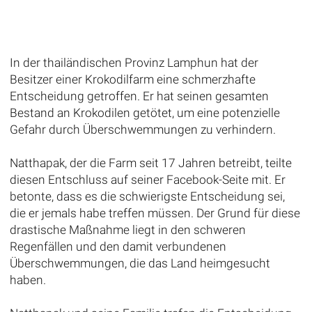
In der thailändischen Provinz Lamphun hat der
Besitzer einer Krokodilfarm eine schmerzhafte
Entscheidung getroffen. Er hat seinen gesamten
Bestand an Krokodilen getötet, um eine potenzielle
Gefahr durch Überschwemmungen zu verhindern.
Natthapak, der die Farm seit 17 Jahren betreibt, teilte
diesen Entschluss auf seiner Facebook-Seite mit. Er
betonte, dass es die schwierigste Entscheidung sei,
die er jemals habe treffen müssen. Der Grund für diese
drastische Maßnahme liegt in den schweren
Regenfällen und den damit verbundenen
Überschwemmungen, die das Land heimgesucht
haben.