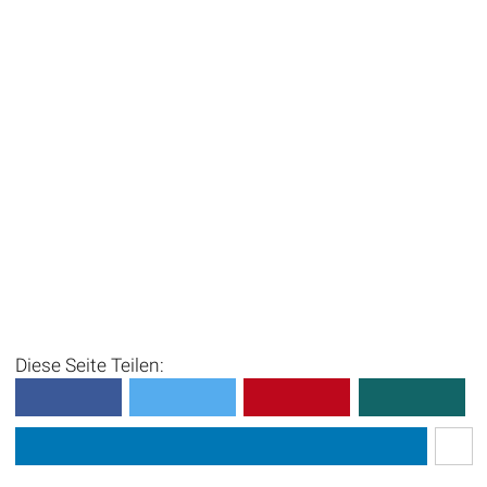
Diese Seite Teilen: