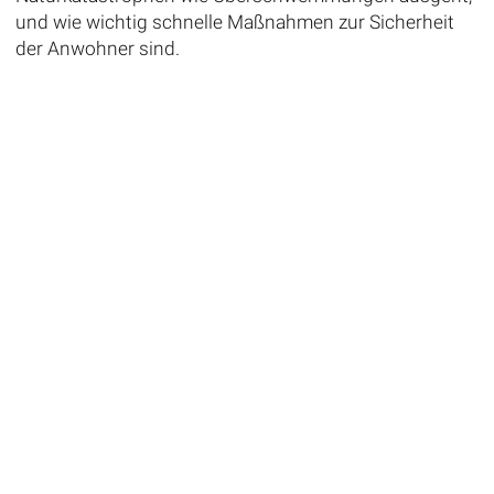
und wie wichtig schnelle Maßnahmen zur Sicherheit
der Anwohner sind.