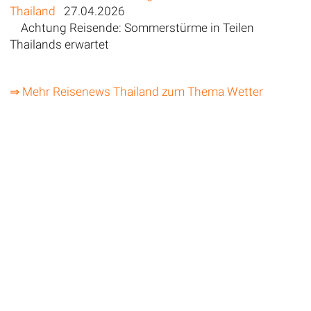
Thailand
27.04.2026
Achtung Reisende: Sommerstürme in Teilen
Thailands erwartet
⇒ Mehr Reisenews Thailand zum Thema Wetter