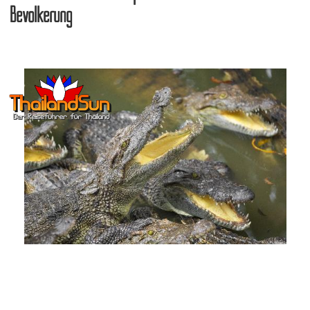
Bevölkerung