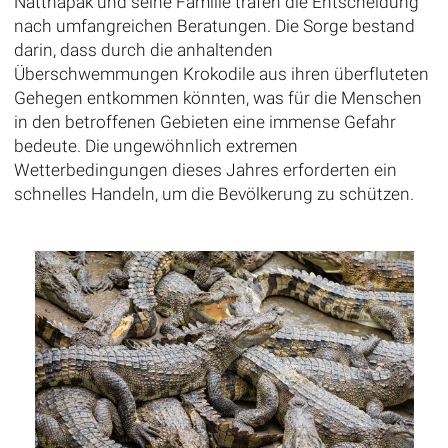
Natthapak und seine Familie trafen die Entscheidung
nach umfangreichen Beratungen. Die Sorge bestand
darin, dass durch die anhaltenden
Überschwemmungen Krokodile aus ihren überfluteten
Gehegen entkommen könnten, was für die Menschen
in den betroffenen Gebieten eine immense Gefahr
bedeute. Die ungewöhnlich extremen
Wetterbedingungen dieses Jahres erforderten ein
schnelles Handeln, um die Bevölkerung zu schützen.