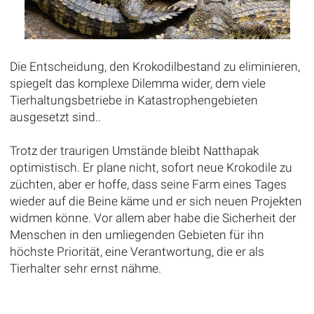
Die Entscheidung, den Krokodilbestand zu eliminieren,
spiegelt das komplexe Dilemma wider, dem viele
Tierhaltungsbetriebe in Katastrophengebieten
ausgesetzt sind..
Trotz der traurigen Umstände bleibt Natthapak
optimistisch. Er plane nicht, sofort neue Krokodile zu
züchten, aber er hoffe, dass seine Farm eines Tages
wieder auf die Beine käme und er sich neuen Projekten
widmen könne. Vor allem aber habe die Sicherheit der
Menschen in den umliegenden Gebieten für ihn
höchste Priorität, eine Verantwortung, die er als
Tierhalter sehr ernst nähme.