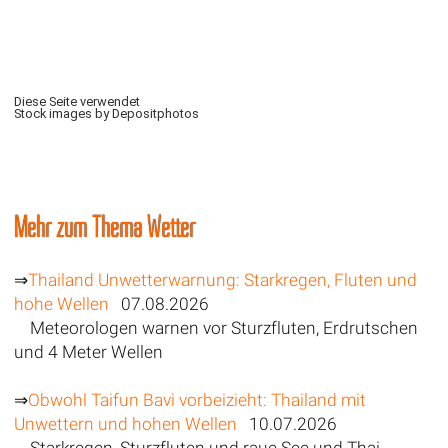
Diese Seite verwendet
Stock images by Depositphotos
Mehr zum Thema Wetter
⇒
Thailand Unwetterwarnung: Starkregen, Fluten und
hohe Wellen
07.08.2026
Meteorologen warnen vor Sturzfluten, Erdrutschen
und 4 Meter Wellen
⇒
Obwohl Taifun Bavi vorbeizieht: Thailand mit
Unwettern und hohen Wellen
10.07.2026
Starkregen, Sturzfluten und raue See und Thai