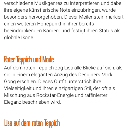
verschiedene Musikgenres zu interpretieren und dabei
ihre eigene künstlerische Note einzubringen, wurde
besonders hervorgehoben. Dieser Meilenstein markiert
einen weiteren Höhepunkt in ihrer bereits
beeindruckenden Karriere und festigt ihren Status als
globale Ikone.
Roter Teppich und Mode
Auf dem roten Teppich zog Lisa alle Blicke auf sich, als
sie in einem eleganten Anzug des Designers Mark
Gong erschien. Dieses Outfit unterstrich ihre
Vielseitigkeit und ihren einzigartigen Stil, der oft als
Mischung aus Rockstar-Energie und raffinierter
Eleganz beschrieben wird.
Lisa auf dem roten Teppich