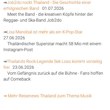
⇒
Job2do rockt Thailand - Die Geschichte einer
erfolgreichen Band
01.07.2026
Meet the Band - die kreativen Köpfe hinter der
Reggae- und Ska-Band Job2do
⇒
Lisa Manobal ist mehr als ein K-Pop-Star
27.06.2026
Thailändischer Superstar macht 58 Mio mit einem
Instagram-Post
⇒
Thailands Rock-Legende Sek Loso kommt vorzeitig
frei
23.06.2026
Vom Gefängnis zurück auf die Bühne - Fans hoffen
auf Comeback
⇒ Mehr Reisenews Thailand zum Thema Musik