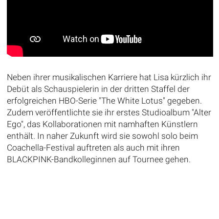
Neben ihrer musikalischen Karriere hat Lisa kürzlich ihr
Debüt als Schauspielerin in der dritten Staffel der
erfolgreichen HBO-Serie "The White Lotus" gegeben.
Zudem veröffentlichte sie ihr erstes Studioalbum "Alter
Ego", das Kollaborationen mit namhaften Künstlern
enthält. In naher Zukunft wird sie sowohl solo beim
Coachella-Festival auftreten als auch mit ihren
BLACKPINK-Bandkolleginnen auf Tournee gehen.