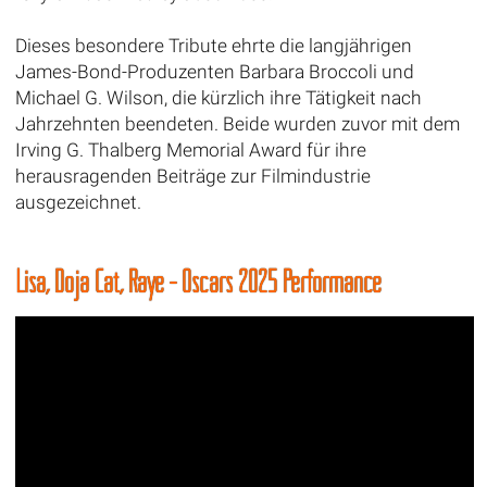
Dieses besondere Tribute ehrte die langjährigen
James-Bond-Produzenten Barbara Broccoli und
Michael G. Wilson, die kürzlich ihre Tätigkeit nach
Jahrzehnten beendeten. Beide wurden zuvor mit dem
Irving G. Thalberg Memorial Award für ihre
herausragenden Beiträge zur Filmindustrie
ausgezeichnet.
Lisa, Doja Cat, Raye - Oscars 2025 Performance