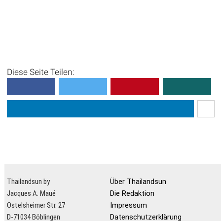
Diese Seite Teilen:
Thailandsun by
Über Thailandsun
Jacques A. Maué
Die Redaktion
Ostelsheimer Str. 27
Impressum
D-71034 Böblingen
Datenschutzerklärung