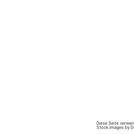
Diese Seite verwe
Stock images by 