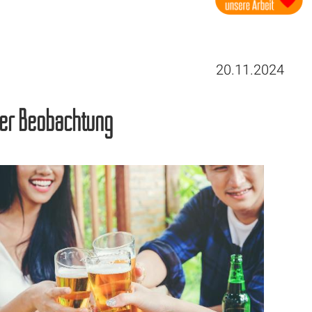
20.11.2024
ter Beobachtung