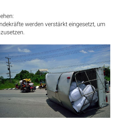
ehen:
ndekräfte werden verstärkt eingesetzt, um
mzusetzen.