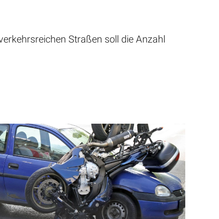
erkehrsreichen Straßen soll die Anzahl