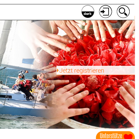
Jetzt registrieren