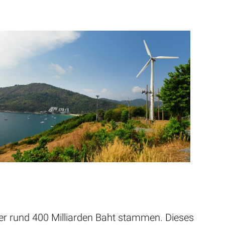
ber rund 400 Milliarden Baht stammen. Dieses