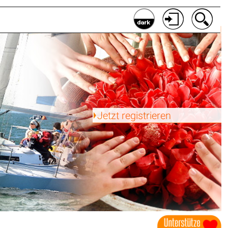
Jetzt registrieren