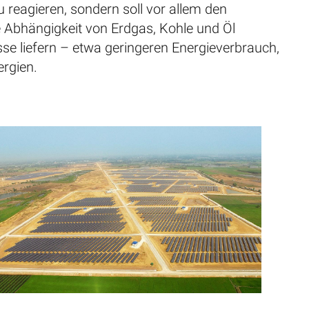
zu reagieren, sondern soll vor allem den
 Abhängigkeit von Erdgas, Kohle und Öl
se liefern – etwa geringeren Energieverbrauch,
ergien.