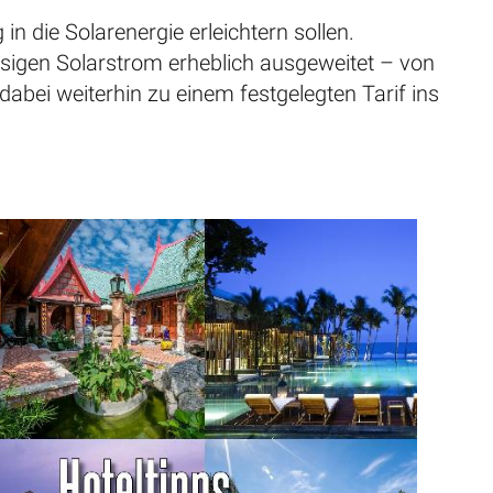
in die Solarenergie erleichtern sollen.
sigen Solarstrom erheblich ausgeweitet – von
abei weiterhin zu einem festgelegten Tarif ins