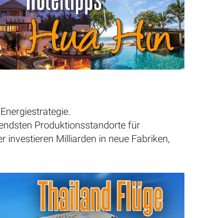
 Energiestrategie.
endsten Produktionsstandorte für
r investieren Milliarden in neue Fabriken,