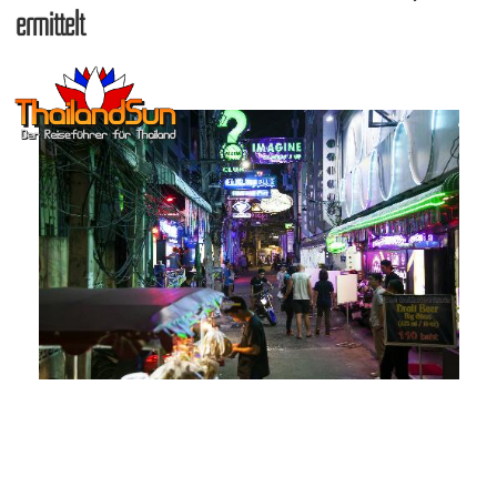
ermittelt