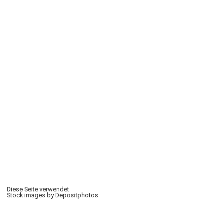
Diese Seite verwendet
Stock images by Depositphotos