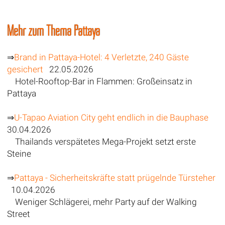
Mehr zum Thema Pattaya
⇒
Brand in Pattaya-Hotel: 4 Verletzte, 240 Gäste
gesichert
22.05.2026
Hotel-Rooftop-Bar in Flammen: Großeinsatz in
Pattaya
⇒
U-Tapao Aviation City geht endlich in die Bauphase
30.04.2026
Thailands verspätetes Mega-Projekt setzt erste
Steine
⇒
Pattaya - Sicherheitskräfte statt prügelnde Türsteher
10.04.2026
Weniger Schlägerei, mehr Party auf der Walking
Street