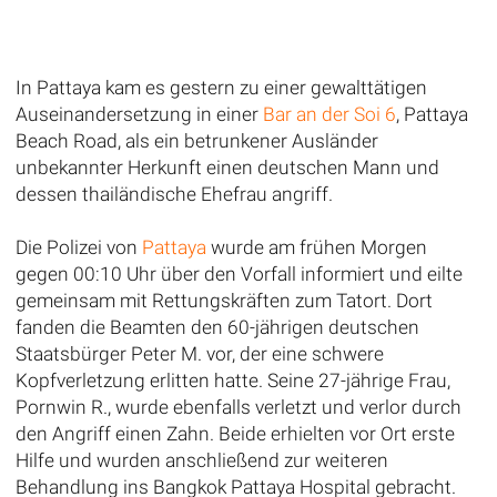
In Pattaya kam es gestern zu einer gewalttätigen
Auseinandersetzung in einer
Bar an der Soi 6
, Pattaya
Beach Road, als ein betrunkener Ausländer
unbekannter Herkunft einen deutschen Mann und
dessen thailändische Ehefrau angriff.
Die Polizei von
Pattaya
wurde am frühen Morgen
gegen 00:10 Uhr über den Vorfall informiert und eilte
gemeinsam mit Rettungskräften zum Tatort. Dort
fanden die Beamten den 60-jährigen deutschen
Staatsbürger Peter M. vor, der eine schwere
Kopfverletzung erlitten hatte. Seine 27-jährige Frau,
Pornwin R., wurde ebenfalls verletzt und verlor durch
den Angriff einen Zahn. Beide erhielten vor Ort erste
Hilfe und wurden anschließend zur weiteren
Behandlung ins Bangkok Pattaya Hospital gebracht.