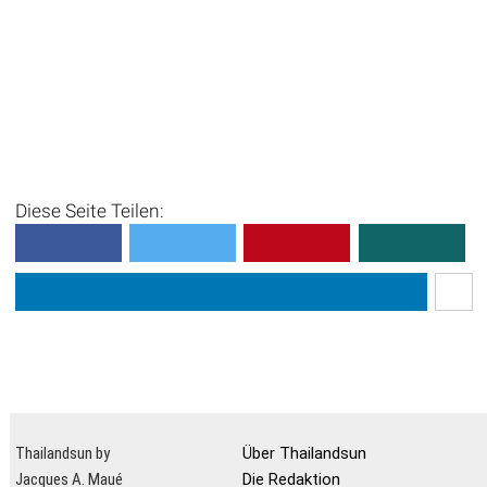
Diese Seite Teilen:
Thailandsun by
Über Thailandsun
Jacques A. Maué
Die Redaktion