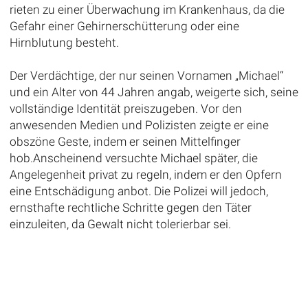
rieten zu einer Überwachung im Krankenhaus, da die
Gefahr einer Gehirnerschütterung oder eine
Hirnblutung besteht.
Der Verdächtige, der nur seinen Vornamen „Michael“
und ein Alter von 44 Jahren angab, weigerte sich, seine
vollständige Identität preiszugeben. Vor den
anwesenden Medien und Polizisten zeigte er eine
obszöne Geste, indem er seinen Mittelfinger
hob.Anscheinend versuchte Michael später, die
Angelegenheit privat zu regeln, indem er den Opfern
eine Entschädigung anbot. Die Polizei will jedoch,
ernsthafte rechtliche Schritte gegen den Täter
einzuleiten, da Gewalt nicht tolerierbar sei.