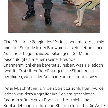
Eine 28-jährige Zeugin des Vorfalls berichtete, dass sie
und ihre Freunde in der Bar waren, als ein betrunkener
Ausländer begann, sie zu belästigen. Der Mann
beschuldigte sie, einem seiner Freunde
Unannehmlichkeiten bereitet zu haben, was sie jedoch
bestritt. Trotz ihrer Bemühungen, die Situation zu
beruhigen, wurde der Ausländer immer aggressiver.
Peter M. schritt ein, um den Streit zu schlichten, wurde
jedoch von dem Angreifer ins Gesicht geschlagen.
Dadurch stürzte er zu Boden und zog sich eine
Kopfverletzung zu, die neun Stiche erforderte. Die Ärzte