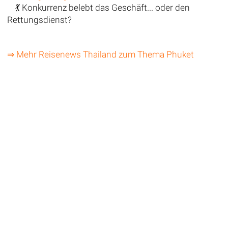
💃 Konkurrenz belebt das Geschäft... oder den
Rettungsdienst?
⇒ Mehr Reisenews Thailand zum Thema Phuket