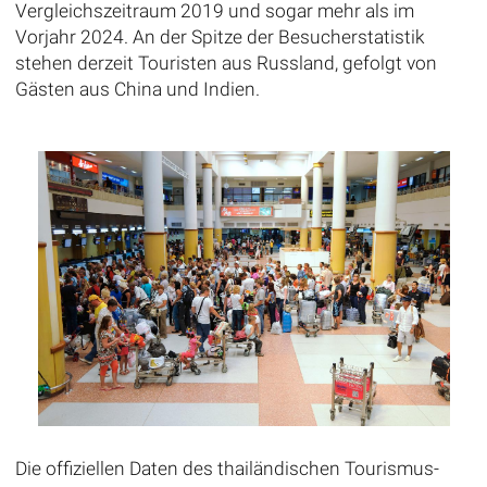
Vergleichszeitraum 2019 und sogar mehr als im
Vorjahr 2024. An der Spitze der Besucherstatistik
stehen derzeit Touristen aus Russland, gefolgt von
Gästen aus China und Indien.
Die offiziellen Daten des thailändischen Tourismus-