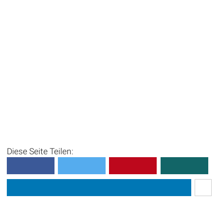
Diese Seite Teilen: