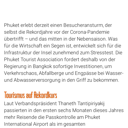
Phuket erlebt derzeit einen Besucheransturm, der
selbst die Rekordjahre vor der Corona-Pandemie
übertrifft – und das mitten in der Nebensaison. Was
für die Wirtschaft ein Segen ist, entwickelt sich für die
Infrastruktur der Insel zunehmend zum Stresstest. Die
Phuket Tourist Association fordert deshalb von der
Regierung in Bangkok sofortige Investitionen, um
Verkehrschaos, Abfallberge und Engpässe bei Wasser-
und Abwasserversorgung in den Griff zu bekommen.
Tourismus auf Rekordkurs
Laut Verbandspräsident Thaneth Tantipiriyakij
passierten in den ersten sechs Monaten dieses Jahres
mehr Reisende die Passkontrolle am Phuket
International Airport als im gesamten