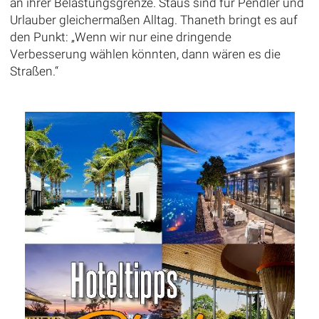
an ihrer Belastungsgrenze. Staus sind für Pendler und
Urlauber gleichermaßen Alltag. Thaneth bringt es auf
den Punkt: „Wenn wir nur eine dringende
Verbesserung wählen könnten, dann wären es die
Straßen.“