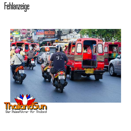
Fehlanzeige