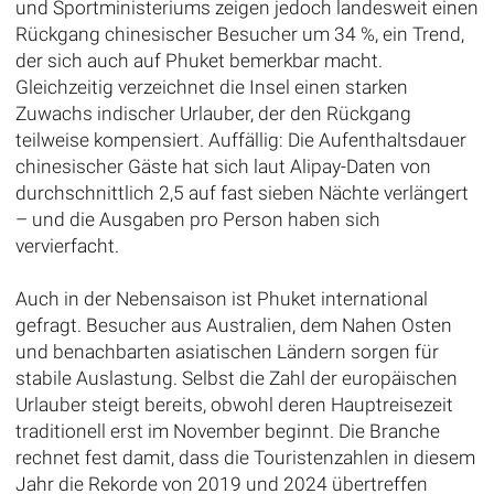
und Sportministeriums zeigen jedoch landesweit einen
Rückgang chinesischer Besucher um 34 %, ein Trend,
der sich auch auf Phuket bemerkbar macht.
Gleichzeitig verzeichnet die Insel einen starken
Zuwachs indischer Urlauber, der den Rückgang
teilweise kompensiert. Auffällig: Die Aufenthaltsdauer
chinesischer Gäste hat sich laut Alipay-Daten von
durchschnittlich 2,5 auf fast sieben Nächte verlängert
– und die Ausgaben pro Person haben sich
vervierfacht.
Auch in der Nebensaison ist Phuket international
gefragt. Besucher aus Australien, dem Nahen Osten
und benachbarten asiatischen Ländern sorgen für
stabile Auslastung. Selbst die Zahl der europäischen
Urlauber steigt bereits, obwohl deren Hauptreisezeit
traditionell erst im November beginnt. Die Branche
rechnet fest damit, dass die Touristenzahlen in diesem
Jahr die Rekorde von 2019 und 2024 übertreffen