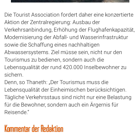
Die Tourist Association fordert daher eine konzertierte
Aktion der Zentralregierung: Ausbau der
Verkehrsanbindung, Erhöhung der Flughafenkapazität,
Modernisierung der Abfall- und Wasserinfrastruktur
sowie die Schaffung eines nachhaltigen
Abwassersystems. Ziel müsse sein, nicht nur den
Tourismus zu bedienen, sondern auch die
Lebensqualität der rund 420.000 Inselbewohner zu
sichern.
Denn, so Thaneth: „Der Tourismus muss die
Lebensqualität der Einheimischen berücksichtigen.
Tägliche Verkehrsstaus sind nicht nur eine Belastung
für die Bewohner, sondern auch ein Ärgernis für
Reisende.“
Kommentar der Redaktion