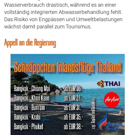
Wasserverbrauch drastisch, während es an einer
vollständig integrierten Abwasserbehandlung fehlt.
Das Risiko von Engpässen und Umweltbelastungen
wächst damit parallel zum Tourismus.
Appell an die Regierung