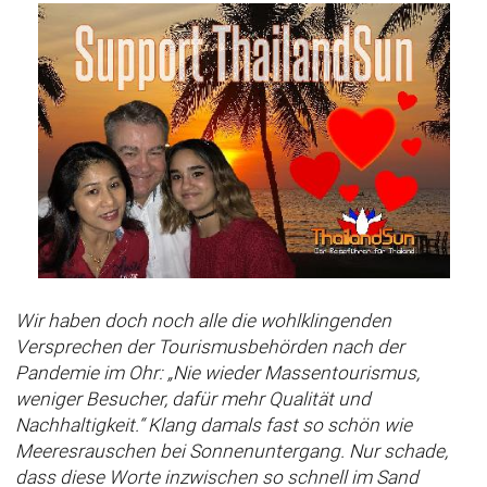
Wir haben doch noch alle die wohlklingenden
Versprechen der Tourismusbehörden nach der
Pandemie im Ohr: „Nie wieder Massentourismus,
weniger Besucher, dafür mehr Qualität und
Nachhaltigkeit.“ Klang damals fast so schön wie
Meeresrauschen bei Sonnenuntergang. Nur schade,
dass diese Worte inzwischen so schnell im Sand