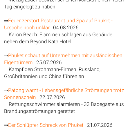
Tag eingelegt zu haben
⇒
Feuer zerstört Restaurant und Spa auf Phuket -
Ursache noch unklar
04.08.2026
Karon Beach: Flammen schlagen aus Gebäude
neben dem Beyond Kata Hotel
⇒
Phuket schaut auf Unternehmen mit ausländischen
Eigentümern
25.07.2026
Kampf den Strohmann-Firmen. Russland,
Großbritannien und China führen an
⇒
Patong warnt - Lebensgefährliche Strömungen trotz
Sonnenschein
22.07.2026
Rettungsschwimmer alarmieren - 33 Badegäste aus
Brandungsströmungen gerettet
⇒
Der Schlüpfer-Schreck von Phuket
21.07.2026