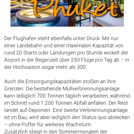
Der Flughafen steht ebenfalls unter Druck. Mit nur
einer Landebahn und einer maximalen Kapazität von
rund 20 Starts oder Landungen pro Stunde wickelt der
Airport in der Regenzeit über 250 Flüge pro Tag ab – in
der Hochsaison sogar mehr als 300.
Auch die Entsorgungskapazitäten stoßen an ihre
Grenzen: Die bestehende Müllverbrennungsanlage
kann lediglich 700 Tonnen täglich verarbeiten, während
im Schnitt rund 1.200 Tonnen Abfall anfallen. Der Rest
landet auf Deponien. Eine zweite Verbrennungsanlage
ist im Bau, wird aber lediglich den Status quo abdecken
– ohne Puffer für weiteres Wachstum.
Zusätzlich steigt in den Sommermonaten der