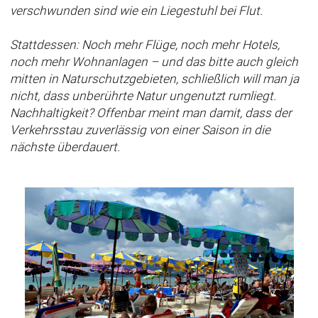
verschwunden sind wie ein Liegestuhl bei Flut.
Stattdessen: Noch mehr Flüge, noch mehr Hotels,
noch mehr Wohnanlagen – und das bitte auch gleich
mitten in Naturschutzgebieten, schließlich will man ja
nicht, dass unberührte Natur ungenutzt rumliegt.
Nachhaltigkeit? Offenbar meint man damit, dass der
Verkehrsstau zuverlässig von einer Saison in die
nächste überdauert.