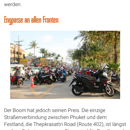
werden.
Engpässe an allen Fronten
Der Boom hat jedoch seinen Preis. Die einzige
Straßenverbindung zwischen Phuket und dem
Festland, die Thepkrasattri Road (Route 402), ist längst