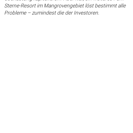
Sterne-Resort im Mangrovengebiet löst bestimmt alle
Probleme – zumindest die der Investoren.