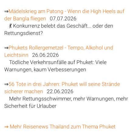
⇒
Mädelskrieg am Patong - Wenn die High Heels auf
der Bangla fliegen
07.07.2026
💃 Konkurrenz belebt das Geschäft... oder den
Rettungsdienst?
⇒
Phukets Rollergemetzel - Tempo, Alkohol und
Leichtsinn
26.06.2026
Tödliche Verkehrsunfälle auf Phuket: Viele
Warnungen, kaum Verbesserungen
⇒
56 Tote in drei Jahren: Phuket will seine Strände
sicherer machen
22.06.2026
Mehr Rettungsschwimmer, mehr Warnungen, mehr
Sicherheit für Urlauber
⇒ Mehr Reisenews Thailand zum Thema Phuket