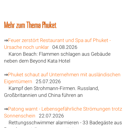
Mehr zum Thema Phuket
⇒
Feuer zerstört Restaurant und Spa auf Phuket -
Ursache noch unklar
04.08.2026
Karon Beach: Flammen schlagen aus Gebäude
neben dem Beyond Kata Hotel
⇒
Phuket schaut auf Unternehmen mit ausländischen
Eigentümern
25.07.2026
Kampf den Strohmann-Firmen. Russland,
Großbritannien und China führen an
⇒
Patong warnt - Lebensgefährliche Strömungen trotz
Sonnenschein
22.07.2026
Rettungsschwimmer alarmieren - 33 Badegäste aus