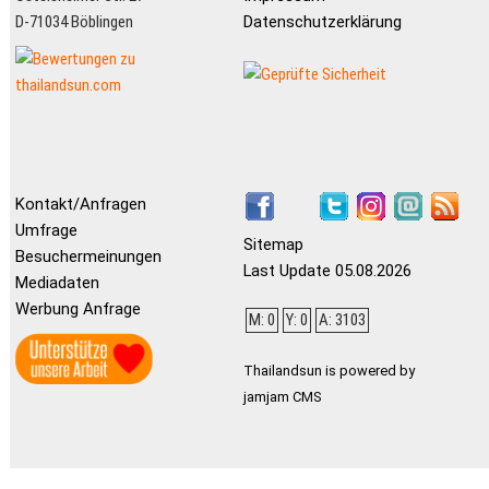
D-71034 Böblingen
Datenschutzerklärung
Kontakt/Anfragen
Umfrage
Sitemap
Besuchermeinungen
Last Update 05.08.2026
Mediadaten
Werbung Anfrage
M: 0
Y: 0
A: 3103
Thailandsun is powered by
jamjam CMS