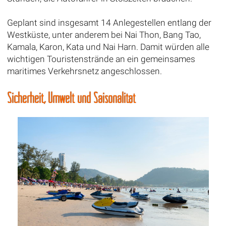
Geplant sind insgesamt 14 Anlegestellen entlang der
Westküste, unter anderem bei Nai Thon, Bang Tao,
Kamala, Karon, Kata und Nai Harn. Damit würden alle
wichtigen Touristenstrände an ein gemeinsames
maritimes Verkehrsnetz angeschlossen.
Sicherheit, Umwelt und Saisonalität