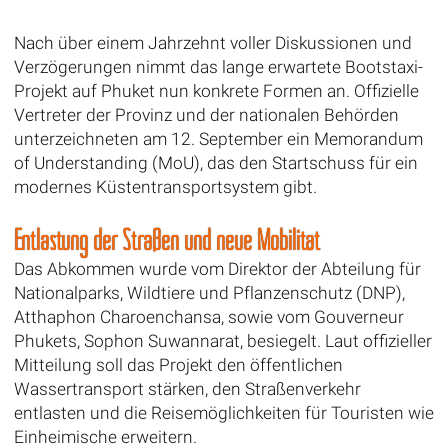
Nach über einem Jahrzehnt voller Diskussionen und
Verzögerungen nimmt das lange erwartete Bootstaxi-
Projekt auf Phuket nun konkrete Formen an. Offizielle
Vertreter der Provinz und der nationalen Behörden
unterzeichneten am 12. September ein Memorandum
of Understanding (MoU), das den Startschuss für ein
modernes Küstentransportsystem gibt.
Entlastung der Straßen und neue Mobilität
Das Abkommen wurde vom Direktor der Abteilung für
Nationalparks, Wildtiere und Pflanzenschutz (DNP),
Atthaphon Charoenchansa, sowie vom Gouverneur
Phukets, Sophon Suwannarat, besiegelt. Laut offizieller
Mitteilung soll das Projekt den öffentlichen
Wassertransport stärken, den Straßenverkehr
entlasten und die Reisemöglichkeiten für Touristen wie
Einheimische erweitern.