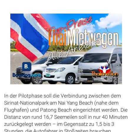
In der Pilotphase soll die Verbindung zwischen dem
Sirinat-Nationalpark am Nai Yang Beach (nahe dem
Flughafen) und Patong Beach eingerichtet werden. Die
Distanz von rund 16,7 Seemeilen soll in nur 40 Minuten
zurückgelegt werden – im Gegensatz zu 1,5 bis 3
Stunden, die Autofahrer in Stoßzeiten brauchen.