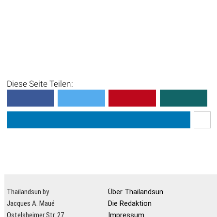
Diese Seite Teilen:
Thailandsun by
Über Thailandsun
Jacques A. Maué
Die Redaktion
Ostelsheimer Str. 27
Impressum