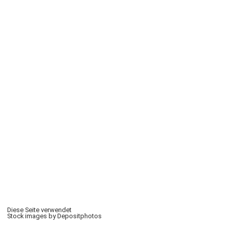
Diese Seite verwendet
Stock images by Depositphotos