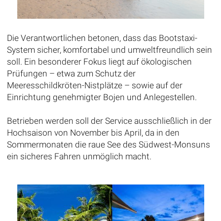
Die Verantwortlichen betonen, dass das Bootstaxi-
System sicher, komfortabel und umweltfreundlich sein
soll. Ein besonderer Fokus liegt auf ökologischen
Prüfungen – etwa zum Schutz der
Meeresschildkröten-Nistplätze – sowie auf der
Einrichtung genehmigter Bojen und Anlegestellen.
Betrieben werden soll der Service ausschließlich in der
Hochsaison von November bis April, da in den
Sommermonaten die raue See des Südwest-Monsuns
ein sicheres Fahren unmöglich macht.