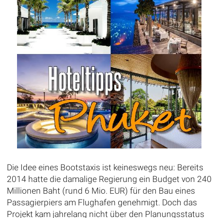
Die Idee eines Bootstaxis ist keineswegs neu: Bereits
2014 hatte die damalige Regierung ein Budget von 240
Millionen Baht (rund 6 Mio. EUR) für den Bau eines
Passagierpiers am Flughafen genehmigt. Doch das
Projekt kam jahrelang nicht über den Planungsstatus