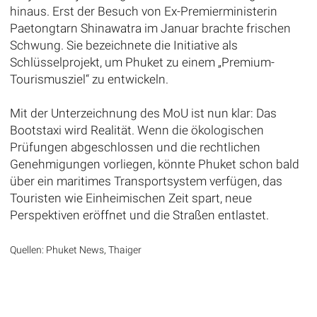
hinaus. Erst der Besuch von Ex-Premierministerin
Paetongtarn Shinawatra im Januar brachte frischen
Schwung. Sie bezeichnete die Initiative als
Schlüsselprojekt, um Phuket zu einem „Premium-
Tourismusziel“ zu entwickeln.
Mit der Unterzeichnung des MoU ist nun klar: Das
Bootstaxi wird Realität. Wenn die ökologischen
Prüfungen abgeschlossen und die rechtlichen
Genehmigungen vorliegen, könnte Phuket schon bald
über ein maritimes Transportsystem verfügen, das
Touristen wie Einheimischen Zeit spart, neue
Perspektiven eröffnet und die Straßen entlastet.
Quellen: Phuket News, Thaiger