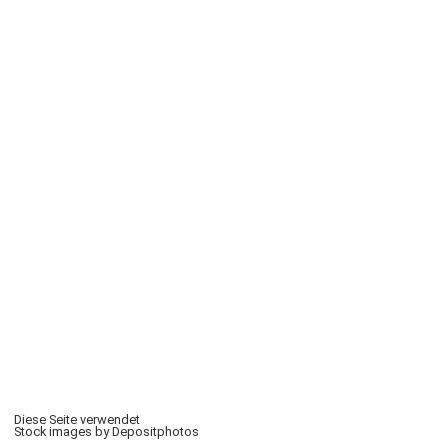
Diese Seite verwendet
Stock images by Depositphotos