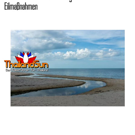
Eilmaßnahmen