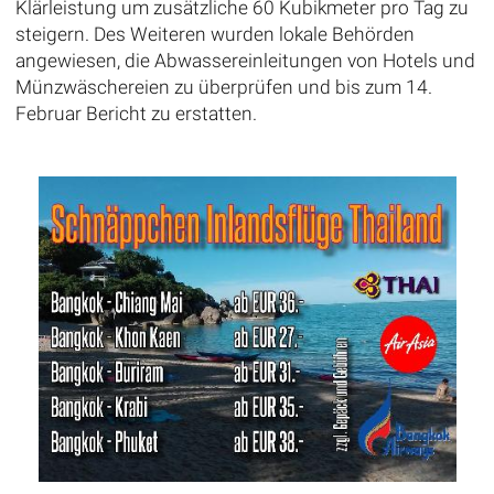
Klärleistung um zusätzliche 60 Kubikmeter pro Tag zu
steigern. Des Weiteren wurden lokale Behörden
angewiesen, die Abwassereinleitungen von Hotels und
Münzwäschereien zu überprüfen und bis zum 14.
Februar Bericht zu erstatten.