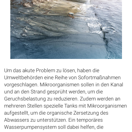
Um das akute Problem zu lösen, haben die
Umweltbehörden eine Reihe von Sofortmaßnahmen
vorgeschlagen. Mikroorganismen sollen in den Kanal
und an den Strand gesprüht werden, um die
Geruchsbelastung zu reduzieren. Zudem werden an
mehreren Stellen spezielle Tanks mit Mikroorganismen
aufgestellt, um die organische Zersetzung des
Abwassers zu unterstützen. Ein temporäres
Wasserpumpensystem soll dabei helfen, die