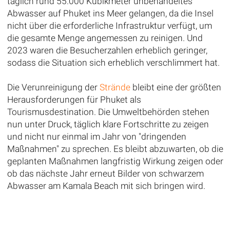
täglich rund 55.000 Kubikmeter unbehandeltes
Abwasser auf Phuket ins Meer gelangen, da die Insel
nicht über die erforderliche Infrastruktur verfügt, um
die gesamte Menge angemessen zu reinigen. Und
2023 waren die Besucherzahlen erheblich geringer,
sodass die Situation sich erheblich verschlimmert hat.
Die Verunreinigung der
Strände
bleibt eine der größten
Herausforderungen für Phuket als
Tourismusdestination. Die Umweltbehörden stehen
nun unter Druck, täglich klare Fortschritte zu zeigen
und nicht nur einmal im Jahr von "dringenden
Maßnahmen" zu sprechen. Es bleibt abzuwarten, ob die
geplanten Maßnahmen langfristig Wirkung zeigen oder
ob das nächste Jahr erneut Bilder von schwarzem
Abwasser am Kamala Beach mit sich bringen wird.