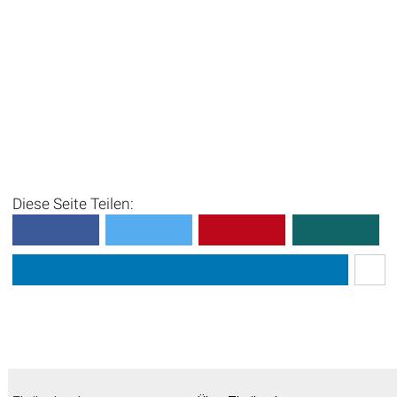
Diese Seite Teilen: