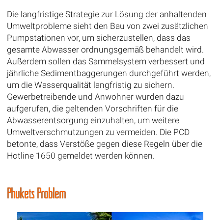
Die langfristige Strategie zur Lösung der anhaltenden
Umweltprobleme sieht den Bau von zwei zusätzlichen
Pumpstationen vor, um sicherzustellen, dass das
gesamte Abwasser ordnungsgemäß behandelt wird.
Außerdem sollen das Sammelsystem verbessert und
jährliche Sedimentbaggerungen durchgeführt werden,
um die Wasserqualität langfristig zu sichern.
Gewerbetreibende und Anwohner wurden dazu
aufgerufen, die geltenden Vorschriften für die
Abwasserentsorgung einzuhalten, um weitere
Umweltverschmutzungen zu vermeiden. Die PCD
betonte, dass Verstöße gegen diese Regeln über die
Hotline 1650 gemeldet werden können.
Phukets Problem