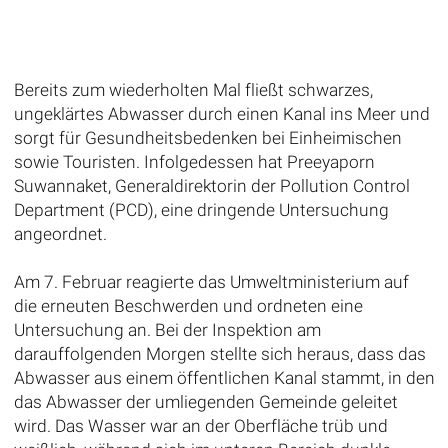
Bereits zum wiederholten Mal fließt schwarzes,
ungeklärtes Abwasser durch einen Kanal ins Meer und
sorgt für Gesundheitsbedenken bei Einheimischen
sowie Touristen. Infolgedessen hat Preeyaporn
Suwannaket, Generaldirektorin der Pollution Control
Department (PCD), eine dringende Untersuchung
angeordnet.
Am 7. Februar reagierte das Umweltministerium auf
die erneuten Beschwerden und ordneten eine
Untersuchung an. Bei der Inspektion am
darauffolgenden Morgen stellte sich heraus, dass das
Abwasser aus einem öffentlichen Kanal stammt, in den
das Abwasser der umliegenden Gemeinde geleitet
wird. Das Wasser war an der Oberfläche trüb und