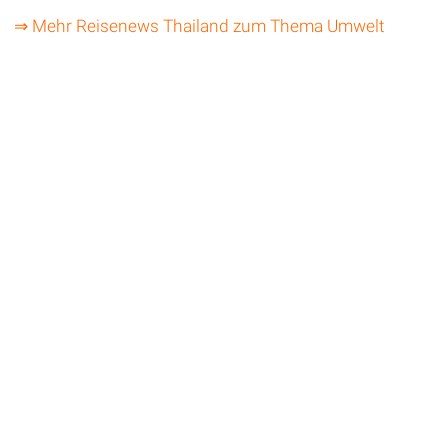
⇒ Mehr Reisenews Thailand zum Thema Umwelt