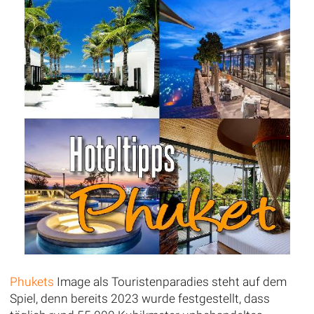
Phukets
Image als Touristenparadies steht auf dem
Spiel, denn bereits 2023 wurde festgestellt, dass