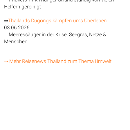
Helfern gereinigt
⇒
Thailands Dugongs kämpfen ums Überleben
03.06.2026
Meeressäuger in der Krise: Seegras, Netze &
Menschen
⇒ Mehr Reisenews Thailand zum Thema Umwelt