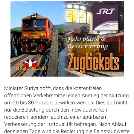
Minister Suriya hofft, dass die kostenfreien
öffentlichen Verkehrsmittel einen Anstieg der Nutzung
um 20 bis 30 Prozent bewirken werden. Dies soll nicht
nur die Belastung durch den Individualverkehr
reduzieren, sondern auch zu einer spürbaren
Verbesserung der Luftqualität beitragen. Nach Ablauf
der sieben Tage wird die Regierung die Feinstaubwerte