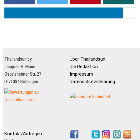
Thailandsun by
Über Thailandsun
Jacques A. Maué
Die Redaktion
Ostelsheimer Str. 27
Impressum
D-71034 Böblingen
Datenschutzerklärung
Kontakt/Anfragen