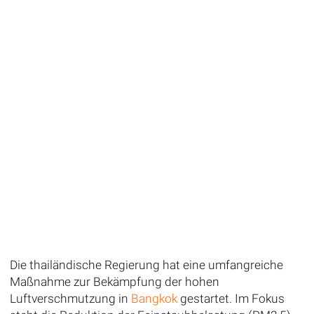
Die thailändische Regierung hat eine umfangreiche
Maßnahme zur Bekämpfung der hohen
Luftverschmutzung in
Bangkok
gestartet. Im Fokus