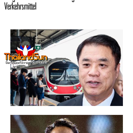
Verkehrsmittel