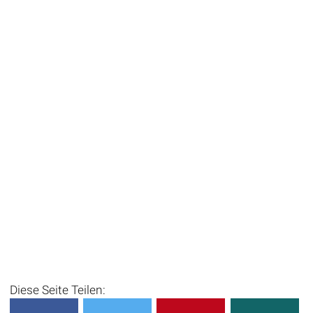
Diese Seite Teilen: