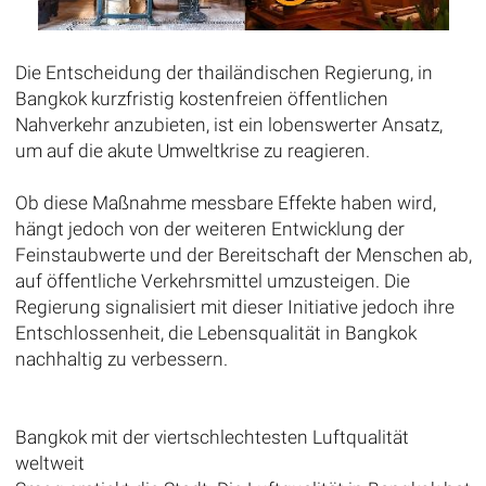
Die Entscheidung der thailändischen Regierung, in
Bangkok kurzfristig kostenfreien öffentlichen
Nahverkehr anzubieten, ist ein lobenswerter Ansatz,
um auf die akute Umweltkrise zu reagieren.
Ob diese Maßnahme messbare Effekte haben wird,
hängt jedoch von der weiteren Entwicklung der
Feinstaubwerte und der Bereitschaft der Menschen ab,
auf öffentliche Verkehrsmittel umzusteigen. Die
Regierung signalisiert mit dieser Initiative jedoch ihre
Entschlossenheit, die Lebensqualität in Bangkok
nachhaltig zu verbessern.
Bangkok mit der viertschlechtesten Luftqualität
weltweit