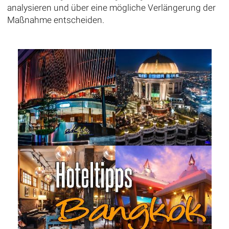
analysieren und über eine mögliche Verlängerung der
Maßnahme entscheiden.