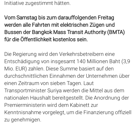
Initiative zugestimmt hätten.
Vom Samstag bis zum darauffolgenden Freitag
werden alle Fahrten mit elektrischen Zügen und
Bussen der Bangkok Mass Transit Authority (BMTA)
für die Öffentlichkeit kostenlos sein.
Die Regierung wird den Verkehrsbetreibern eine
Entschädigung von insgesamt 140 Millionen Baht (3,9
Mio. EUR) zahlen. Diese Summe basiert auf den
durchschnittlichen Einnahmen der Unternehmen über
einen Zeitraum von sieben Tagen. Laut
Transportminister Suriya werden die Mittel aus dem
nationalen Haushalt bereitgestellt. Die Anordnung der
Premierministerin wird dem Kabinett zur
Kenntnisnahme vorgelegt, um die Finanzierung offiziell
zu genehmigen.