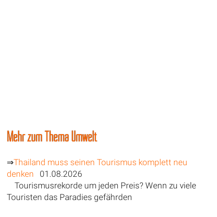
Mehr zum Thema Umwelt
⇒
Thailand muss seinen Tourismus komplett neu
denken
01.08.2026
Tourismusrekorde um jeden Preis? Wenn zu viele
Touristen das Paradies gefährden