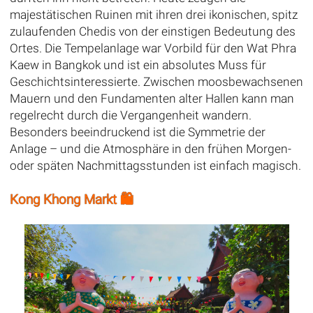
majestätischen Ruinen mit ihren drei ikonischen, spitz
zulaufenden Chedis von der einstigen Bedeutung des
Ortes. Die Tempelanlage war Vorbild für den Wat Phra
Kaew in Bangkok und ist ein absolutes Muss für
Geschichtsinteressierte. Zwischen moosbewachsenen
Mauern und den Fundamenten alter Hallen kann man
regelrecht durch die Vergangenheit wandern.
Besonders beeindruckend ist die Symmetrie der
Anlage – und die Atmosphäre in den frühen Morgen-
oder späten Nachmittagsstunden ist einfach magisch.
Kong Khong Markt 🛍