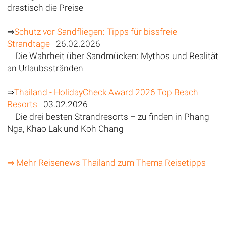
drastisch die Preise
⇒
Schutz vor Sandfliegen: Tipps für bissfreie
Strandtage
26.02.2026
Die Wahrheit über Sandmücken: Mythos und Realität
an Urlaubsstränden
⇒
Thailand - HolidayCheck Award 2026 Top Beach
Resorts
03.02.2026
Die drei besten Strandresorts – zu finden in Phang
Nga, Khao Lak und Koh Chang
⇒ Mehr Reisenews Thailand zum Thema Reisetipps