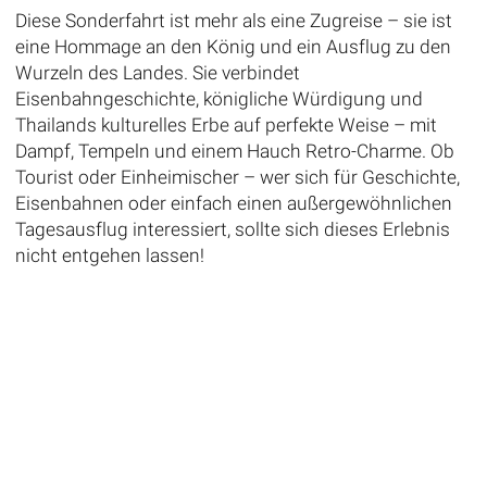
Diese Sonderfahrt ist mehr als eine Zugreise – sie ist
eine Hommage an den König und ein Ausflug zu den
Wurzeln des Landes. Sie verbindet
Eisenbahngeschichte, königliche Würdigung und
Thailands kulturelles Erbe auf perfekte Weise – mit
Dampf, Tempeln und einem Hauch Retro-Charme. Ob
Tourist oder Einheimischer – wer sich für Geschichte,
Eisenbahnen oder einfach einen außergewöhnlichen
Tagesausflug interessiert, sollte sich dieses Erlebnis
nicht entgehen lassen!