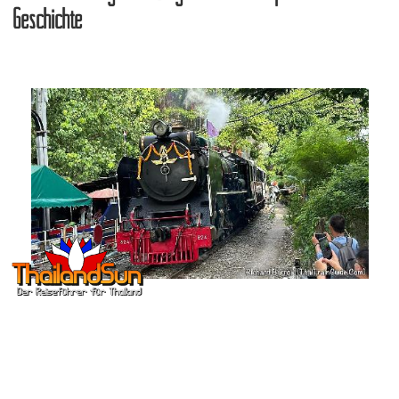
Geschichte