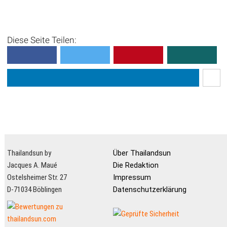
Diese Seite Teilen:
Thailandsun by
Über Thailandsun
Jacques A. Maué
Die Redaktion
Ostelsheimer Str. 27
Impressum
D-71034 Böblingen
Datenschutzerklärung