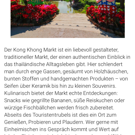
Der Kong Khong Markt ist ein liebevoll gestalteter,
traditioneller Markt, der einen authentischen Einblick in
das thailändische Alltagsleben gibt. Hier schlendert
man durch enge Gassen, gesäumt von Holzhäuschen,
bunten Stoffen und handgemachten Produkten – von
Seifen über Keramik bis hin zu kleinen Souvenirs.
Kulinarisch bietet der Markt echte Entdeckungen:
Snacks wie gegrillte Bananen, süße Reiskuchen oder
würzige Fischbällchen werden frisch zubereitet.
Abseits des Touristentrubels ist dies ein Ort zum
Genießen, Probieren und Plaudern. Wer gerne mit
Einheimischen ins Gespräch kommt und Wert auf