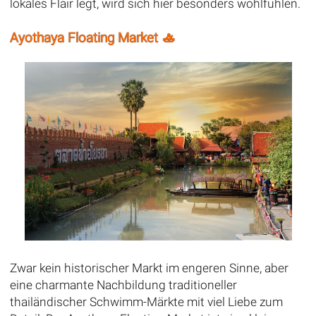
lokales Flair legt, wird sich hier besonders wohlfühlen.
Ayothaya Floating Market 🚣
Zwar kein historischer Markt im engeren Sinne, aber
eine charmante Nachbildung traditioneller
thailändischer Schwimm-Märkte mit viel Liebe zum