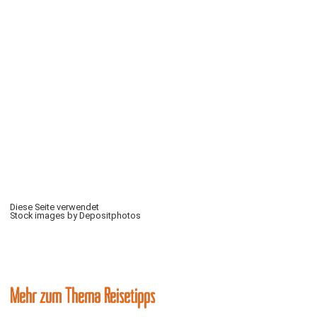
Diese Seite verwendet
Stock images by Depositphotos
Mehr zum Thema Reisetipps