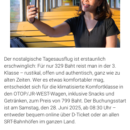
Der nostalgische Tagesausflug ist erstaunlich
erschwinglich: Für nur 329 Baht reist man in der 3.
Klasse – rustikal, offen und authentisch, ganz wie zu
alten Zeiten. Wer es etwas komfortabler mag,
entscheidet sich für die klimatisierte Komfortklasse in
den OTOP/JR-WEST-Wagen, inklusive Snacks und
Getränken, zum Preis von 799 Baht. Der Buchungsstart
ist am Samstag, den 28. Juni 2025, ab 08:30 Uhr –
entweder bequem online über D-Ticket oder an allen
SRT-Bahnhöfen im ganzen Land.