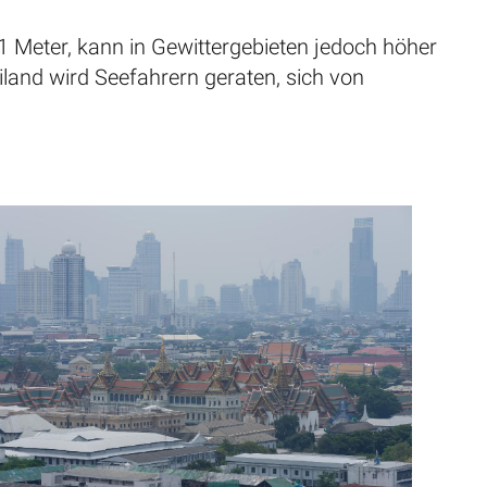
 Meter, kann in Gewittergebieten jedoch höher
land wird Seefahrern geraten, sich von