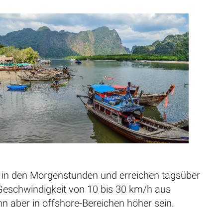
 in den Morgenstunden und erreichen tagsüber
Geschwindigkeit von 10 bis 30 km/h aus
nn aber in offshore-Bereichen höher sein.