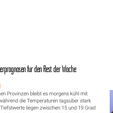
terprognosen für den Rest der Woche
d
hen Provinzen bleibt es morgens kühl mit
 während die Temperaturen tagsüber stark
 Tiefstwerte liegen zwischen 15 und 19 Grad