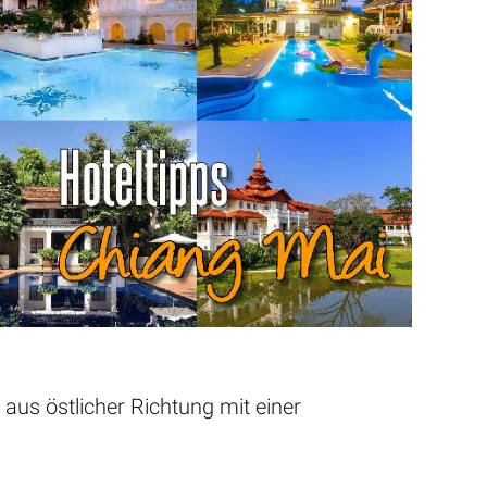
us östlicher Richtung mit einer