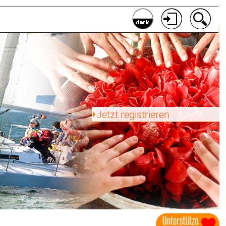
Jetzt registrieren