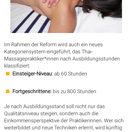
Im Rahmen der Reform wird auch ein neues
Kategoriensystem eingeführt, das Thai-
Massagepraktiker*innen nach Ausbildungsstunden
klassifiziert:
Einsteiger-Niveau:
ab 60 Stunden
Fortgeschrittene:
bis zu 800 Stunden
Je nach Ausbildungsstand soll nicht nur das
Qualitätsniveau steigen, sondern auch die
Einkommensperspektive der Praktikerinnen. Wer sich
weiterbildet und neue Techniken erlernt, wird künftig