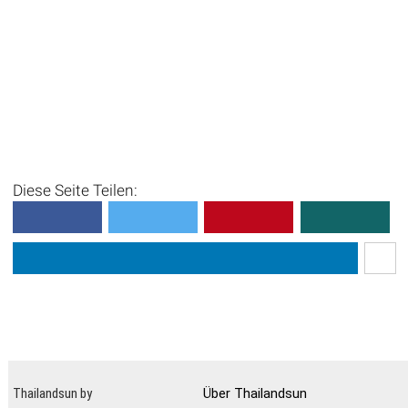
Diese Seite Teilen:
Thailandsun by
Über Thailandsun