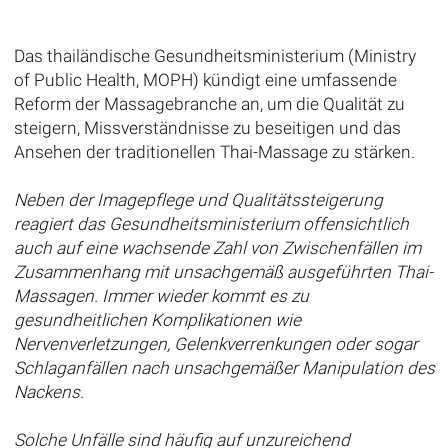
Das thailändische Gesundheitsministerium (Ministry
of Public Health, MOPH) kündigt eine umfassende
Reform der Massagebranche an, um die Qualität zu
steigern, Missverständnisse zu beseitigen und das
Ansehen der traditionellen Thai-Massage zu stärken.
Neben der Imagepflege und Qualitätssteigerung
reagiert das Gesundheitsministerium offensichtlich
auch auf eine wachsende Zahl von Zwischenfällen im
Zusammenhang mit unsachgemäß ausgeführten Thai-
Massagen. Immer wieder kommt es zu
gesundheitlichen Komplikationen wie
Nervenverletzungen, Gelenkverrenkungen oder sogar
Schlaganfällen nach unsachgemäßer Manipulation des
Nackens.
Solche Unfälle sind häufig auf unzureichend