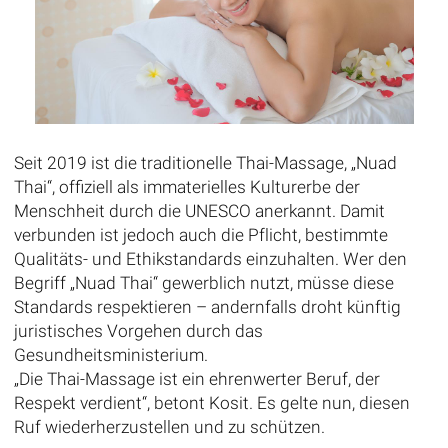
Seit 2019 ist die traditionelle Thai-Massage, „Nuad
Thai“, offiziell als immaterielles Kulturerbe der
Menschheit durch die UNESCO anerkannt. Damit
verbunden ist jedoch auch die Pflicht, bestimmte
Qualitäts- und Ethikstandards einzuhalten. Wer den
Begriff „Nuad Thai“ gewerblich nutzt, müsse diese
Standards respektieren – andernfalls droht künftig
juristisches Vorgehen durch das
Gesundheitsministerium.
„Die Thai-Massage ist ein ehrenwerter Beruf, der
Respekt verdient“, betont Kosit. Es gelte nun, diesen
Ruf wiederherzustellen und zu schützen.