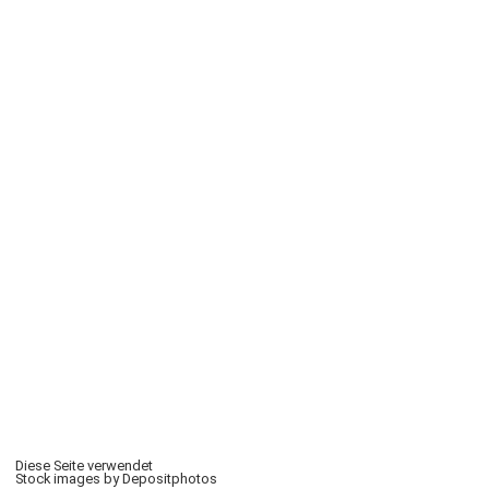
Diese Seite verwendet
Stock images by Depositphotos