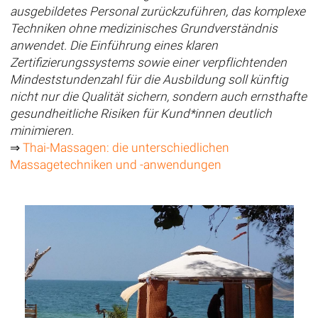
ausgebildetes Personal zurückzuführen, das komplexe
Techniken ohne medizinisches Grundverständnis
anwendet. Die Einführung eines klaren
Zertifizierungssystems sowie einer verpflichtenden
Mindeststundenzahl für die Ausbildung soll künftig
nicht nur die Qualität sichern, sondern auch ernsthafte
gesundheitliche Risiken für Kund*innen deutlich
minimieren.
⇒
Thai-Massagen: die unterschiedlichen
Massagetechniken und -anwendungen