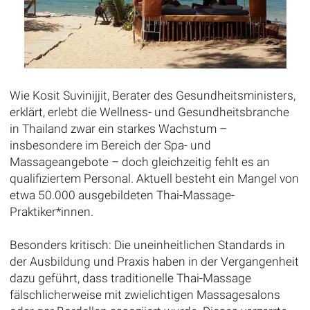
Wie Kosit Suvinijjit, Berater des Gesundheitsministers,
erklärt, erlebt die Wellness- und Gesundheitsbranche
in Thailand zwar ein starkes Wachstum –
insbesondere im Bereich der Spa- und
Massageangebote – doch gleichzeitig fehlt es an
qualifiziertem Personal. Aktuell besteht ein Mangel von
etwa 50.000 ausgebildeten Thai-Massage-
Praktiker*innen.
Besonders kritisch: Die uneinheitlichen Standards in
der Ausbildung und Praxis haben in der Vergangenheit
dazu geführt, dass traditionelle Thai-Massage
fälschlicherweise mit zwielichtigen Massagesalons