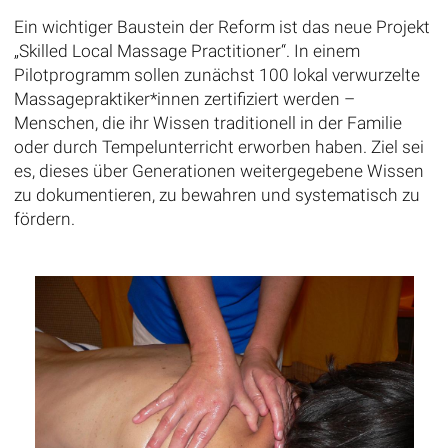
Ein wichtiger Baustein der Reform ist das neue Projekt
„Skilled Local Massage Practitioner“. In einem
Pilotprogramm sollen zunächst 100 lokal verwurzelte
Massagepraktiker*innen zertifiziert werden –
Menschen, die ihr Wissen traditionell in der Familie
oder durch Tempelunterricht erworben haben. Ziel sei
es, dieses über Generationen weitergegebene Wissen
zu dokumentieren, zu bewahren und systematisch zu
fördern.