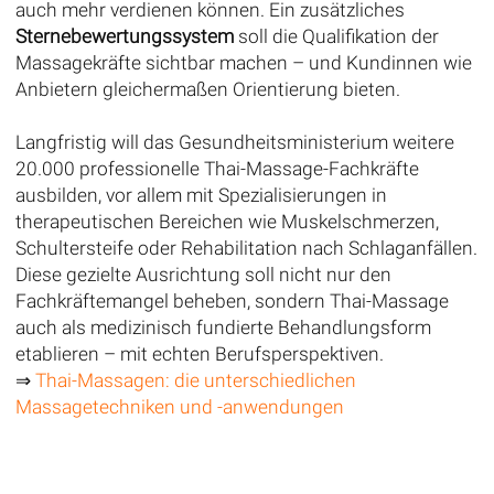
auch mehr verdienen können. Ein zusätzliches
Sternebewertungssystem
soll die Qualifikation der
Massagekräfte sichtbar machen – und Kundinnen wie
Anbietern gleichermaßen Orientierung bieten.
Langfristig will das Gesundheitsministerium weitere
20.000 professionelle Thai-Massage-Fachkräfte
ausbilden, vor allem mit Spezialisierungen in
therapeutischen Bereichen wie Muskelschmerzen,
Schultersteife oder Rehabilitation nach Schlaganfällen.
Diese gezielte Ausrichtung soll nicht nur den
Fachkräftemangel beheben, sondern Thai-Massage
auch als medizinisch fundierte Behandlungsform
etablieren – mit echten Berufsperspektiven.
⇒
Thai-Massagen: die unterschiedlichen
Massagetechniken und -anwendungen