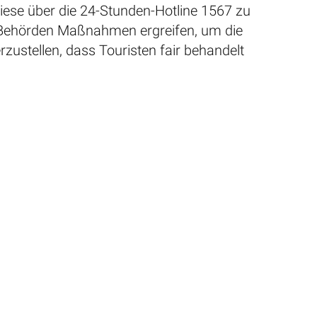
iese über die 24-Stunden-Hotline 1567 zu
ehörden Maßnahmen ergreifen, um die
zustellen, dass Touristen fair behandelt