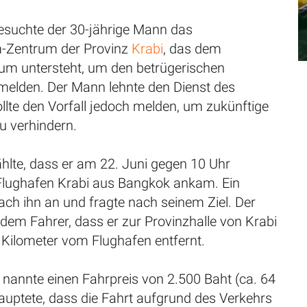
esuchte der 30-jährige Mann das
Zentrum der Provinz
Krabi
, das dem
ium untersteht, um den betrügerischen
 melden. Der Mann lehnte den Dienst des
llte den Vorfall jedoch melden, um zukünftige
u verhindern.
hlte, dass er am 22. Juni gegen 10 Uhr
lughafen Krabi aus Bangkok ankam. Ein
ach ihn an und fragte nach seinem Ziel. Der
dem Fahrer, dass er zur Provinzhalle von Krabi
 Kilometer vom Flughafen entfernt.
 nannte einen Fahrpreis von 2.500 Baht (ca. 64
auptete, dass die Fahrt aufgrund des Verkehrs