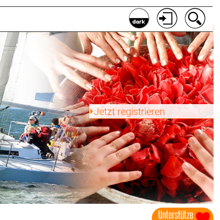
Jetzt registrieren