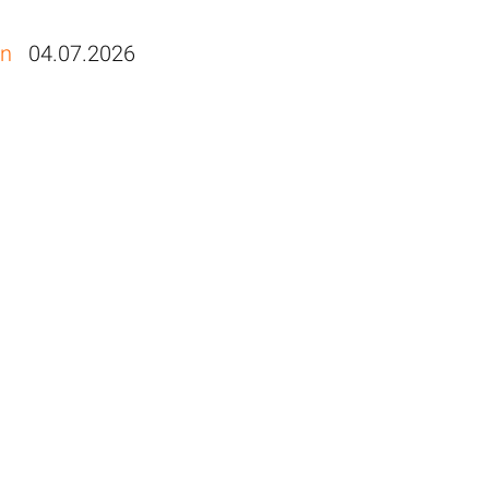
en
04.07.2026