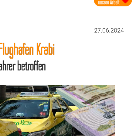
27.06.2024
Flughafen Krabi
ahrer betroffen