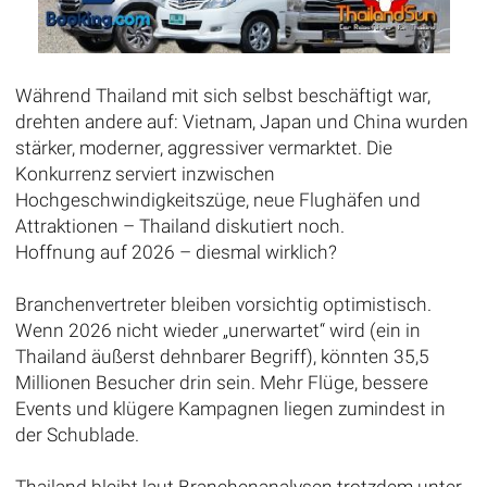
Während Thailand mit sich selbst beschäftigt war,
drehten andere auf: Vietnam, Japan und China wurden
stärker, moderner, aggressiver vermarktet. Die
Konkurrenz serviert inzwischen
Hochgeschwindigkeitszüge, neue Flughäfen und
Attraktionen – Thailand diskutiert noch.
Hoffnung auf 2026 – diesmal wirklich?
Branchenvertreter bleiben vorsichtig optimistisch.
Wenn 2026 nicht wieder „unerwartet“ wird (ein in
Thailand äußerst dehnbarer Begriff), könnten 35,5
Millionen Besucher drin sein. Mehr Flüge, bessere
Events und klügere Kampagnen liegen zumindest in
der Schublade.