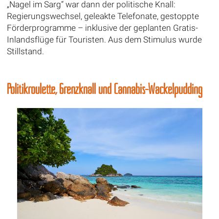
„Nagel im Sarg“ war dann der politische Knall:
Regierungswechsel, geleakte Telefonate, gestoppte
Förderprogramme – inklusive der geplanten Gratis-
Inlandsflüge für Touristen. Aus dem Stimulus wurde
Stillstand.
Politikroulette, Grenzknall und Cannabis-Wackelpudding