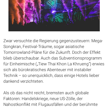
Zwar versuchte die Regierung gegenzusteuern: Mega-
Songkran, Festival-Träume, sogar asiatische
Tomorrowland-Pläne für die Zukunft. Doch der Effekt
blieb überschaubar. Auch das Subventionsprogramm
für Einheimische („Tiew Thai Khon La Khrueng“) erwies
sich als bürokratisches Abenteuer mit instabiler
Technik – so unerquicklich, dass einige Hotels lieber
dankend verzichteten.
Als ob das nicht reicht, bremsten auch globale
Faktoren: Handelskriege, neue US-Zölle, der
Nahostkonflikt mit Flugausfällen und der berühmte