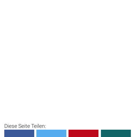
Diese Seite Teilen: