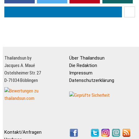
Thailandsun by
Über Thailandsun
Jacques A. Maué
Die Redaktion
Ostelsheimer Str. 27
Impressum
D-71034 Böblingen
Datenschutzerklärung
Kontakt/Anfragen