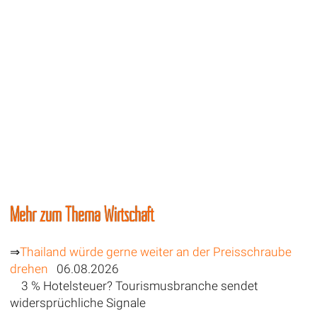
Mehr zum Thema Wirtschaft
⇒
Thailand würde gerne weiter an der Preisschraube
drehen
06.08.2026
3 % Hotelsteuer? Tourismusbranche sendet
widersprüchliche Signale