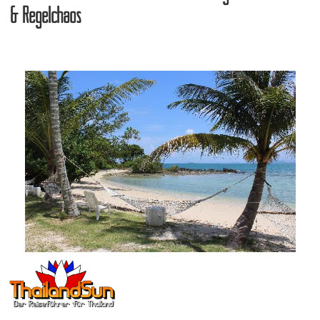
& Regelchaos