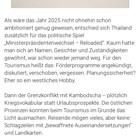
Als wäre das Jahr 2025 nicht ohnehin schon
ambitioniert genug gewesen, entschied sich Thailand
zusätzlich für das politische Spiel
„Ministerpräsidentenwechsel – Reloaded“. Kaum hatte
man sich an Namen, Gesichter und Zuständigkeiten
gewöhnt, war schon wieder jemand weg. Für den
Tourismus heißt das: Förderprogramme angekündigt,
diskutiert, verschoben, vergessen. Planungssicherheit?
Eher so ein westliches Hobby.
Dann der Grenzkonflikt mit Kambodscha – plötzlich
Kriegsvokabular statt Urlaubsprospekte. Die östlichen
Provinzen konnten beim Tourismus im Grunde das
Licht ausmachen. Reisende mögen vieles, aber keine
Schlagzeilen mit „bewaffnete Auseinandersetzungen“
und Landkarten.