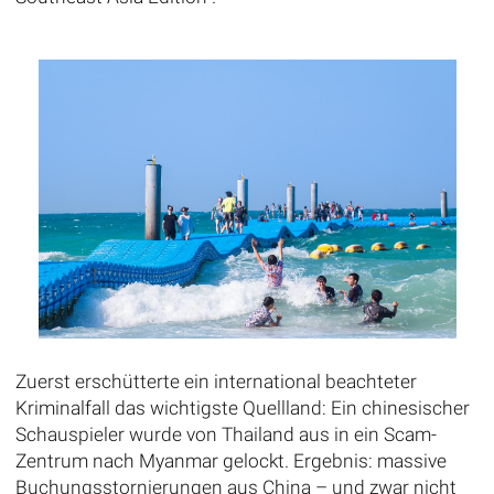
Zuerst erschütterte ein international beachteter
Kriminalfall das wichtigste Quellland: Ein chinesischer
Schauspieler wurde von Thailand aus in ein Scam-
Zentrum nach Myanmar gelockt. Ergebnis: massive
Buchungsstornierungen aus China – und zwar nicht