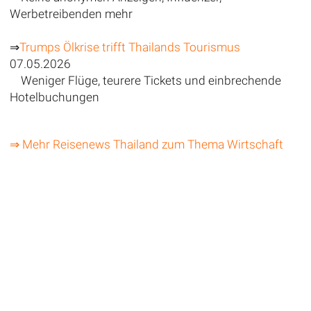
Werbetreibenden mehr
⇒
Trumps Ölkrise trifft Thailands Tourismus
07.05.2026
Weniger Flüge, teurere Tickets und einbrechende
Hotelbuchungen
⇒ Mehr Reisenews Thailand zum Thema Wirtschaft