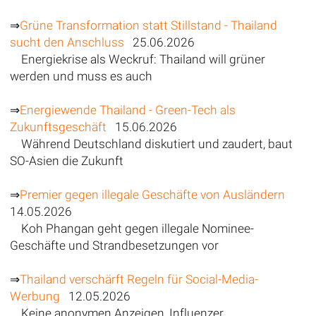
⇒
Grüne Transformation statt Stillstand - Thailand
sucht den Anschluss
25.06.2026
Energiekrise als Weckruf: Thailand will grüner
werden und muss es auch
⇒
Energiewende Thailand - Green-Tech als
Zukunftsgeschäft
15.06.2026
Während Deutschland diskutiert und zaudert, baut
SO-Asien die Zukunft
⇒
Premier gegen illegale Geschäfte von Ausländern
14.05.2026
Koh Phangan geht gegen illegale Nominee-
Geschäfte und Strandbesetzungen vor
⇒
Thailand verschärft Regeln für Social-Media-
Werbung
12.05.2026
Keine anonymen Anzeigen, Influenzer,