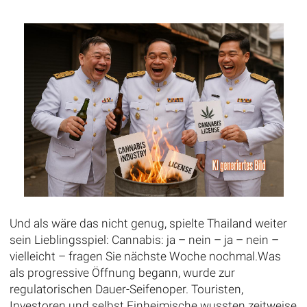
Und als wäre das nicht genug, spielte Thailand weiter
sein Lieblingsspiel: Cannabis: ja – nein – ja – nein –
vielleicht – fragen Sie nächste Woche nochmal.Was
als progressive Öffnung begann, wurde zur
regulatorischen Dauer-Seifenoper. Touristen,
Investoren und selbst Einheimische wussten zeitweise