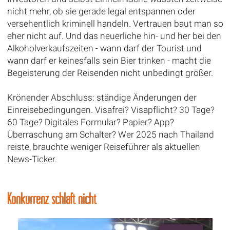
nicht mehr, ob sie gerade legal entspannen oder
versehentlich kriminell handeln. Vertrauen baut man so
eher nicht auf. Und das neuerliche hin- und her bei den
Alkoholverkaufszeiten - wann darf der Tourist und
wann darf er keinesfalls sein Bier trinken - macht die
Begeisterung der Reisenden nicht unbedingt größer.
Krönender Abschluss: ständige Änderungen der
Einreisebedingungen. Visafrei? Visapflicht? 30 Tage?
60 Tage? Digitales Formular? Papier? App?
Überraschung am Schalter? Wer 2025 nach Thailand
reiste, brauchte weniger Reiseführer als aktuellen
News-Ticker.
Konkurrenz schläft nicht