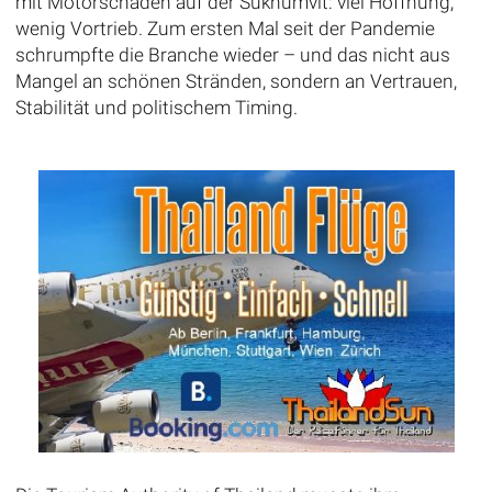
mit Motorschaden auf der Sukhumvit: viel Hoffnung,
wenig Vortrieb. Zum ersten Mal seit der Pandemie
schrumpfte die Branche wieder – und das nicht aus
Mangel an schönen Stränden, sondern an Vertrauen,
Stabilität und politischem Timing.