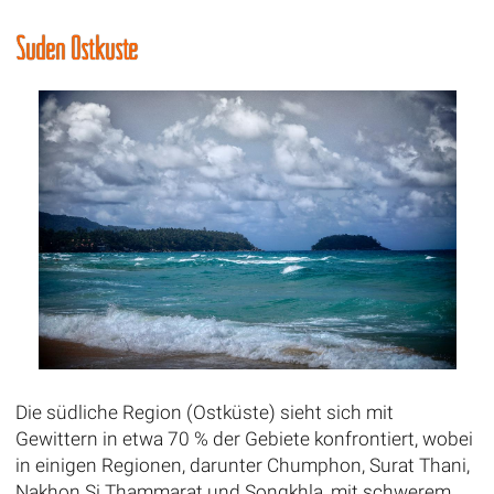
Süden Ostküste
Die südliche Region (Ostküste) sieht sich mit
Gewittern in etwa 70 % der Gebiete konfrontiert, wobei
in einigen Regionen, darunter Chumphon, Surat Thani,
Nakhon Si Thammarat und Songkhla, mit schwerem