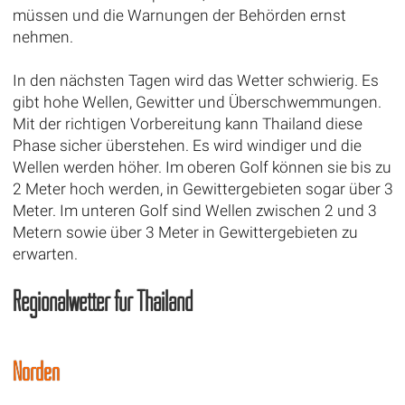
müssen und die Warnungen der Behörden ernst
nehmen.
In den nächsten Tagen wird das Wetter schwierig. Es
gibt hohe Wellen, Gewitter und Überschwemmungen.
Mit der richtigen Vorbereitung kann Thailand diese
Phase sicher überstehen. Es wird windiger und die
Wellen werden höher. Im oberen Golf können sie bis zu
2 Meter hoch werden, in Gewittergebieten sogar über 3
Meter. Im unteren Golf sind Wellen zwischen 2 und 3
Metern sowie über 3 Meter in Gewittergebieten zu
erwarten.
Regionalwetter für Thailand
Norden