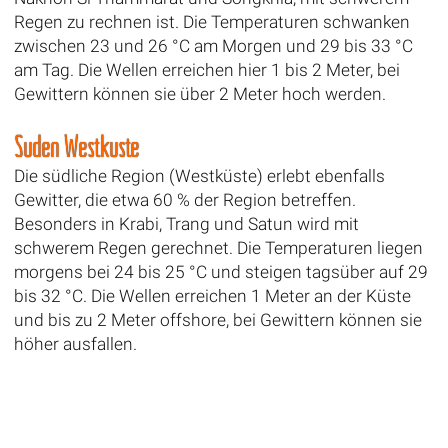
Regen zu rechnen ist. Die Temperaturen schwanken
zwischen 23 und 26 °C am Morgen und 29 bis 33 °C
am Tag. Die Wellen erreichen hier 1 bis 2 Meter, bei
Gewittern können sie über 2 Meter hoch werden.
Süden Westküste
Die südliche Region (Westküste) erlebt ebenfalls
Gewitter, die etwa 60 % der Region betreffen.
Besonders in Krabi, Trang und Satun wird mit
schwerem Regen gerechnet. Die Temperaturen liegen
morgens bei 24 bis 25 °C und steigen tagsüber auf 29
bis 32 °C. Die Wellen erreichen 1 Meter an der Küste
und bis zu 2 Meter offshore, bei Gewittern können sie
höher ausfallen.