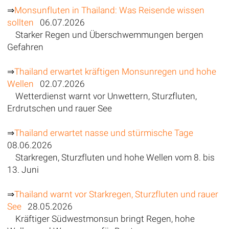
⇒
Monsunfluten in Thailand: Was Reisende wissen
sollten
06.07.2026
Starker Regen und Überschwemmungen bergen
Gefahren
⇒
Thailand erwartet kräftigen Monsunregen und hohe
Wellen
02.07.2026
Wetterdienst warnt vor Unwettern, Sturzfluten,
Erdrutschen und rauer See
⇒
Thailand erwartet nasse und stürmische Tage
08.06.2026
Starkregen, Sturzfluten und hohe Wellen vom 8. bis
13. Juni
⇒
Thailand warnt vor Starkregen, Sturzfluten und rauer
See
28.05.2026
Kräftiger Südwestmonsun bringt Regen, hohe