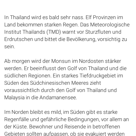
In Thailand wird es bald sehr nass. Elf Provinzen im
Land bekommen starken Regen. Das Meteorologische
Institut Thailands (TMD) warnt vor Sturzfluten und
Erdrutschen und bittet die Bevölkerung, vorsichtig zu
sein.
Ab morgen wird der Monsun im Nordosten stärker
werden. Er beeinflusst den Golf von Thailand und die
südlichen Regionen. Ein starkes Tiefdruckgebiet im
Süden des Südchinesischen Meeres zieht
voraussichtlich durch den Golf von Thailand und
Malaysia in die Andamanensee.
Im Norden bleibt es mild, im Süden gibt es starke
Regenfälle und gefährliche Bedingungen, vor allem an
der Küste. Bewohner und Reisende in betroffenen
Gebieten sollten aufpassen, ob sie evakuiert werden