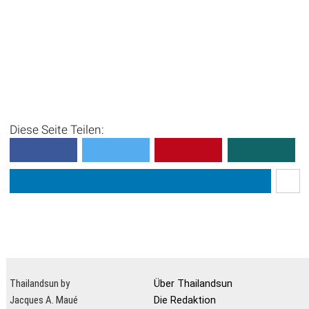
Diese Seite Teilen:
Thailandsun by
Über Thailandsun
Jacques A. Maué
Die Redaktion