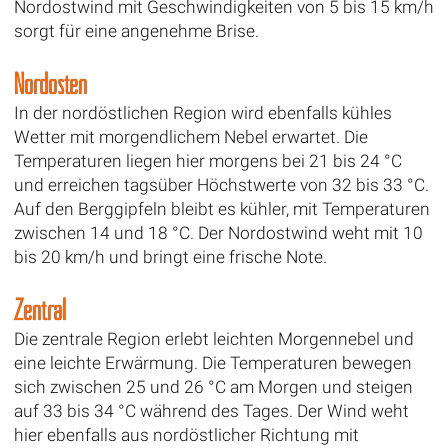
Nordostwind mit Geschwindigkeiten von 5 bis 15 km/h
sorgt für eine angenehme Brise.
Nordosten
In der nordöstlichen Region wird ebenfalls kühles
Wetter mit morgendlichem Nebel erwartet. Die
Temperaturen liegen hier morgens bei 21 bis 24 °C
und erreichen tagsüber Höchstwerte von 32 bis 33 °C.
Auf den Berggipfeln bleibt es kühler, mit Temperaturen
zwischen 14 und 18 °C. Der Nordostwind weht mit 10
bis 20 km/h und bringt eine frische Note.
Zentral
Die zentrale Region erlebt leichten Morgennebel und
eine leichte Erwärmung. Die Temperaturen bewegen
sich zwischen 25 und 26 °C am Morgen und steigen
auf 33 bis 34 °C während des Tages. Der Wind weht
hier ebenfalls aus nordöstlicher Richtung mit