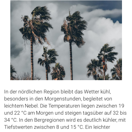
In der nördlichen Region bleibt das Wetter kühl,
besonders in den Morgenstunden, begleitet von
leichtem Nebel. Die Temperaturen liegen zwischen 19
und 22 °C am Morgen und steigen tagsüber auf 32 bis
34 °C. In den Bergregionen wird es deutlich kühler, mit
Tiefstwerten zwischen 8 und 15 °C. Ein leichter