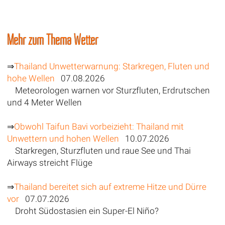
Mehr zum Thema Wetter
⇒
Thailand Unwetterwarnung: Starkregen, Fluten und
hohe Wellen
07.08.2026
Meteorologen warnen vor Sturzfluten, Erdrutschen
und 4 Meter Wellen
⇒
Obwohl Taifun Bavi vorbeizieht: Thailand mit
Unwettern und hohen Wellen
10.07.2026
Starkregen, Sturzfluten und raue See und Thai
Airways streicht Flüge
⇒
Thailand bereitet sich auf extreme Hitze und Dürre
vor
07.07.2026
Droht Südostasien ein Super-El Niño?