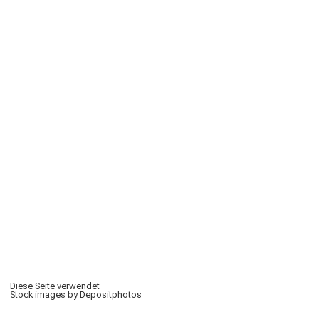
Diese Seite verwendet
Stock images by Depositphotos