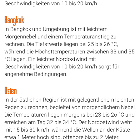
Geschwindigkeiten von 10 bis 20 km/h.
Bangkok
In Bangkok und Umgebung ist mit leichtem
Morgennebel und einem Temperaturanstieg zu
rechnen. Die Tiefstwerte liegen bei 25 bis 26 °C,
während die Höchsttemperaturen zwischen 33 und 35
°C liegen. Ein leichter Nordostwind mit
Geschwindigkeiten von 10 bis 20 km/h sorgt für
angenehme Bedingungen.
Osten
In der östlichen Region ist mit gelegentlichem leichten
Regen zu rechnen, begleitet von morgendlichem Nebel.
Die Temperaturen liegen morgens bei 23 bis 26 °C und
erreichen am Tag 32 bis 34 °C. Der Nordostwind weht
mit 15 bis 30 km/h, während die Wellen an der Küste
etwa 1 Meter hoch sind, offshore bis zu 2 Meter.