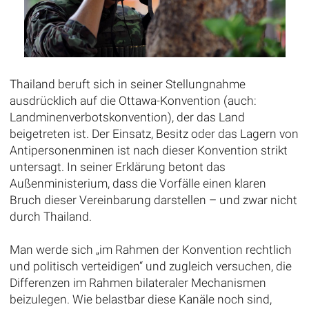
Thailand beruft sich in seiner Stellungnahme
ausdrücklich auf die Ottawa-Konvention (auch:
Landminenverbotskonvention), der das Land
beigetreten ist. Der Einsatz, Besitz oder das Lagern von
Antipersonenminen ist nach dieser Konvention strikt
untersagt. In seiner Erklärung betont das
Außenministerium, dass die Vorfälle einen klaren
Bruch dieser Vereinbarung darstellen – und zwar nicht
durch Thailand.
Man werde sich „im Rahmen der Konvention rechtlich
und politisch verteidigen“ und zugleich versuchen, die
Differenzen im Rahmen bilateraler Mechanismen
beizulegen. Wie belastbar diese Kanäle noch sind,