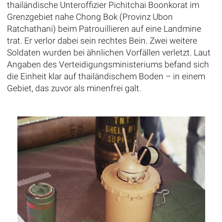
thailändische Unteroffizier Pichitchai Boonkorat im
Grenzgebiet nahe Chong Bok (Provinz Ubon
Ratchathani) beim Patrouillieren auf eine Landmine
trat. Er verlor dabei sein rechtes Bein. Zwei weitere
Soldaten wurden bei ähnlichen Vorfällen verletzt. Laut
Angaben des Verteidigungsministeriums befand sich
die Einheit klar auf thailändischem Boden – in einem
Gebiet, das zuvor als minenfrei galt.