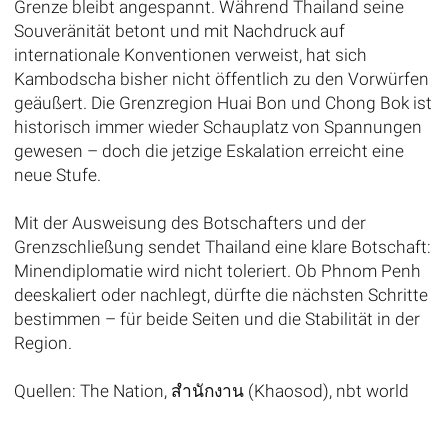
Grenze bleibt angespannt. Während Thailand seine
Souveränität betont und mit Nachdruck auf
internationale Konventionen verweist, hat sich
Kambodscha bisher nicht öffentlich zu den Vorwürfen
geäußert. Die Grenzregion Huai Bon und Chong Bok ist
historisch immer wieder Schauplatz von Spannungen
gewesen – doch die jetzige Eskalation erreicht eine
neue Stufe.
Mit der Ausweisung des Botschafters und der
Grenzschließung sendet Thailand eine klare Botschaft:
Minendiplomatie wird nicht toleriert. Ob Phnom Penh
deeskaliert oder nachlegt, dürfte die nächsten Schritte
bestimmen – für beide Seiten und die Stabilität in der
Region.
Quellen: The Nation, สำนักงาน (Khaosod), nbt world