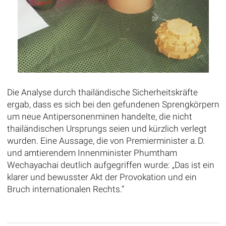
Die Analyse durch thailändische Sicherheitskräfte
ergab, dass es sich bei den gefundenen Sprengkörpern
um neue Antipersonenminen handelte, die nicht
thailändischen Ursprungs seien und kürzlich verlegt
wurden. Eine Aussage, die von Premierminister a. D.
und amtierendem Innenminister Phumtham
Wechayachai deutlich aufgegriffen wurde: „Das ist ein
klarer und bewusster Akt der Provokation und ein
Bruch internationalen Rechts.“