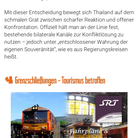
Mit dieser Entscheidung bewegt sich Thailand auf dem
schmalen Grat zwischen scharfer Reaktion und offener
Konfrontation. Offiziell hält man an der Linie fest,
bestehende bilaterale Kanäle zur Konfliktlösung zu
nutzen – jedoch unter „entschlossener Wahrung der
eigenen Souveränität“, wie es aus Regierungskreisen
heißt.
🛂 Grenzschließungen – Tourismus betroffen