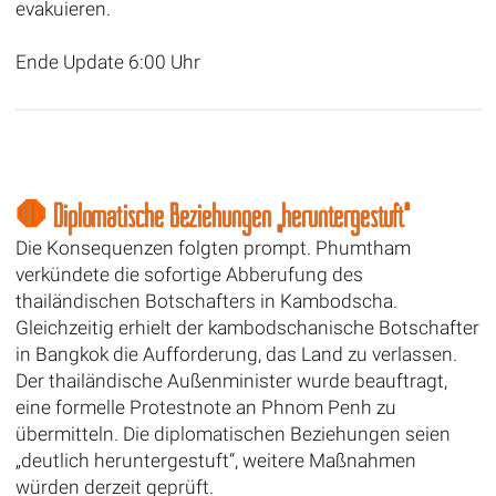
evakuieren.
Ende Update 6:00 Uhr
🛑 Diplomatische Beziehungen „heruntergestuft“
Die Konsequenzen folgten prompt. Phumtham
verkündete die sofortige Abberufung des
thailändischen Botschafters in Kambodscha.
Gleichzeitig erhielt der kambodschanische Botschafter
in Bangkok die Aufforderung, das Land zu verlassen.
Der thailändische Außenminister wurde beauftragt,
eine formelle Protestnote an Phnom Penh zu
übermitteln. Die diplomatischen Beziehungen seien
„deutlich heruntergestuft“, weitere Maßnahmen
würden derzeit geprüft.