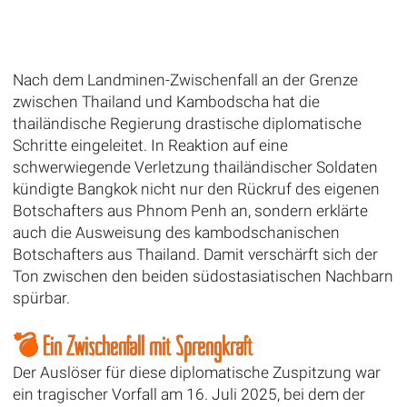
Nach dem Landminen-Zwischenfall an der Grenze
zwischen Thailand und Kambodscha hat die
thailändische Regierung drastische diplomatische
Schritte eingeleitet. In Reaktion auf eine
schwerwiegende Verletzung thailändischer Soldaten
kündigte Bangkok nicht nur den Rückruf des eigenen
Botschafters aus Phnom Penh an, sondern erklärte
auch die Ausweisung des kambodschanischen
Botschafters aus Thailand. Damit verschärft sich der
Ton zwischen den beiden südostasiatischen Nachbarn
spürbar.
💣 Ein Zwischenfall mit Sprengkraft
Der Auslöser für diese diplomatische Zuspitzung war
ein tragischer Vorfall am 16. Juli 2025, bei dem der