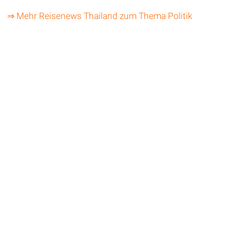
⇒ Mehr Reisenews Thailand zum Thema Politik