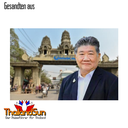
Gesandten aus