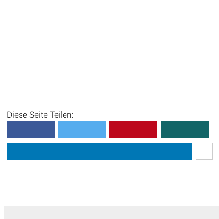
Diese Seite Teilen: