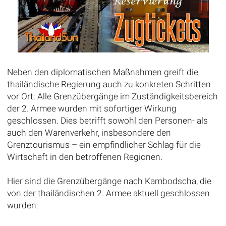
Neben den diplomatischen Maßnahmen greift die
thailändische Regierung auch zu konkreten Schritten
vor Ort: Alle Grenzübergänge im Zuständigkeitsbereich
der 2. Armee wurden mit sofortiger Wirkung
geschlossen. Dies betrifft sowohl den Personen- als
auch den Warenverkehr, insbesondere den
Grenztourismus – ein empfindlicher Schlag für die
Wirtschaft in den betroffenen Regionen.
Hier sind die Grenzübergänge nach Kambodscha, die
von der thailändischen 2. Armee aktuell geschlossen
wurden: