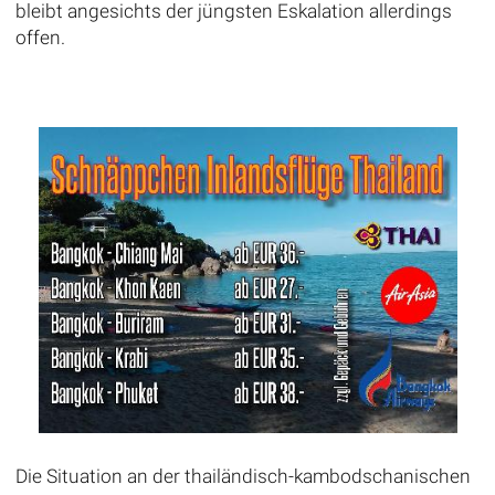
bleibt angesichts der jüngsten Eskalation allerdings
offen.
Die Situation an der thailändisch-kambodschanischen