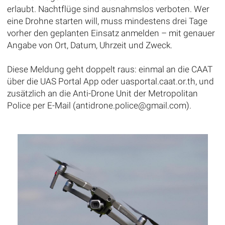
erlaubt. Nachtflüge sind ausnahmslos verboten. Wer
eine Drohne starten will, muss mindestens drei Tage
vorher den geplanten Einsatz anmelden – mit genauer
Angabe von Ort, Datum, Uhrzeit und Zweck.
Diese Meldung geht doppelt raus: einmal an die CAAT
über die UAS Portal App oder uasportal.caat.or.th, und
zusätzlich an die Anti-Drone Unit der Metropolitan
Police per E-Mail (antidrone.police@gmail.com).