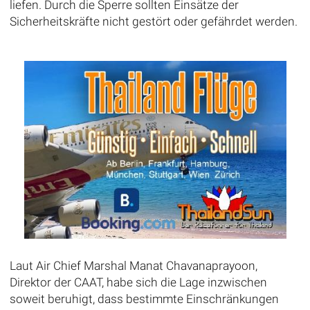
liefen. Durch die Sperre sollten Einsätze der
Sicherheitskräfte nicht gestört oder gefährdet werden.
Laut Air Chief Marshal Manat Chavanaprayoon,
Direktor der CAAT, habe sich die Lage inzwischen
soweit beruhigt, dass bestimmte Einschränkungen