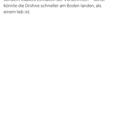
könnte die Drohne schneller am Boden landen, als
einem lieb ist.