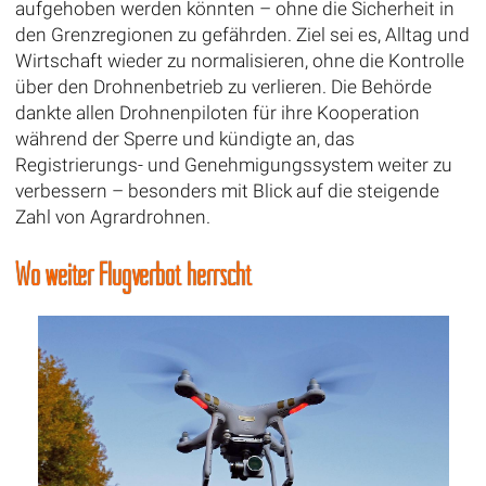
aufgehoben werden könnten – ohne die Sicherheit in
den Grenzregionen zu gefährden. Ziel sei es, Alltag und
Wirtschaft wieder zu normalisieren, ohne die Kontrolle
über den Drohnenbetrieb zu verlieren. Die Behörde
dankte allen Drohnenpiloten für ihre Kooperation
während der Sperre und kündigte an, das
Registrierungs- und Genehmigungssystem weiter zu
verbessern – besonders mit Blick auf die steigende
Zahl von Agrardrohnen.
Wo weiter Flugverbot herrscht