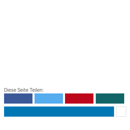
Diese Seite Teilen: