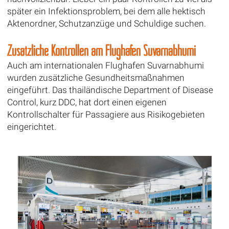
später ein Infektionsproblem, bei dem alle hektisch
Aktenordner, Schutzanzüge und Schuldige suchen.
Zusätzliche Kontrollen am Flughafen Suvarnabhumi
Auch am internationalen Flughafen Suvarnabhumi
wurden zusätzliche Gesundheitsmaßnahmen
eingeführt. Das thailändische Department of Disease
Control, kurz DDC, hat dort einen eigenen
Kontrollschalter für Passagiere aus Risikogebieten
eingerichtet.