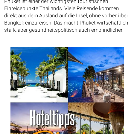
Phuket ist einer der wichtigsten touristischen
Einreisepunkte Thailands. Viele Reisende kommen
direkt aus dem Ausland auf die Insel, ohne vorher über
Bangkok einzureisen. Das macht Phuket wirtschaftlich
stark, aber gesundheitspolitisch auch empfindlicher.