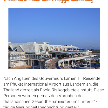
Nach Angaben des Gouverneurs kamen 11 Reisende
am Phuket International Airport aus Ländern an, die
Thailand derzeit als Ebola-Risikogebiete einstuft. Diese
Personen wurden gemäß den Vorgaben des
thailändischen Gesundheitsministeriums unter 21-
tägige Gesundheitsbeobachtung gestellt.