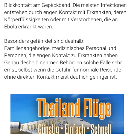
Blickkontakt am Gepäckband. Die meisten Infektionen
entstehen durch engen Kontakt mit Erkrankten, deren
Körperflüssigkeiten oder mit Verstorbenen, die an
Ebola erkrankt waren.
Besonders gefährdet sind deshalb
Familienangehörige, medizinisches Personal und
Personen, die engen Kontakt zu Erkrankten haben.
Genau deshalb nehmen Behörden solche Fälle sehr
ernst, selbst wenn die Gefahr für normale Reisende
ohne direkten Kontakt meist deutlich geringer ist.