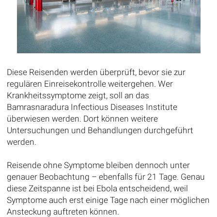
Diese Reisenden werden überprüft, bevor sie zur
regulären Einreisekontrolle weitergehen. Wer
Krankheitssymptome zeigt, soll an das
Bamrasnaradura Infectious Diseases Institute
überwiesen werden. Dort können weitere
Untersuchungen und Behandlungen durchgeführt
werden.
Reisende ohne Symptome bleiben dennoch unter
genauer Beobachtung – ebenfalls für 21 Tage. Genau
diese Zeitspanne ist bei Ebola entscheidend, weil
Symptome auch erst einige Tage nach einer möglichen
Ansteckung auftreten können.