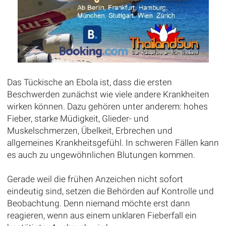
Das Tückische an Ebola ist, dass die ersten
Beschwerden zunächst wie viele andere Krankheiten
wirken können. Dazu gehören unter anderem: hohes
Fieber, starke Müdigkeit, Glieder- und
Muskelschmerzen, Übelkeit, Erbrechen und
allgemeines Krankheitsgefühl. In schweren Fällen kann
es auch zu ungewöhnlichen Blutungen kommen.
Gerade weil die frühen Anzeichen nicht sofort
eindeutig sind, setzen die Behörden auf Kontrolle und
Beobachtung. Denn niemand möchte erst dann
reagieren, wenn aus einem unklaren Fieberfall ein