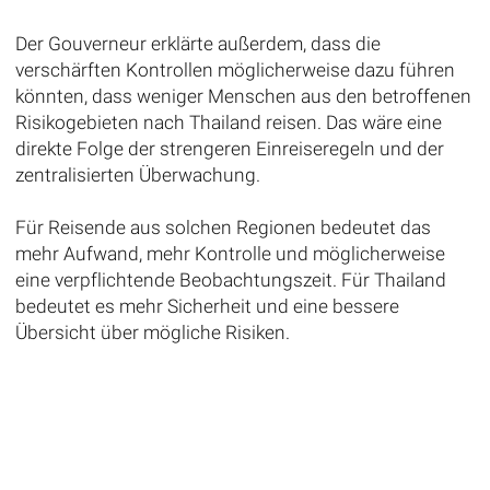
Der Gouverneur erklärte außerdem, dass die
verschärften Kontrollen möglicherweise dazu führen
könnten, dass weniger Menschen aus den betroffenen
Risikogebieten nach Thailand reisen. Das wäre eine
direkte Folge der strengeren Einreiseregeln und der
zentralisierten Überwachung.
Für Reisende aus solchen Regionen bedeutet das
mehr Aufwand, mehr Kontrolle und möglicherweise
eine verpflichtende Beobachtungszeit. Für Thailand
bedeutet es mehr Sicherheit und eine bessere
Übersicht über mögliche Risiken.