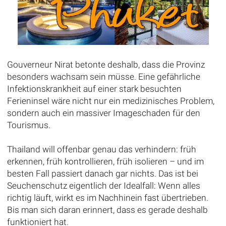
Gouverneur Nirat betonte deshalb, dass die Provinz
besonders wachsam sein müsse. Eine gefährliche
Infektionskrankheit auf einer stark besuchten
Ferieninsel wäre nicht nur ein medizinisches Problem,
sondern auch ein massiver Imageschaden für den
Tourismus.
Thailand will offenbar genau das verhindern: früh
erkennen, früh kontrollieren, früh isolieren – und im
besten Fall passiert danach gar nichts. Das ist bei
Seuchenschutz eigentlich der Idealfall: Wenn alles
richtig läuft, wirkt es im Nachhinein fast übertrieben.
Bis man sich daran erinnert, dass es gerade deshalb
funktioniert hat.