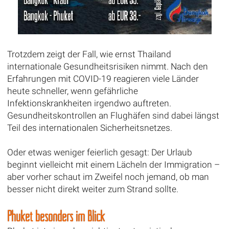
Trotzdem zeigt der Fall, wie ernst Thailand
internationale Gesundheitsrisiken nimmt. Nach den
Erfahrungen mit COVID-19 reagieren viele Länder
heute schneller, wenn gefährliche
Infektionskrankheiten irgendwo auftreten.
Gesundheitskontrollen an Flughäfen sind dabei längst
Teil des internationalen Sicherheitsnetzes.
Oder etwas weniger feierlich gesagt: Der Urlaub
beginnt vielleicht mit einem Lächeln der Immigration –
aber vorher schaut im Zweifel noch jemand, ob man
besser nicht direkt weiter zum Strand sollte.
Phuket besonders im Blick