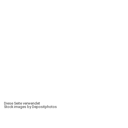
Diese Seite verwendet
Stock images by Depositphotos