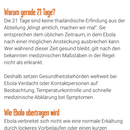
Warum gerade 21 Tage?
Die 21 Tage sind keine thailändische Erfindung aus der
Abteilung „klingt amtlich, machen wir mal“. Sie
entsprechen dem üblichen Zeitraum, in dem Ebola
nach einer möglichen Ansteckung ausbrechen kann.
Wer während dieser Zeit gesund bleibt, gilt nach den
bekannten medizinischen Maßstäben in der Regel
nicht als erkrankt.
Deshalb setzen Gesundheitsbehörden weltweit bei
Ebola-Verdacht oder Kontaktpersonen auf
Beobachtung, Temperaturkontrolle und schnelle
medizinische Abklärung bei Symptomen.
Wie Ebola übertragen wird
Ebola verbreitet sich nicht wie eine normale Erkältung
durch lockeres Vorbeilaufen oder einen kurzen