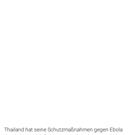
Thailand hat seine Schutzmaßnahmen gegen Ebola