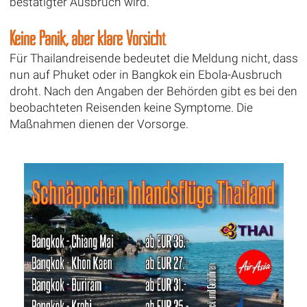
bestätigter Ausbruch wird.
Keine Panik, aber klare Vorsicht
Für Thailandreisende bedeutet die Meldung nicht, dass
nun auf Phuket oder in Bangkok ein Ebola-Ausbruch
droht. Nach den Angaben der Behörden gibt es bei den
beobachteten Reisenden keine Symptome. Die
Maßnahmen dienen der Vorsorge.