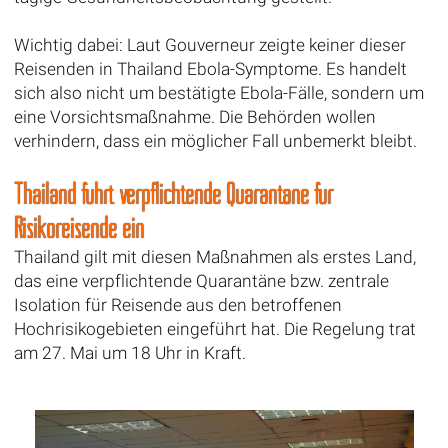
Wichtig dabei: Laut Gouverneur zeigte keiner dieser
Reisenden in Thailand Ebola-Symptome. Es handelt
sich also nicht um bestätigte Ebola-Fälle, sondern um
eine Vorsichtsmaßnahme. Die Behörden wollen
verhindern, dass ein möglicher Fall unbemerkt bleibt.
Thailand führt verpflichtende Quarantäne für
Risikoreisende ein
Thailand gilt mit diesen Maßnahmen als erstes Land,
das eine verpflichtende Quarantäne bzw. zentrale
Isolation für Reisende aus den betroffenen
Hochrisikogebieten eingeführt hat. Die Regelung trat
am 27. Mai um 18 Uhr in Kraft.