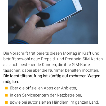
Die Vorschrift trat bereits diesen Montag in Kraft und
betrifft sowohl neue Prepaid- und Postpaid-SIM-Karten
als auch bestehende Kunden, die ihre SIM-Karte
tauschen, dabei aber die Nummer behalten möchten.
Die Identitätsprüfung ist künftig auf mehreren Wegen
möglich:
über die offiziellen Apps der Anbieter,
in den Servicecentern der Netzbetreiber,
sowie bei autorisierten Händlern im ganzen Land.