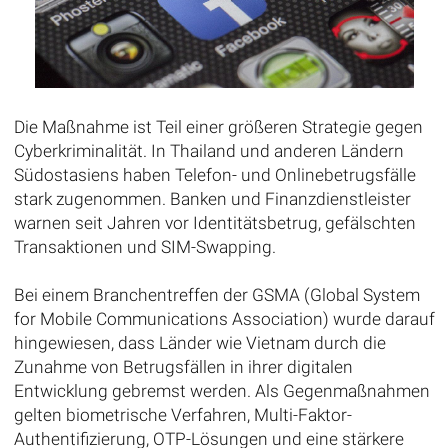
Die Maßnahme ist Teil einer größeren Strategie gegen
Cyberkriminalität. In Thailand und anderen Ländern
Südostasiens haben Telefon- und Onlinebetrugsfälle
stark zugenommen. Banken und Finanzdienstleister
warnen seit Jahren vor Identitätsbetrug, gefälschten
Transaktionen und SIM-Swapping.
Bei einem Branchentreffen der GSMA (Global System
for Mobile Communications Association) wurde darauf
hingewiesen, dass Länder wie Vietnam durch die
Zunahme von Betrugsfällen in ihrer digitalen
Entwicklung gebremst werden. Als Gegenmaßnahmen
gelten biometrische Verfahren, Multi-Faktor-
Authentifizierung, OTP-Lösungen und eine stärkere