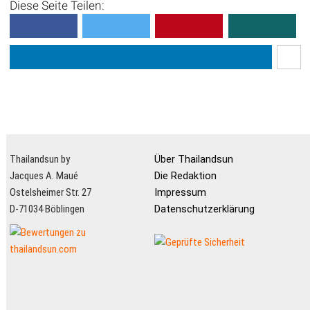
Diese Seite Teilen:
Thailandsun by
Über Thailandsun
Jacques A. Maué
Die Redaktion
Ostelsheimer Str. 27
Impressum
D-71034 Böblingen
Datenschutzerklärung