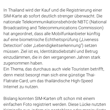
In Thailand wird der Kauf und die Registrierung einer
SIM-Karte ab sofort deutlich strenger überwacht. Die
nationale Telekommunikationsbehörde NBTC (National
Broadcasting and Telecommunications Commission)
hat angeordnet, dass alle Mobilfunkanbieter künftig
auf eine biometrische Echtheitsprüfung („Liveness
Detection“ oder „Lebendigkeitserkennung“) setzen
müssen. Ziel ist es, Identitätsdiebstahl und Betrug
einzudämmen, die in den vergangenen Jahren stark
zugenommen haben.
Ein Thema, das durchaus auch viele Touristen betrifft,
denn meist besorgt man sich eine günstige Thai-
Flatrate-Card, um das thailändische High-Speed
Internet zu nutzen.
Bislang konnten SIM-Karten oft schon mit einem
einfachen Foto registriert werden. Diese Lücke nutzten