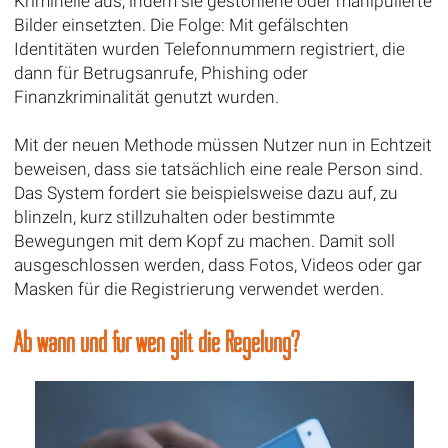
Kriminelle aus, indem sie gestohlene oder manipulierte
Bilder einsetzten. Die Folge: Mit gefälschten
Identitäten wurden Telefonnummern registriert, die
dann für Betrugsanrufe, Phishing oder
Finanzkriminalität genutzt wurden.
Mit der neuen Methode müssen Nutzer nun in Echtzeit
beweisen, dass sie tatsächlich eine reale Person sind.
Das System fordert sie beispielsweise dazu auf, zu
blinzeln, kurz stillzuhalten oder bestimmte
Bewegungen mit dem Kopf zu machen. Damit soll
ausgeschlossen werden, dass Fotos, Videos oder gar
Masken für die Registrierung verwendet werden.
Ab wann und für wen gilt die Regelung?