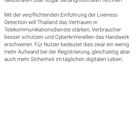
Mit der verpflichtenden Einführung der Liveness
Detection will Thailand das Vertrauen in
Telekommunikationsdienste stärken, Verbraucher
besser schützen und Cyberkriminellen das Handwerk
erschweren. Für Nutzer bedeutet dies zwar ein wenig
mehr Aufwand bei der Registrierung, gleichzeitig aber
auch mehr Sicherheit im täglichen digitalen Leben.