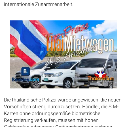
internationale Zusammenarbeit.
Die thailändische Polizei wurde angewiesen, die neuen
Vorschriften streng durchzusetzen. Händler, die SIM-
Karten ohne ordnungsgemäße biometrische
Registrierung verkaufen, müssen mit hohen
Geldstrafen oder sogar Gefängnisstrafen rechnen.