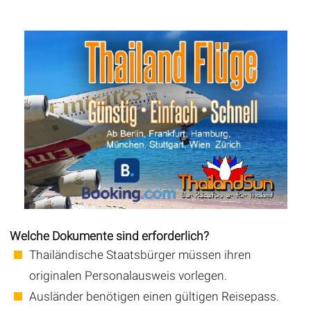
Welche Dokumente sind erforderlich?
Thailändische Staatsbürger müssen ihren
originalen Personalausweis vorlegen.
Ausländer benötigen einen gültigen Reisepass.