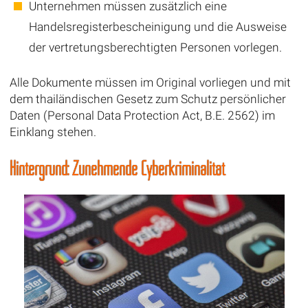
Unternehmen müssen zusätzlich eine
Handelsregisterbescheinigung und die Ausweise
der vertretungsberechtigten Personen vorlegen.
Alle Dokumente müssen im Original vorliegen und mit
dem thailändischen Gesetz zum Schutz persönlicher
Daten (Personal Data Protection Act, B.E. 2562) im
Einklang stehen.
Hintergrund: Zunehmende Cyberkriminalität