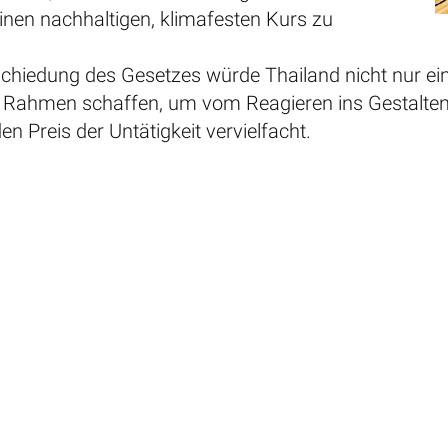
inen nachhaltigen, klimafesten Kurs zu
chiedung des Gesetzes würde Thailand nicht nur ein
en Rahmen schaffen, um vom Reagieren ins Gestalten
n Preis der Untätigkeit vervielfacht.