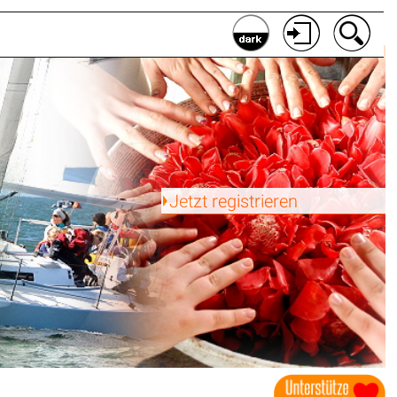
Jetzt registrieren