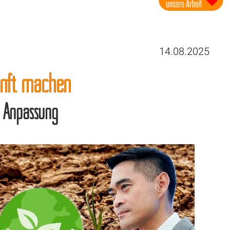
14.08.2025
kunft machen
nd Anpassung