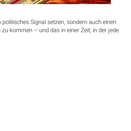
 politisches Signal setzen, sondern auch einen
 zu kommen – und das in einer Zeit, in der jede