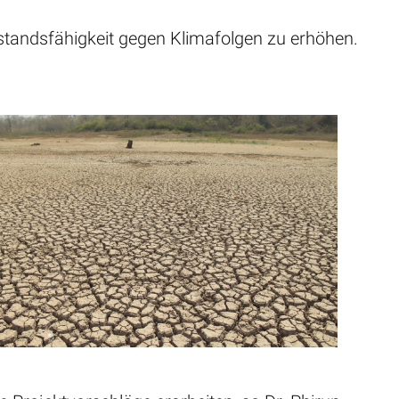
rstandsfähigkeit gegen Klimafolgen zu erhöhen.