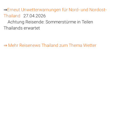
⇒
Erneut Unwetterwarnungen für Nord- und Nordost-
Thailand
27.04.2026
Achtung Reisende: Sommerstürme in Teilen
Thailands erwartet
⇒ Mehr Reisenews Thailand zum Thema Wetter