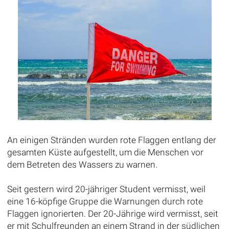
An einigen Stränden wurden rote Flaggen entlang der
gesamten Küste aufgestellt, um die Menschen vor
dem Betreten des Wassers zu warnen.
Seit gestern wird 20-jähriger Student vermisst, weil
eine 16-köpfige Gruppe die Warnungen durch rote
Flaggen ignorierten. Der 20-Jährige wird vermisst, seit
er mit Schulfreunden an einem Strand in der südlichen