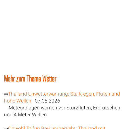
Mehr zum Thema Wetter
⇒
Thailand Unwetterwarnung: Starkregen, Fluten und
hohe Wellen
07.08.2026
Meteorologen warnen vor Sturzfluten, Erdrutschen
und 4 Meter Wellen
⇒
Obwohl Taifun Bavi vorbeizieht: Thailand mit