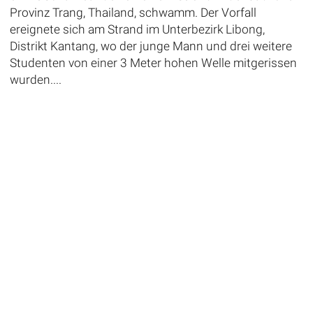
Provinz Trang, Thailand, schwamm. Der Vorfall
ereignete sich am Strand im Unterbezirk Libong,
Distrikt Kantang, wo der junge Mann und drei weitere
Studenten von einer 3 Meter hohen Welle mitgerissen
wurden....