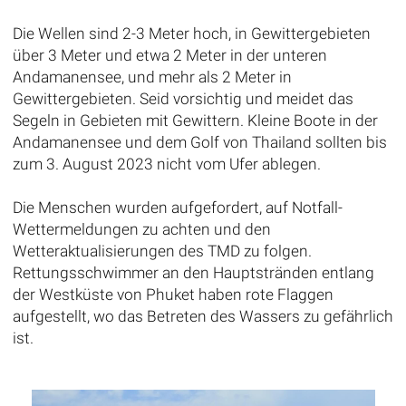
Die Wellen sind 2-3 Meter hoch, in Gewittergebieten
über 3 Meter und etwa 2 Meter in der unteren
Andamanensee, und mehr als 2 Meter in
Gewittergebieten. Seid vorsichtig und meidet das
Segeln in Gebieten mit Gewittern. Kleine Boote in der
Andamanensee und dem Golf von Thailand sollten bis
zum 3. August 2023 nicht vom Ufer ablegen.
Die Menschen wurden aufgefordert, auf Notfall-
Wettermeldungen zu achten und den
Wetteraktualisierungen des TMD zu folgen.
Rettungsschwimmer an den Hauptstränden entlang
der Westküste von Phuket haben rote Flaggen
aufgestellt, wo das Betreten des Wassers zu gefährlich
ist.