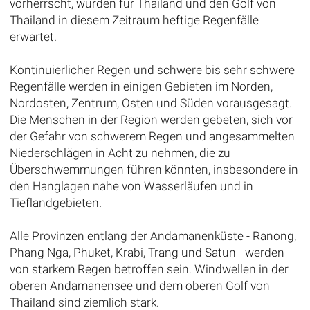
vorherrscht, wurden für Thailand und den Golf von
Thailand in diesem Zeitraum heftige Regenfälle
erwartet.
Kontinuierlicher Regen und schwere bis sehr schwere
Regenfälle werden in einigen Gebieten im Norden,
Nordosten, Zentrum, Osten und Süden vorausgesagt.
Die Menschen in der Region werden gebeten, sich vor
der Gefahr von schwerem Regen und angesammelten
Niederschlägen in Acht zu nehmen, die zu
Überschwemmungen führen könnten, insbesondere in
den Hanglagen nahe von Wasserläufen und in
Tieflandgebieten.
Alle Provinzen entlang der Andamanenküste - Ranong,
Phang Nga, Phuket, Krabi, Trang und Satun - werden
von starkem Regen betroffen sein. Windwellen in der
oberen Andamanensee und dem oberen Golf von
Thailand sind ziemlich stark.