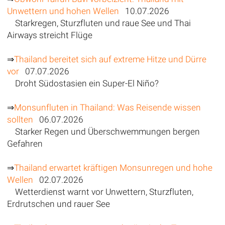
Unwettern und hohen Wellen
10.07.2026
Starkregen, Sturzfluten und raue See und Thai
Airways streicht Flüge
⇒
Thailand bereitet sich auf extreme Hitze und Dürre
vor
07.07.2026
Droht Südostasien ein Super-El Niño?
⇒
Monsunfluten in Thailand: Was Reisende wissen
sollten
06.07.2026
Starker Regen und Überschwemmungen bergen
Gefahren
⇒
Thailand erwartet kräftigen Monsunregen und hohe
Wellen
02.07.2026
Wetterdienst warnt vor Unwettern, Sturzfluten,
Erdrutschen und rauer See