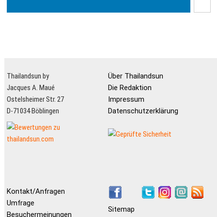
Thailandsun by
Über Thailandsun
Jacques A. Maué
Die Redaktion
Ostelsheimer Str. 27
Impressum
D-71034 Böblingen
Datenschutzerklärung
Kontakt/Anfragen
Umfrage
Sitemap
Besuchermeinungen