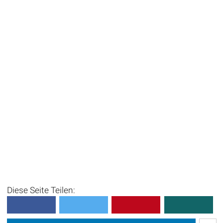
Diese Seite Teilen: