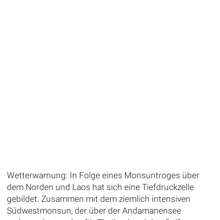
Wetterwarnung: In Folge eines Monsuntroges über
dem Norden und Laos hat sich eine Tiefdruckzelle
gebildet. Zusammen mit dem ziemlich intensiven
Südwestmonsun, der über der Andamanensee