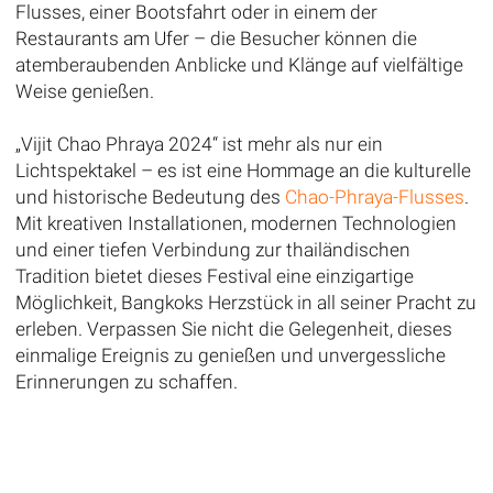
Flusses, einer Bootsfahrt oder in einem der
Restaurants am Ufer – die Besucher können die
atemberaubenden Anblicke und Klänge auf vielfältige
Weise genießen.
„Vijit Chao Phraya 2024“ ist mehr als nur ein
Lichtspektakel – es ist eine Hommage an die kulturelle
und historische Bedeutung des
Chao-Phraya-Flusses
.
Mit kreativen Installationen, modernen Technologien
und einer tiefen Verbindung zur thailändischen
Tradition bietet dieses Festival eine einzigartige
Möglichkeit, Bangkoks Herzstück in all seiner Pracht zu
erleben. Verpassen Sie nicht die Gelegenheit, dieses
einmalige Ereignis zu genießen und unvergessliche
Erinnerungen zu schaffen.