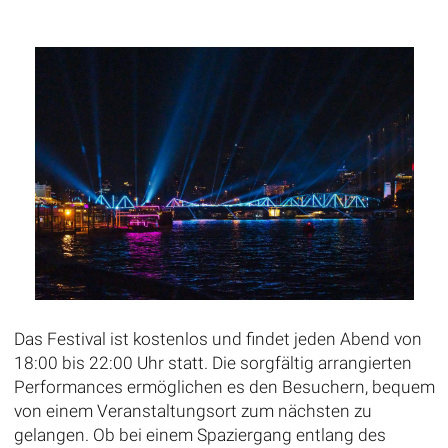
Das Festival ist kostenlos und findet jeden Abend von
18:00 bis 22:00 Uhr statt. Die sorgfältig arrangierten
Performances ermöglichen es den Besuchern, bequem
von einem Veranstaltungsort zum nächsten zu
gelangen. Ob bei einem Spaziergang entlang des