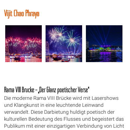
Vijit Chao Phraya
Rama VIII Brücke – „Der Glanz poetischer Verse“
Die moderne Rama VIII Brücke wird mit Lasershows
und Klangkunst in eine leuchtende Leinwand
verwandelt. Diese Darbietung huldigt poetisch der
kulturellen Bedeutung des Flusses und begeistert das
Publikum mit einer einzigartigen Verbindung von Licht