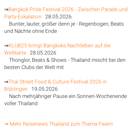
⇒
Bangkok Pride Festival 2026 - Zwischen Parade und
Party-Eskalation
28.05.2026
Bunter, lauter, größer denn je - Regenbogen, Beats
und Nächte ohne Ende
⇒
KLUB25 bringt Bangkoks Nachtleben auf die
Weltkarte
28.05.2026
Thonglor, Beats & Shows - Thailand mischt bei den
besten Clubs der Welt mit
⇒
Thai Street Food & Culture Festival 2026 in
Böblingen
19.05.2026
Nach mehrjähriger Pause ein Sonnen-Wochenende
voller Thailand
⇒ Mehr Reisenews Thailand zum Thema Feiern