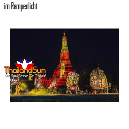
im Rampenlicht