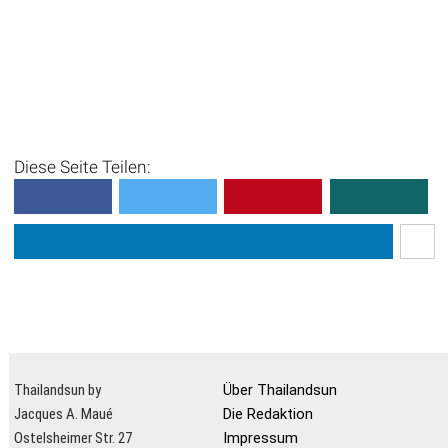
Diese Seite Teilen:
Thailandsun by
Über Thailandsun
Jacques A. Maué
Die Redaktion
Ostelsheimer Str. 27
Impressum