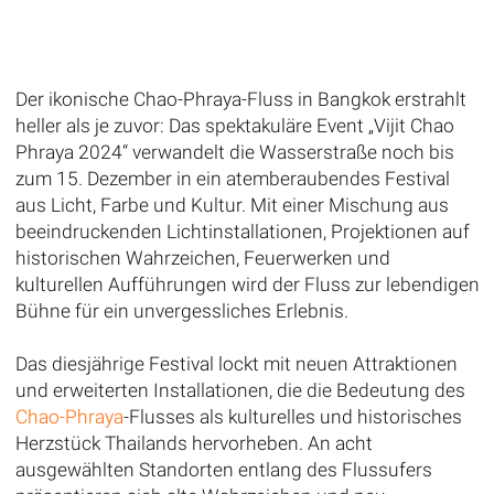
Der ikonische Chao-Phraya-Fluss in Bangkok erstrahlt
heller als je zuvor: Das spektakuläre Event „Vijit Chao
Phraya 2024“ verwandelt die Wasserstraße noch bis
zum 15. Dezember in ein atemberaubendes Festival
aus Licht, Farbe und Kultur. Mit einer Mischung aus
beeindruckenden Lichtinstallationen, Projektionen auf
historischen Wahrzeichen, Feuerwerken und
kulturellen Aufführungen wird der Fluss zur lebendigen
Bühne für ein unvergessliches Erlebnis.
Das diesjährige Festival lockt mit neuen Attraktionen
und erweiterten Installationen, die die Bedeutung des
Chao-Phraya
-Flusses als kulturelles und historisches
Herzstück Thailands hervorheben. An acht
ausgewählten Standorten entlang des Flussufers