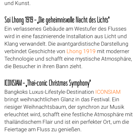
und Kunst.
Soi Lhong 1919 – „Die geheimnisvolle Nacht des Lichts“
Ein verlassenes Gebäude am Westufer des Flusses
wird in eine faszinierende Installation aus Licht und
Klang verwandelt. Die avantgardistische Darstellung
verbindet Geschichte von
Lhong 1919
mit moderner
Technologie und schafft eine mystische Atmosphäre,
die Besucher in ihren Bann zieht.
ICONSIAM – „Thai-conic Christmas Symphony“
Bangkoks Luxus-Lifestyle-Destination
ICONSIAM
bringt weihnachtlichen Glanz in das Festival. Ein
riesiger Weihnachtsbaum, der synchron zur Musik
erleuchtet wird, schafft eine festliche Atmosphäre mit
thailändischem Flair und ist ein perfekter Ort, um die
Feiertage am Fluss zu genießen.