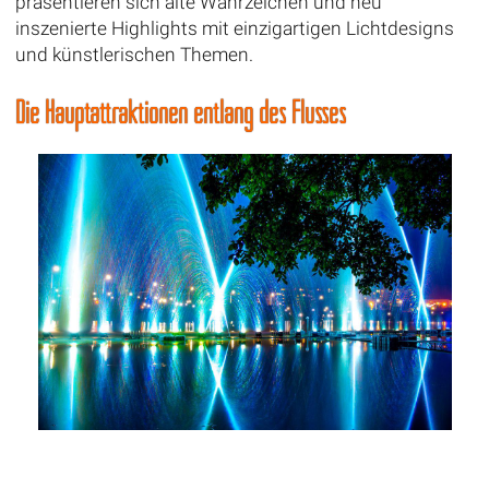
präsentieren sich alte Wahrzeichen und neu
inszenierte Highlights mit einzigartigen Lichtdesigns
und künstlerischen Themen.
Die Hauptattraktionen entlang des Flusses