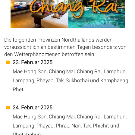
Die folgenden Provinzen Nordthailands werden
voraussichtlich an bestimmten Tagen besonders von
den Wetterphänomenen betroffen sein:
23. Februar 2025
Mae Hong Son, Chiang Mai, Chiang Rai, Lamphun,
Lampang, Phayao, Tak, Sukhothai und Kamphaeng
Phet.
24. Februar 2025
Mae Hong Son, Chiang Mai, Chiang Rai, Lamphun,
Lampang, Phayao, Phrae, Nan, Tak, Phichit und
Phetchabun.