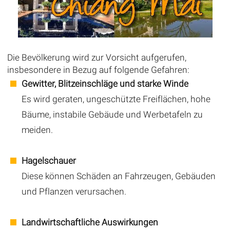
Die Bevölkerung wird zur Vorsicht aufgerufen,
insbesondere in Bezug auf folgende Gefahren:
Gewitter, Blitzeinschläge und starke Winde
Es wird geraten, ungeschützte Freiflächen, hohe
Bäume, instabile Gebäude und Werbetafeln zu
meiden.
Hagelschauer
Diese können Schäden an Fahrzeugen, Gebäuden
und Pflanzen verursachen.
Landwirtschaftliche Auswirkungen