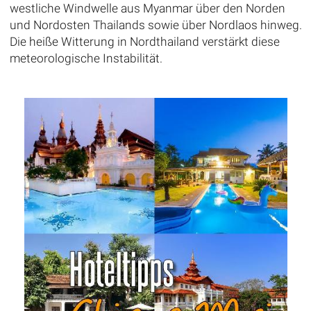
westliche Windwelle aus Myanmar über den Norden
und Nordosten Thailands sowie über Nordlaos hinweg.
Die heiße Witterung in Nordthailand verstärkt diese
meteorologische Instabilität.