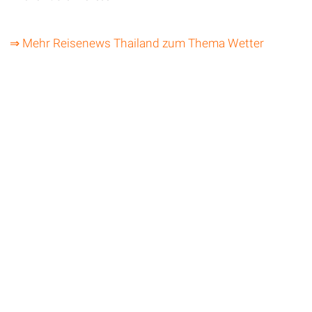
⇒ Mehr Reisenews Thailand zum Thema Wetter