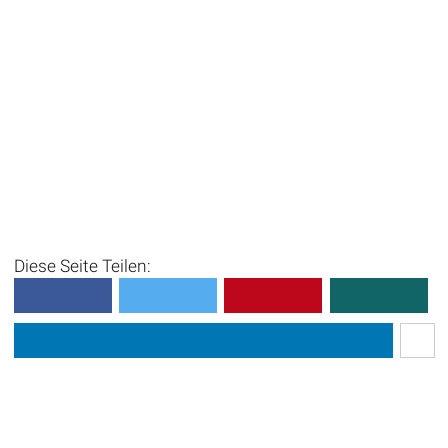
Diese Seite Teilen: