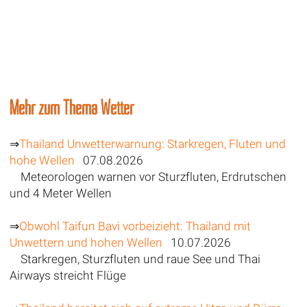
Mehr zum Thema Wetter
⇒
Thailand Unwetterwarnung: Starkregen, Fluten und
hohe Wellen
07.08.2026
Meteorologen warnen vor Sturzfluten, Erdrutschen
und 4 Meter Wellen
⇒
Obwohl Taifun Bavi vorbeizieht: Thailand mit
Unwettern und hohen Wellen
10.07.2026
Starkregen, Sturzfluten und raue See und Thai
Airways streicht Flüge