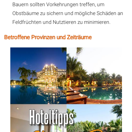
Bauern sollten Vorkehrungen treffen, um
Obstbäume zu sichern und mögliche Schäden an
Feldfrüchten und Nutztieren zu minimieren.
Betroffene Provinzen und Zeiträume