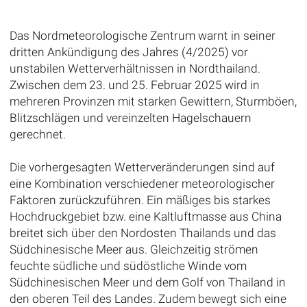
Das Nordmeteorologische Zentrum warnt in seiner
dritten Ankündigung des Jahres (4/2025) vor
unstabilen Wetterverhältnissen in Nordthailand.
Zwischen dem 23. und 25. Februar 2025 wird in
mehreren Provinzen mit starken Gewittern, Sturmböen,
Blitzschlägen und vereinzelten Hagelschauern
gerechnet.
Die vorhergesagten Wetterveränderungen sind auf
eine Kombination verschiedener meteorologischer
Faktoren zurückzuführen. Ein mäßiges bis starkes
Hochdruckgebiet bzw. eine Kaltluftmasse aus China
breitet sich über den Nordosten Thailands und das
Südchinesische Meer aus. Gleichzeitig strömen
feuchte südliche und südöstliche Winde vom
Südchinesischen Meer und dem Golf von Thailand in
den oberen Teil des Landes. Zudem bewegt sich eine