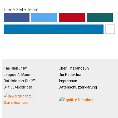
Diese Seite Teilen:
Thailandsun by
Über Thailandsun
Jacques A. Maué
Die Redaktion
Ostelsheimer Str. 27
Impressum
D-71034 Böblingen
Datenschutzerklärung