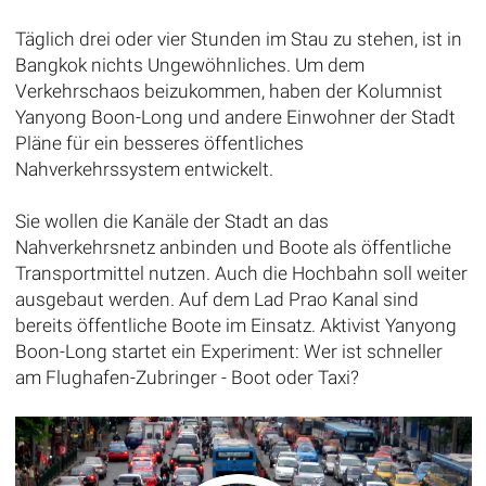
Täglich drei oder vier Stunden im Stau zu stehen, ist in
Bangkok nichts Ungewöhnliches. Um dem
Verkehrschaos beizukommen, haben der Kolumnist
Yanyong Boon-Long und andere Einwohner der Stadt
Pläne für ein besseres öffentliches
Nahverkehrssystem entwickelt.
Sie wollen die Kanäle der Stadt an das
Nahverkehrsnetz anbinden und Boote als öffentliche
Transportmittel nutzen. Auch die Hochbahn soll weiter
ausgebaut werden. Auf dem Lad Prao Kanal sind
bereits öffentliche Boote im Einsatz. Aktivist Yanyong
Boon-Long startet ein Experiment: Wer ist schneller
am Flughafen-Zubringer - Boot oder Taxi?