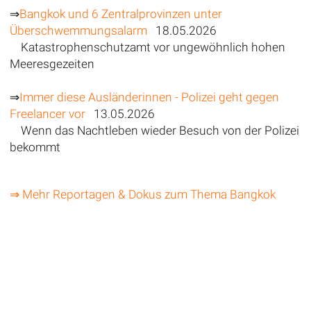
⇒
Bangkok und 6 Zentralprovinzen unter
Überschwemmungsalarm
18.05.2026
Katastrophenschutzamt vor ungewöhnlich hohen
Meeresgezeiten
⇒
Immer diese Ausländerinnen - Polizei geht gegen
Freelancer vor
13.05.2026
Wenn das Nachtleben wieder Besuch von der Polizei
bekommt
⇒ Mehr Reportagen & Dokus zum Thema Bangkok