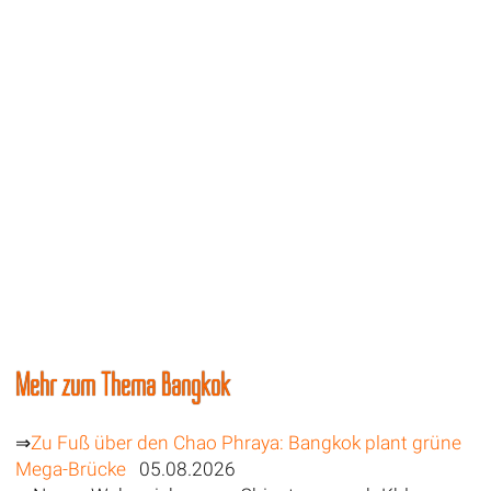
Mehr zum Thema Bangkok
⇒
Zu Fuß über den Chao Phraya: Bangkok plant grüne
Mega-Brücke
05.08.2026