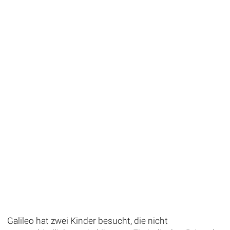
Galileo hat zwei Kinder besucht, die nicht