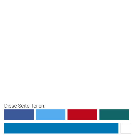
Diese Seite Teilen: