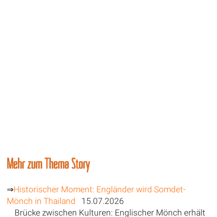
Mehr zum Thema Story
⇒
Historischer Moment: Engländer wird Somdet-
Mönch in Thailand
15.07.2026
Brücke zwischen Kulturen: Englischer Mönch erhält