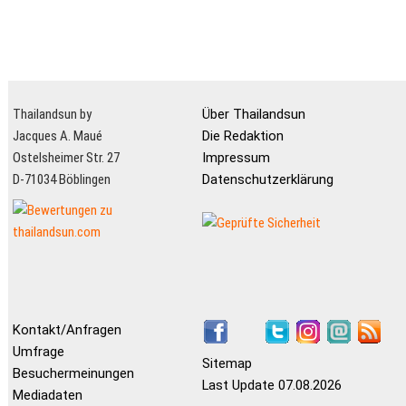
Thailandsun by
Über Thailandsun
Jacques A. Maué
Die Redaktion
Ostelsheimer Str. 27
Impressum
D-71034 Böblingen
Datenschutzerklärung
Kontakt/Anfragen
Umfrage
Sitemap
Besuchermeinungen
Last Update 07.08.2026
Mediadaten