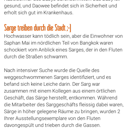
gesund, und Daowee befindet sich in Sicherheit und
erholt sich gut im Krankenhaus.
Särge treiben durch die Stadt ;-)
Hochwasser kann tödlich sein, aber die Einwohner von
Saphan Mai im nördlichen Teil von Bangkok waren
schockiert vom Anblick eines Sarges, der in den Fluten
durch die Straßen schwamm.
Nach intensiver Suche wurde die Quelle des
weggeschwommenen Sarges identifiziert, und es
befand sich keine Leiche darin. Der Sarg war
zusammen mit einem Kollegen aus einem örtlichen
Geschäft, das Särge herstellt, entkommen. Während
die Mitarbeiter des Sarggeschäfts fleissig dabei waren,
Särge in höher gelegene Räume zu bringen, wurden 2
Ihrer Ausstellungsexemplare von den Fluten
davongespült und trieben durch die Gassen.