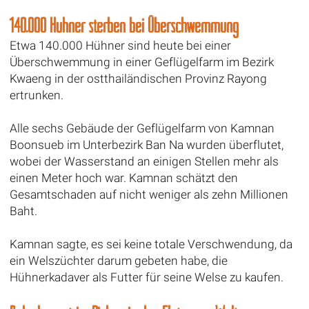
140.000 Hühner sterben bei Überschwemmung
Etwa 140.000 Hühner sind heute bei einer
Überschwemmung in einer Geflügelfarm im Bezirk
Kwaeng in der ostthailändischen Provinz Rayong
ertrunken.
Alle sechs Gebäude der Geflügelfarm von Kamnan
Boonsueb im Unterbezirk Ban Na wurden überflutet,
wobei der Wasserstand an einigen Stellen mehr als
einen Meter hoch war. Kamnan schätzt den
Gesamtschaden auf nicht weniger als zehn Millionen
Baht.
Kamnan sagte, es sei keine totale Verschwendung, da
ein Welszüchter darum gebeten habe, die
Hühnerkadaver als Futter für seine Welse zu kaufen.