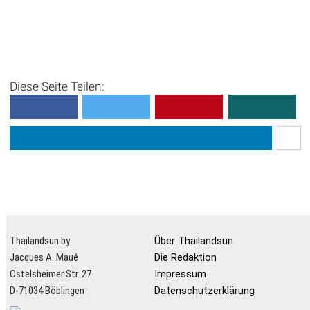
Diese Seite Teilen:
Thailandsun by
Über Thailandsun
Jacques A. Maué
Die Redaktion
Ostelsheimer Str. 27
Impressum
D-71034 Böblingen
Datenschutzerklärung