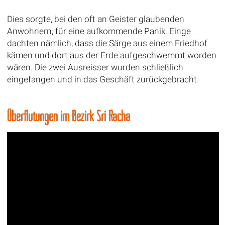
Dies sorgte, bei den oft an Geister glaubenden
Anwohnern, für eine aufkommende Panik. Einge
dachten nämlich, dass die Särge aus einem Friedhof
kämen und dort aus der Erde aufgeschwemmt worden
wären. Die zwei Ausreisser wurden schließlich
eingefangen und in das Geschäft zurückgebracht.
Überflutungen im Bezirk Sri Racha