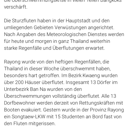
verschärft.
Die Sturzfluten haben in der Hauptstadt und den
umliegenden Gebieten Verwüstungen angerichtet.
Nach Angaben des Meteorologischen Dienstes werden
für heute und morgen in ganz Thailand weiterhin
starke Regenfälle und Überflutungen erwartet.
Rayong wurde von den heftigen Regenfällen, die
Thailand in dieser Woche überschwemmt haben,
besonders hart getroffen. Im Bezirk Kwaeng wurden
über 200 Häuser überflutet. Insgesamt 13 Dörfer im
Unterbezirk Ban Na wurden von den
Überschwemmungen vollständig überflutet. Alle 13
Dorfbewohner werden derzeit von Rettungskräften mit
Booten evakuiert. Gestern wurde in der Provinz Rayong
ein Songtaew-LKW mit 15 Studenten an Bord fast von
den Fluten mitgerissen.