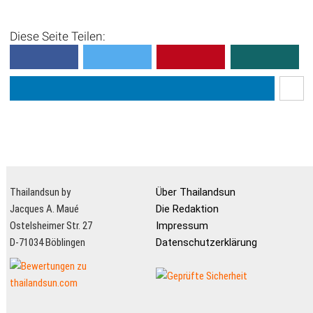
Diese Seite Teilen:
Thailandsun by
Über Thailandsun
Jacques A. Maué
Die Redaktion
Ostelsheimer Str. 27
Impressum
D-71034 Böblingen
Datenschutzerklärung