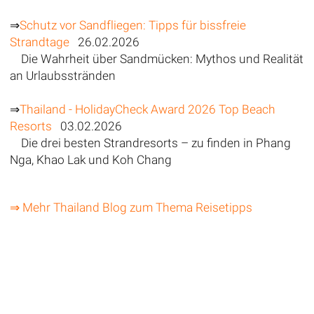
⇒
Schutz vor Sandfliegen: Tipps für bissfreie
Strandtage
26.02.2026
Die Wahrheit über Sandmücken: Mythos und Realität
an Urlaubsstränden
⇒
Thailand - HolidayCheck Award 2026 Top Beach
Resorts
03.02.2026
Die drei besten Strandresorts – zu finden in Phang
Nga, Khao Lak und Koh Chang
⇒ Mehr Thailand Blog zum Thema Reisetipps