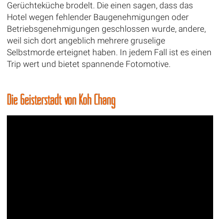
Gerüchteküche brodelt. Die einen sagen, dass das
Hotel wegen fehlender Baugenehmigungen oder
Betriebsgenehmigungen geschlossen wurde, andere,
weil sich dort angeblich mehrere gruselige
Selbstmorde erteignet haben. In jedem Fall ist es einen
Trip wert und bietet spannende Fotomotive.
Die Geisterstadt von Koh Chang