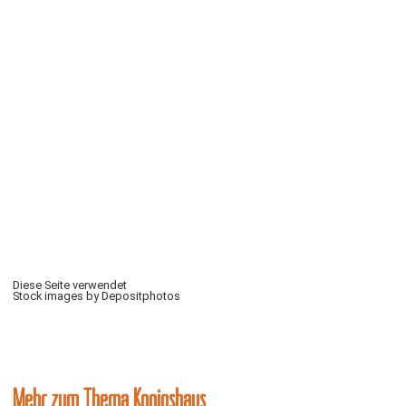
Diese Seite verwendet
Stock images by Depositphotos
Mehr zum Thema Königshaus