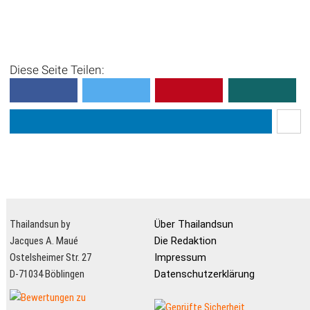
Diese Seite Teilen:
Thailandsun by
Über Thailandsun
Jacques A. Maué
Die Redaktion
Ostelsheimer Str. 27
Impressum
D-71034 Böblingen
Datenschutzerklärung