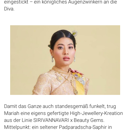
eingestickt – ein königliches Augenzwinkern an die
Diva.
Damit das Ganze auch standesgemäß funkelt, trug
Mariah eine eigens gefertigte High-Jewellery-Kreation
aus der Linie SIRIVANNAVARI x Beauty Gems.
Mittelpunkt: ein seltener Padparadscha-Saphir in