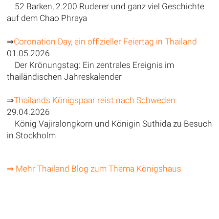
52 Barken, 2.200 Ruderer und ganz viel Geschichte
auf dem Chao Phraya
⇒
Coronation Day, ein offizieller Feiertag in Thailand
01.05.2026
Der Krönungstag: Ein zentrales Ereignis im
thailändischen Jahreskalender
⇒
Thailands Königspaar reist nach Schweden
29.04.2026
König Vajiralongkorn und Königin Suthida zu Besuch
in Stockholm
⇒ Mehr Thailand Blog zum Thema Königshaus