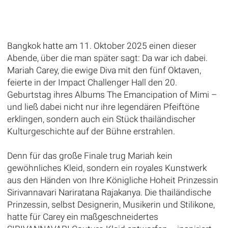
Bangkok hatte am 11. Oktober 2025 einen dieser
Abende, über die man später sagt: Da war ich dabei.
Mariah Carey, die ewige Diva mit den fünf Oktaven,
feierte in der Impact Challenger Hall den 20.
Geburtstag ihres Albums The Emancipation of Mimi –
und ließ dabei nicht nur ihre legendären Pfeiftöne
erklingen, sondern auch ein Stück thailändischer
Kulturgeschichte auf der Bühne erstrahlen.
Denn für das große Finale trug Mariah kein
gewöhnliches Kleid, sondern ein royales Kunstwerk
aus den Händen von Ihre Königliche Hoheit Prinzessin
Sirivannavari Nariratana Rajakanya. Die thailändische
Prinzessin, selbst Designerin, Musikerin und Stilikone,
hatte für Carey ein maßgeschneidertes