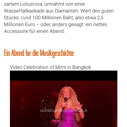
zartem Lotusrosa, umrahmt von einer
Wasserfallkaskade aus Diamanten. Wert des guten
Stücks: rund 100 Millionen Baht, also etwa 2,5
Millionen Euro – oder, anders gesagt: ein nettes
Accessoire für einen Abend.
Ein Abend für die Musikgeschichte
Video Celebration of Mimi in Bangkok