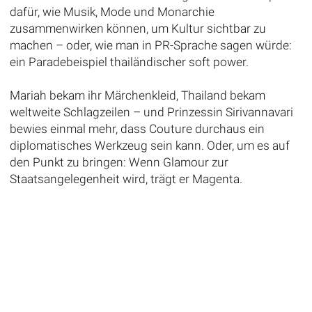
dafür, wie Musik, Mode und Monarchie
zusammenwirken können, um Kultur sichtbar zu
machen – oder, wie man in PR-Sprache sagen würde:
ein Paradebeispiel thailändischer soft power.
Mariah bekam ihr Märchenkleid, Thailand bekam
weltweite Schlagzeilen – und Prinzessin Sirivannavari
bewies einmal mehr, dass Couture durchaus ein
diplomatisches Werkzeug sein kann. Oder, um es auf
den Punkt zu bringen: Wenn Glamour zur
Staatsangelegenheit wird, trägt er Magenta.