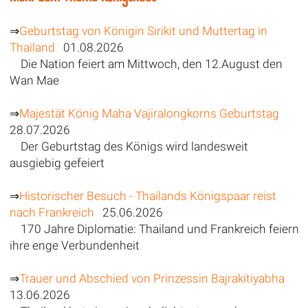
⇒
Geburtstag von Königin Sirikit und Muttertag in
Thailand
01.08.2026
Die Nation feiert am Mittwoch, den 12.August den
Wan Mae
⇒
Majestät König Maha Vajiralongkorns Geburtstag
28.07.2026
Der Geburtstag des Königs wird landesweit
ausgiebig gefeiert
⇒
Historischer Besuch - Thailands Königspaar reist
nach Frankreich
25.06.2026
170 Jahre Diplomatie: Thailand und Frankreich feiern
ihre enge Verbundenheit
⇒
Trauer und Abschied von Prinzessin Bajrakitiyabha
13.06.2026