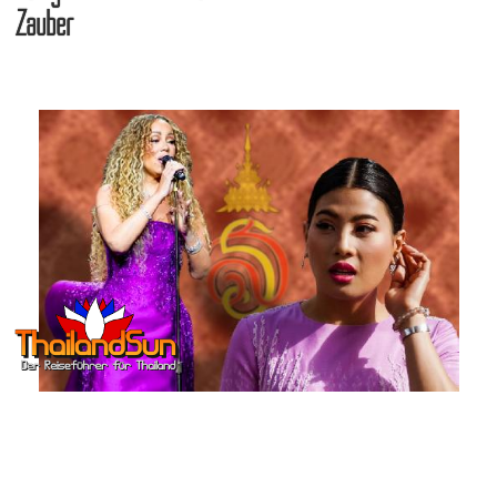
Zauber