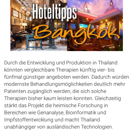
Durch die Entwicklung und Produktion in Thailand
könnten vergleichbare Therapien künftig vier- bis
fünfmal günstiger angeboten werden. Dadurch würden
modernste Behandlungsmöglichkeiten deutlich mehr
Patienten zugänglich werden, die sich solche
Therapien bisher kaum leisten konnten. Gleichzeitig
stärkt das Projekt die heimische Forschung in
Bereichen wie Genanalyse, Bioinformatik und
Impfstoffentwicklung und macht Thailand
unabhängiger von ausländischen Technologien.