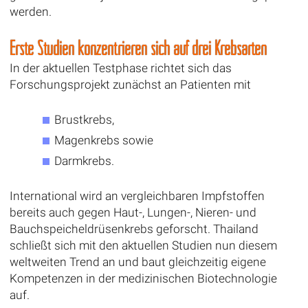
werden.
Erste Studien konzentrieren sich auf drei Krebsarten
In der aktuellen Testphase richtet sich das
Forschungsprojekt zunächst an Patienten mit
Brustkrebs,
Magenkrebs sowie
Darmkrebs.
International wird an vergleichbaren Impfstoffen
bereits auch gegen Haut-, Lungen-, Nieren- und
Bauchspeicheldrüsenkrebs geforscht. Thailand
schließt sich mit den aktuellen Studien nun diesem
weltweiten Trend an und baut gleichzeitig eigene
Kompetenzen in der medizinischen Biotechnologie
auf.