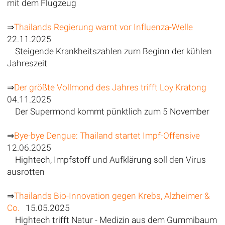
mit dem Flugzeug
⇒
Thailands Regierung warnt vor Influenza-Welle
22.11.2025
Steigende Krankheitszahlen zum Beginn der kühlen
Jahreszeit
⇒
Der größte Vollmond des Jahres trifft Loy Kratong
04.11.2025
Der Supermond kommt pünktlich zum 5 November
⇒
Bye-bye Dengue: Thailand startet Impf-Offensive
12.06.2025
Hightech, Impfstoff und Aufklärung soll den Virus
ausrotten
⇒
Thailands Bio-Innovation gegen Krebs, Alzheimer &
Co.
15.05.2025
Hightech trifft Natur - Medizin aus dem Gummibaum