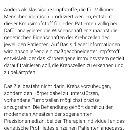
Anders als klassische Impfstoffe, die für Millionen
Menschen identisch produziert werden, entsteht
dieser Krebsimpfstoff für jeden Patienten völlig neu.
Dafür analysieren die Wissenschaftler zunächst die
genetischen Eigenschaften der Krebszellen des
jeweiligen Patienten. Auf Basis dieser Informationen
wird anschließend ein maßgeschneiderter Impfstoff
entwickelt, der das körpereigene Immunsystem gezielt
darauf trainieren soll, die Krebszellen zu erkennen und
zu bekämpfen.
Das Ziel besteht nicht darin, Krebs vorzubeugen,
sondern den Körper dabei zu unterstützen,
vorhandene Tumorzellen möglichst präzise
anzugreifen. Die Behandlung gehört damit zu den
modernsten Ansätzen der sogenannten
Präzisionsmedizin, bei der Therapien individuell an das
genetische Profil jedes einzelnen Patienten angepasst