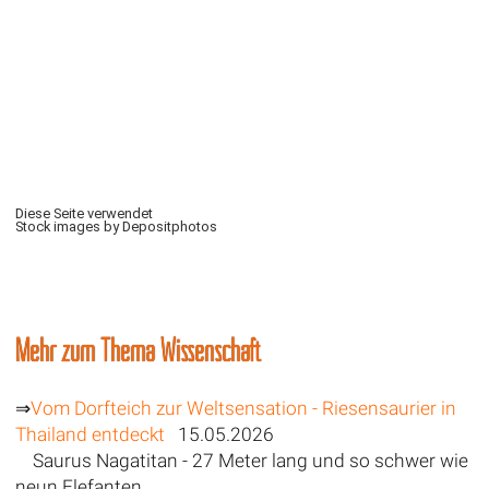
Diese Seite verwendet
Stock images by Depositphotos
Mehr zum Thema Wissenschaft
⇒
Vom Dorfteich zur Weltsensation - Riesensaurier in
Thailand entdeckt
15.05.2026
Saurus Nagatitan - 27 Meter lang und so schwer wie
neun Elefanten