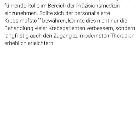
führende Rolle im Bereich der Präzisionsmedizin
einzunehmen. Sollte sich der personalisierte
Krebsimpfstoff bewähren, könnte dies nicht nur die
Behandlung vieler Krebspatienten verbessern, sondern
langfristig auch den Zugang zu modernsten Therapien
erheblich erleichtern.