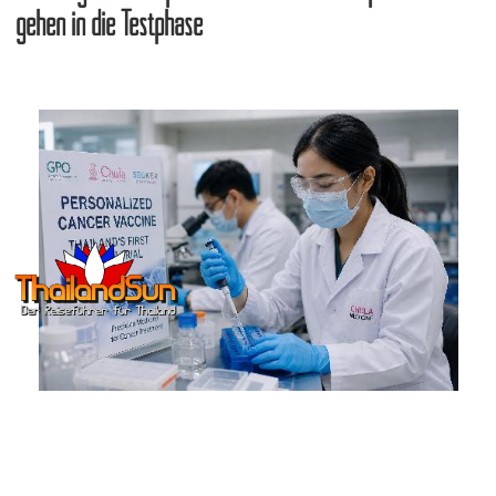
gehen in die Testphase