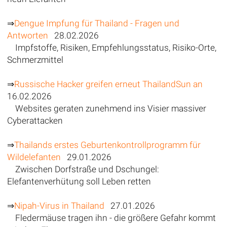
⇒
Dengue Impfung für Thailand - Fragen und
Antworten
28.02.2026
Impfstoffe, Risiken, Empfehlungsstatus, Risiko-Orte,
Schmerzmittel
⇒
Russische Hacker greifen erneut ThailandSun an
16.02.2026
Websites geraten zunehmend ins Visier massiver
Cyberattacken
⇒
Thailands erstes Geburtenkontrollprogramm für
Wildelefanten
29.01.2026
Zwischen Dorfstraße und Dschungel:
Elefantenverhütung soll Leben retten
⇒
Nipah-Virus in Thailand
27.01.2026
Fledermäuse tragen ihn - die größere Gefahr kommt