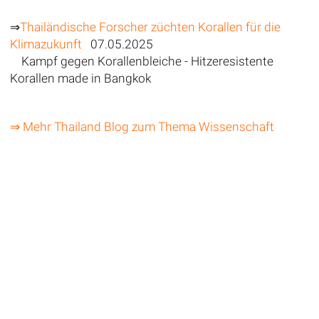
⇒
Thailändische Forscher züchten Korallen für die
Klimazukunft
07.05.2025
Kampf gegen Korallenbleiche - Hitzeresistente
Korallen made in Bangkok
⇒ Mehr Thailand Blog zum Thema Wissenschaft