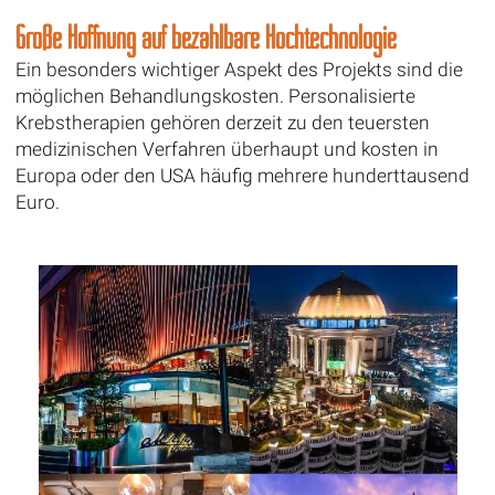
Große Hoffnung auf bezahlbare Hochtechnologie
Ein besonders wichtiger Aspekt des Projekts sind die
möglichen Behandlungskosten. Personalisierte
Krebstherapien gehören derzeit zu den teuersten
medizinischen Verfahren überhaupt und kosten in
Europa oder den USA häufig mehrere hunderttausend
Euro.