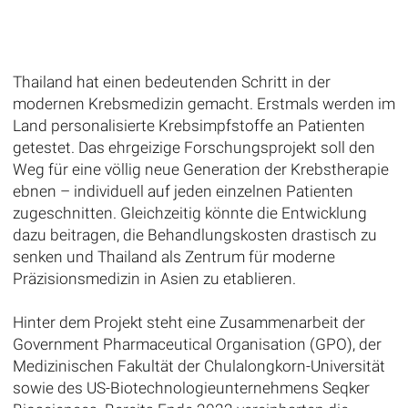
Thailand hat einen bedeutenden Schritt in der
modernen Krebsmedizin gemacht. Erstmals werden im
Land personalisierte Krebsimpfstoffe an Patienten
getestet. Das ehrgeizige Forschungsprojekt soll den
Weg für eine völlig neue Generation der Krebstherapie
ebnen – individuell auf jeden einzelnen Patienten
zugeschnitten. Gleichzeitig könnte die Entwicklung
dazu beitragen, die Behandlungskosten drastisch zu
senken und Thailand als Zentrum für moderne
Präzisionsmedizin in Asien zu etablieren.
Hinter dem Projekt steht eine Zusammenarbeit der
Government Pharmaceutical Organisation (GPO), der
Medizinischen Fakultät der Chulalongkorn-Universität
sowie des US-Biotechnologieunternehmens Seqker