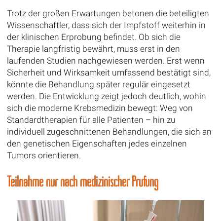
Trotz der großen Erwartungen betonen die beteiligten
Wissenschaftler, dass sich der Impfstoff weiterhin in
der klinischen Erprobung befindet. Ob sich die
Therapie langfristig bewährt, muss erst in den
laufenden Studien nachgewiesen werden. Erst wenn
Sicherheit und Wirksamkeit umfassend bestätigt sind,
könnte die Behandlung später regulär eingesetzt
werden. Die Entwicklung zeigt jedoch deutlich, wohin
sich die moderne Krebsmedizin bewegt: Weg von
Standardtherapien für alle Patienten – hin zu
individuell zugeschnittenen Behandlungen, die sich an
den genetischen Eigenschaften jedes einzelnen
Tumors orientieren.
Teilnahme nur nach medizinischer Prüfung