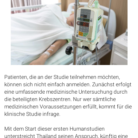
Patienten, die an der Studie teilnehmen möchten,
können sich nicht einfach anmelden. Zunächst erfolgt
eine umfassende medizinische Untersuchung durch
die beteiligten Krebszentren. Nur wer sämtliche
medizinischen Voraussetzungen erfüllt, kommt für die
klinische Studie infrage.
Mit dem Start dieser ersten Humanstudien
unterstreicht Thailand seinen Anspruch, künftig eine