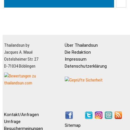
Thailandsun by
Über Thailandsun
Jacques A. Maué
Die Redaktion
Ostelsheimer Str. 27
Impressum
D-71034 Böblingen
Datenschutzerklärung
Kontakt/Anfragen
Umfrage
Sitemap
Besuchermeinungen