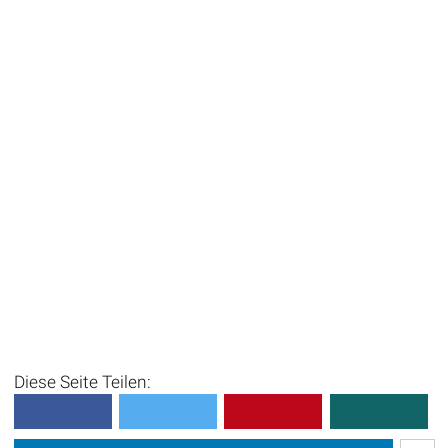
Diese Seite Teilen: