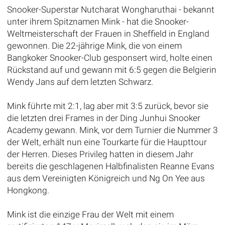
Snooker-Superstar Nutcharat Wongharuthai - bekannt
unter ihrem Spitznamen Mink - hat die Snooker-
Weltmeisterschaft der Frauen in Sheffield in England
gewonnen. Die 22-jährige Mink, die von einem
Bangkoker Snooker-Club gesponsert wird, holte einen
Rückstand auf und gewann mit 6:5 gegen die Belgierin
Wendy Jans auf dem letzten Schwarz.
Mink führte mit 2:1, lag aber mit 3:5 zurück, bevor sie
die letzten drei Frames in der Ding Junhui Snooker
Academy gewann. Mink, vor dem Turnier die Nummer 3
der Welt, erhält nun eine Tourkarte für die Haupttour
der Herren. Dieses Privileg hatten in diesem Jahr
bereits die geschlagenen Halbfinalisten Reanne Evans
aus dem Vereinigten Königreich und Ng On Yee aus
Hongkong.
Mink ist die einzige Frau der Welt mit einem