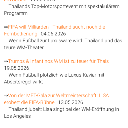
Thailands Top-Motorsportevent mit spektakulärem
Programm
⇒
FIFA will Milliarden - Thailand sucht noch die
Fernbedienung
04.06.2026
Wenn Fußball zur Luxusware wird: Thailand und das
teure WM-Theater
⇒
Trumps & Infantinos WM ist zu teuer für Thais
19.05.2026
Wenn Fußball plötzlich wie Luxus-Kaviar mit
Abseitsregel wirkt
⇒
Von der MET-Gala zur Weltmeisterschaft: LISA
erobert die FIFA-Bühne
13.05.2026
Thailand jubelt: Lisa singt bei der WM-Eröffnung in
Los Angeles