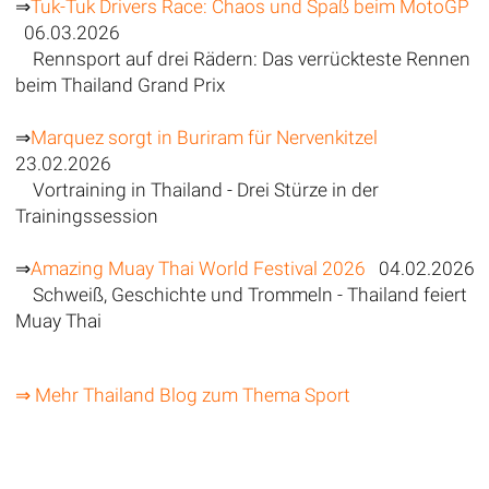
⇒
Tuk-Tuk Drivers Race: Chaos und Spaß beim MotoGP
06.03.2026
Rennsport auf drei Rädern: Das verrückteste Rennen
beim Thailand Grand Prix
⇒
Marquez sorgt in Buriram für Nervenkitzel
23.02.2026
Vortraining in Thailand - Drei Stürze in der
Trainingssession
⇒
Amazing Muay Thai World Festival 2026
04.02.2026
Schweiß, Geschichte und Trommeln - Thailand feiert
Muay Thai
⇒ Mehr Thailand Blog zum Thema Sport