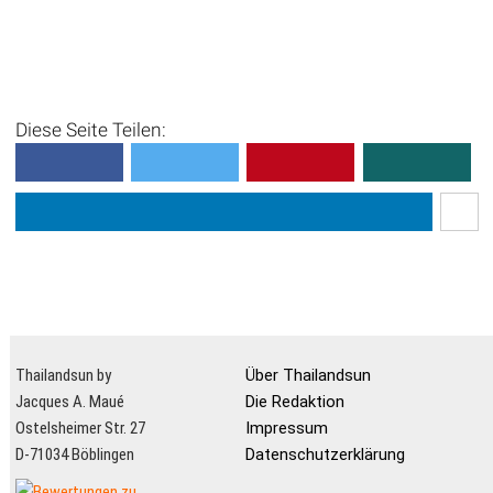
Diese Seite Teilen:
Thailandsun by
Über Thailandsun
Jacques A. Maué
Die Redaktion
Ostelsheimer Str. 27
Impressum
D-71034 Böblingen
Datenschutzerklärung