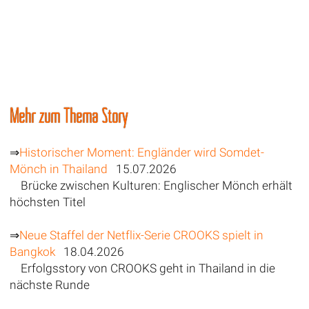
Mehr zum Thema Story
⇒
Historischer Moment: Engländer wird Somdet-
Mönch in Thailand
15.07.2026
Brücke zwischen Kulturen: Englischer Mönch erhält
höchsten Titel
⇒
Neue Staffel der Netflix-Serie CROOKS spielt in
Bangkok
18.04.2026
Erfolgsstory von CROOKS geht in Thailand in die
nächste Runde