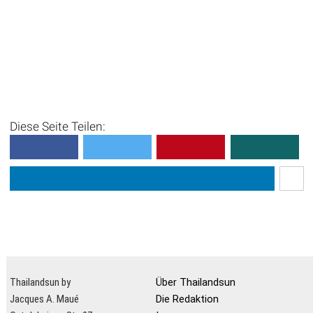
Diese Seite Teilen:
Thailandsun by
Über Thailandsun
Jacques A. Maué
Die Redaktion