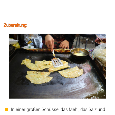
Zubereitung:
In einer großen Schüssel das Mehl, das Salz und