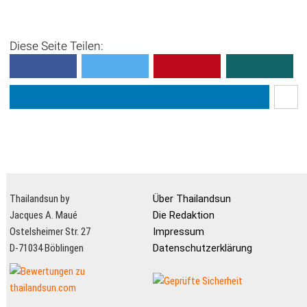
Diese Seite Teilen:
Thailandsun by
Über Thailandsun
Jacques A. Maué
Die Redaktion
Ostelsheimer Str. 27
Impressum
D-71034 Böblingen
Datenschutzerklärung