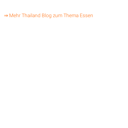
⇒ Mehr Thailand Blog zum Thema Essen