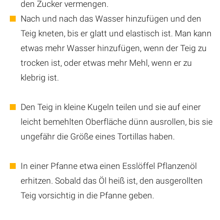
den Zucker vermengen.
Nach und nach das Wasser hinzufügen und den
Teig kneten, bis er glatt und elastisch ist. Man kann
etwas mehr Wasser hinzufügen, wenn der Teig zu
trocken ist, oder etwas mehr Mehl, wenn er zu
klebrig ist.
Den Teig in kleine Kugeln teilen und sie auf einer
leicht bemehlten Oberfläche dünn ausrollen, bis sie
ungefähr die Größe eines Tortillas haben.
In einer Pfanne etwa einen Esslöffel Pflanzenöl
erhitzen. Sobald das Öl heiß ist, den ausgerollten
Teig vorsichtig in die Pfanne geben.