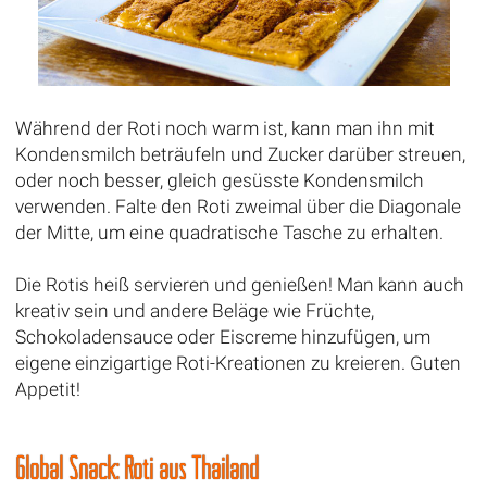
Während der Roti noch warm ist, kann man ihn mit
Kondensmilch beträufeln und Zucker darüber streuen,
oder noch besser, gleich gesüsste Kondensmilch
verwenden. Falte den Roti zweimal über die Diagonale
der Mitte, um eine quadratische Tasche zu erhalten.
Die Rotis heiß servieren und genießen! Man kann auch
kreativ sein und andere Beläge wie Früchte,
Schokoladensauce oder Eiscreme hinzufügen, um
eigene einzigartige Roti-Kreationen zu kreieren. Guten
Appetit!
Global Snack: Roti aus Thailand