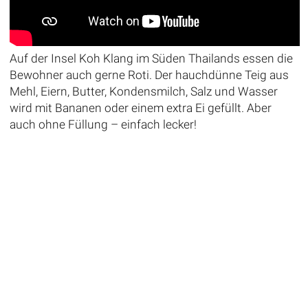
Auf der Insel Koh Klang im Süden Thailands essen die
Bewohner auch gerne Roti. Der hauchdünne Teig aus
Mehl, Eiern, Butter, Kondensmilch, Salz und Wasser
wird mit Bananen oder einem extra Ei gefüllt. Aber
auch ohne Füllung – einfach lecker!