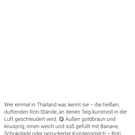
Wer einmal in Thailand war, kennt sie – die heißen,
duftenden Roti-Stände, an denen Teig kunstvoll in der
Luft geschleudert wird. 😋 Außen goldbraun und
knusprig, innen weich und süß gefüllt mit Banane,
Schokolade oder gezuckerter Kondensmilch – Roti