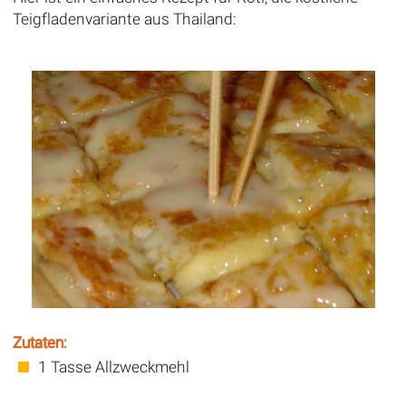
Teigfladenvariante aus Thailand:
Zutaten:
1 Tasse Allzweckmehl