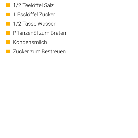
1/2 Teelöffel Salz
1 Esslöffel Zucker
1/2 Tasse Wasser
Pflanzenöl zum Braten
Kondensmilch
Zucker zum Bestreuen