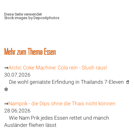
Diese Seite verwendet
Stock images by Depositphotos
Mehr zum Thema Essen
⇒
Arctic Coke Machine: Cola rein - Slush raus!
30.07.2026
Die wohl genialste Erfindung in Thailands 7-Eleven 🥤
❄️
⇒
Namprik - die Dips ohne die Thais nicht können
28.06.2026
Wie Nam Prik jedes Essen rettet und manch
Ausländer fliehen lässt