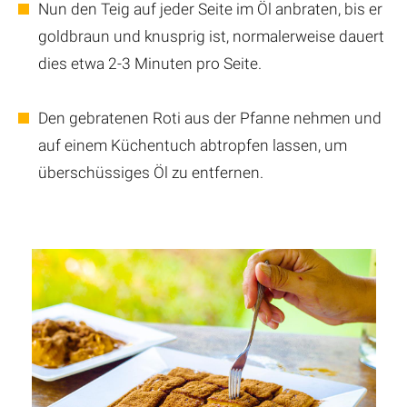
Nun den Teig auf jeder Seite im Öl anbraten, bis er
goldbraun und knusprig ist, normalerweise dauert
dies etwa 2-3 Minuten pro Seite.
Den gebratenen Roti aus der Pfanne nehmen und
auf einem Küchentuch abtropfen lassen, um
überschüssiges Öl zu entfernen.