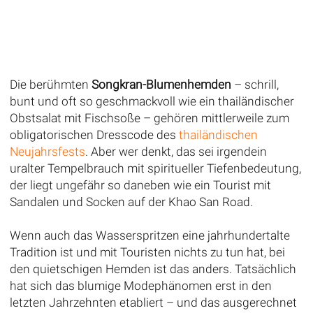
Die berühmten
Songkran-Blumenhemden
– schrill,
bunt und oft so geschmackvoll wie ein thailändischer
Obstsalat mit Fischsoße – gehören mittlerweile zum
obligatorischen Dresscode des
thailändischen
Neujahrsfests
. Aber wer denkt, das sei irgendein
uralter Tempelbrauch mit spiritueller Tiefenbedeutung,
der liegt ungefähr so daneben wie ein Tourist mit
Sandalen und Socken auf der Khao San Road.
Wenn auch das Wasserspritzen eine jahrhundertalte
Tradition ist und mit Touristen nichts zu tun hat, bei
den quietschigen Hemden ist das anders. Tatsächlich
hat sich das blumige Modephänomen erst in den
letzten Jahrzehnten etabliert – und das ausgerechnet