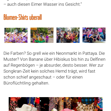
– auch diesen Eimer Wasser ins Gesicht.“
Blumen-Shirts überall
Die Farben? So grell wie ein Neonmarkt in Pattaya. Die
Muster? Von Banane über Hibiskus bis hin zu Delfinen
auf Regenbögen – je absurder, desto besser. Wer zur
Songkran-Zeit kein solches Hemd trägt, wird fast
schon schief angeschaut – oder für einen
Büroflüchtling gehalten.