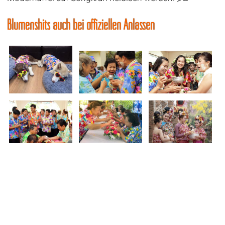
Blumenshits auch bei offiziellen Anlässen