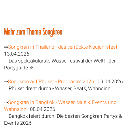
Mehr zum Thema Songkran
⇒
Songkran in Thailand - das verrückte Neujahrsfest
13.04.2026
Das spektakulärste Wasserfestival der Welt! - der
Partyguide 🎉
⇒
Songkran auf Phuket - Programm 2026
09.04.2026
Phuket dreht durch - Wasser, Beats, Wahnsinn
⇒
Songkran in Bangkok - Wasser, Musik, Events und
Wahnsinn
08.04.2026
Bangkok feiert durch: Die besten Songkran-Partys &
Events 2026