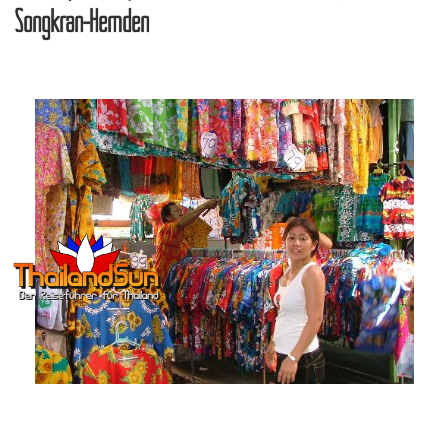
Songkran-Hemden