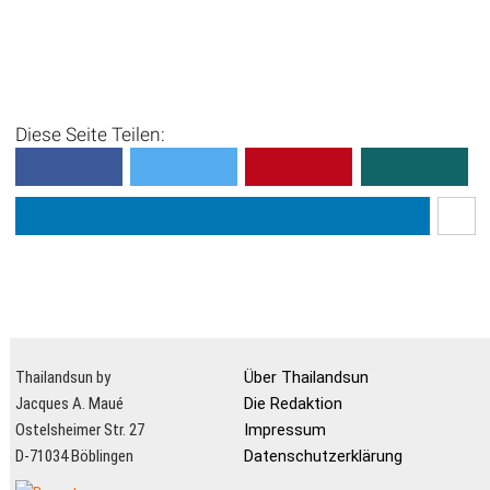
Diese Seite Teilen:
Thailandsun by
Über Thailandsun
Jacques A. Maué
Die Redaktion
Ostelsheimer Str. 27
Impressum
D-71034 Böblingen
Datenschutzerklärung