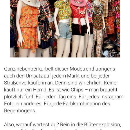
Ganz nebenbei kurbelt dieser Modetrend übrigens
auch den Umsatz auf jedem Markt und bei jeder
Straßenverkäuferin an. Denn sind wir ehrlich: Keiner
kauft nur ein Hemd. Es ist wie Chips – man braucht
plötzlich fünf. Für jeden Tag eins. Für jedes Instagram-
Foto ein anderes. Für jede Farbkombination des
Regenbogens.
Also, worauf wartest du? Rein in die Blütenexplosion,