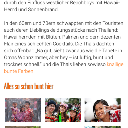
durch den Einfluss westlicher Beachboys mit Hawaii-
Hemd und Sonnenbrand.
In den 60ern und 70ern schwappten mit den Touristen
auch deren Lieblingskleidungsstücke nach Thailand:
Hawaiihemden mit Blüten, Palmen und dem dezenten
Flair eines schlechten Cocktails. Die Thais dachten
sich offenbar: „Na gut, sieht zwar aus wie die Tapete in
Omas Wohnzimmer, aber hey – ist luftig, bunt und
trocknet schnell.“ und die Thais lieben sowieso
knallige
bunte Farben
.
Alles so schön bunt hier