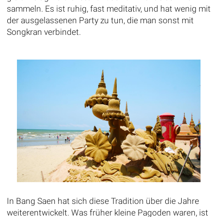
sammeln. Es ist ruhig, fast meditativ, und hat wenig mit
der ausgelassenen Party zu tun, die man sonst mit
Songkran verbindet.
In Bang Saen hat sich diese Tradition über die Jahre
weiterentwickelt. Was früher kleine Pagoden waren, ist