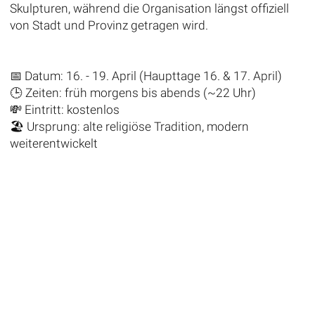
Skulpturen, während die Organisation längst offiziell
von Stadt und Provinz getragen wird.
📅 Datum: 16. - 19. April (Haupttage 16. & 17. April)
🕒 Zeiten: früh morgens bis abends (~22 Uhr)
💸 Eintritt: kostenlos
🏖️ Ursprung: alte religiöse Tradition, modern
weiterentwickelt