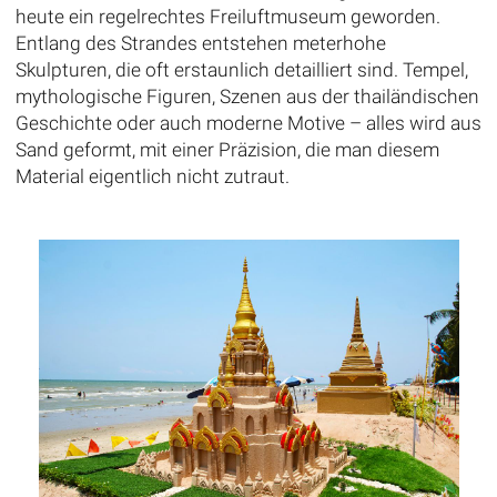
heute ein regelrechtes Freiluftmuseum geworden.
Entlang des Strandes entstehen meterhohe
Skulpturen, die oft erstaunlich detailliert sind. Tempel,
mythologische Figuren, Szenen aus der thailändischen
Geschichte oder auch moderne Motive – alles wird aus
Sand geformt, mit einer Präzision, die man diesem
Material eigentlich nicht zutraut.