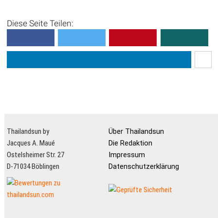
Diese Seite Teilen:
Thailandsun by
Über Thailandsun
Jacques A. Maué
Die Redaktion
Ostelsheimer Str. 27
Impressum
D-71034 Böblingen
Datenschutzerklärung