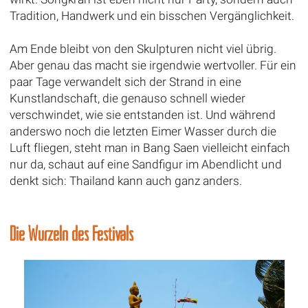
Tradition, Handwerk und ein bisschen Vergänglichkeit.
Am Ende bleibt von den Skulpturen nicht viel übrig.
Aber genau das macht sie irgendwie wertvoller. Für ein
paar Tage verwandelt sich der Strand in eine
Kunstlandschaft, die genauso schnell wieder
verschwindet, wie sie entstanden ist. Und während
anderswo noch die letzten Eimer Wasser durch die
Luft fliegen, steht man in Bang Saen vielleicht einfach
nur da, schaut auf eine Sandfigur im Abendlicht und
denkt sich: Thailand kann auch ganz anders.
Die Wurzeln des Festivals