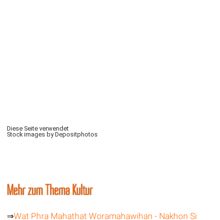
Diese Seite verwendet
Stock images by Depositphotos
Mehr zum Thema Kultur
⇒
Wat Phra Mahathat Woramahawihan - Nakhon Si