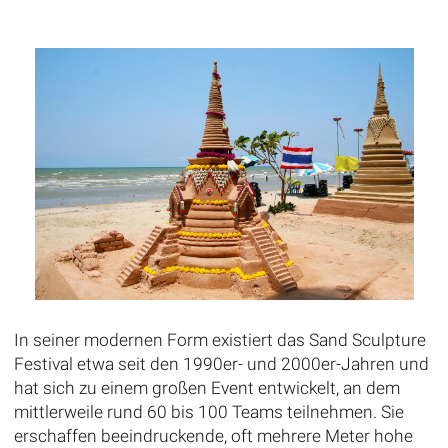
In seiner modernen Form existiert das Sand Sculpture
Festival etwa seit den 1990er- und 2000er-Jahren und
hat sich zu einem großen Event entwickelt, an dem
mittlerweile rund 60 bis 100 Teams teilnehmen. Sie
erschaffen beeindruckende, oft mehrere Meter hohe