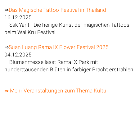
⇒
Das Magische Tattoo-Festival in Thailand
16.12.2025
Sak Yant - Die heilige Kunst der magischen Tattoos
beim Wai Kru Festival
⇒
Suan Luang Rama IX Flower Festival 2025
04.12.2025
Blumenmesse lässt Rama IX Park mit
hunderttausenden Blüten in farbiger Pracht erstrahlen
⇒ Mehr Veranstaltungen zum Thema Kultur