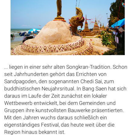
... liegen in einer sehr alten Songkran-Tradition. Schon
seit Jahrhunderten gehört das Errichten von
Sandpagoden, den sogenannten Chedi Sai, zum
buddhistischen Neujahrsritual. In Bang Saen hat sich
daraus im Laufe der Zeit zunächst ein lokaler
Wettbewerb entwickelt, bei dem Gemeinden und
Gruppen ihre kunstvollsten Bauwerke präsentierten.
Mit den Jahren wuchs daraus schließlich ein
eigenständiges Festival, das heute weit über die
Region hinaus bekannt ist.