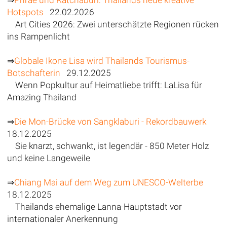
Hotspots
22.02.2026
Art Cities 2026: Zwei unterschätzte Regionen rücken
ins Rampenlicht
⇒
Globale Ikone Lisa wird Thailands Tourismus-
Botschafterin
29.12.2025
Wenn Popkultur auf Heimatliebe trifft: LaLisa für
Amazing Thailand
⇒
Die Mon-Brücke von Sangklaburi - Rekordbauwerk
18.12.2025
Sie knarzt, schwankt, ist legendär - 850 Meter Holz
und keine Langeweile
⇒
Chiang Mai auf dem Weg zum UNESCO-Welterbe
18.12.2025
Thailands ehemalige Lanna-Hauptstadt vor
internationaler Anerkennung