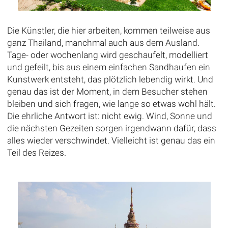
Die Künstler, die hier arbeiten, kommen teilweise aus
ganz Thailand, manchmal auch aus dem Ausland.
Tage- oder wochenlang wird geschaufelt, modelliert
und gefeilt, bis aus einem einfachen Sandhaufen ein
Kunstwerk entsteht, das plötzlich lebendig wirkt. Und
genau das ist der Moment, in dem Besucher stehen
bleiben und sich fragen, wie lange so etwas wohl hält.
Die ehrliche Antwort ist: nicht ewig. Wind, Sonne und
die nächsten Gezeiten sorgen irgendwann dafür, dass
alles wieder verschwindet. Vielleicht ist genau das ein
Teil des Reizes.