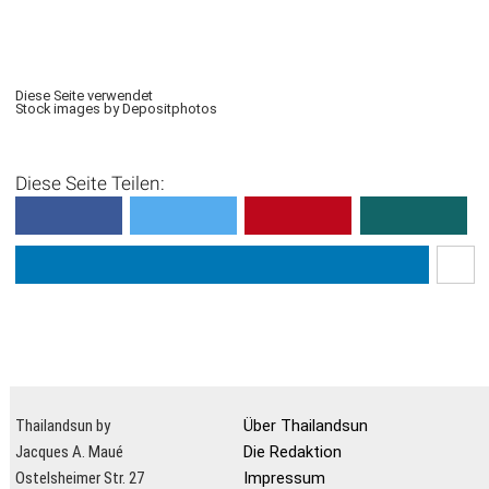
Diese Seite verwendet
Stock images by Depositphotos
Diese Seite Teilen:
Thailandsun by
Über Thailandsun
Jacques A. Maué
Die Redaktion
Ostelsheimer Str. 27
Impressum