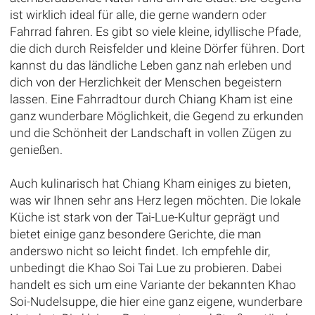
ist wirklich ideal für alle, die gerne wandern oder
Fahrrad fahren. Es gibt so viele kleine, idyllische Pfade,
die dich durch Reisfelder und kleine Dörfer führen. Dort
kannst du das ländliche Leben ganz nah erleben und
dich von der Herzlichkeit der Menschen begeistern
lassen. Eine Fahrradtour durch Chiang Kham ist eine
ganz wunderbare Möglichkeit, die Gegend zu erkunden
und die Schönheit der Landschaft in vollen Zügen zu
genießen.
Auch kulinarisch hat Chiang Kham einiges zu bieten,
was wir Ihnen sehr ans Herz legen möchten. Die lokale
Küche ist stark von der Tai-Lue-Kultur geprägt und
bietet einige ganz besondere Gerichte, die man
anderswo nicht so leicht findet. Ich empfehle dir,
unbedingt die Khao Soi Tai Lue zu probieren. Dabei
handelt es sich um eine Variante der bekannten Khao
Soi-Nudelsuppe, die hier eine ganz eigene, wunderbare