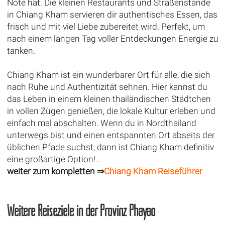
Note hat. Die kleinen Restaurants und Straßenstände
in Chiang Kham servieren dir authentisches Essen, das
frisch und mit viel Liebe zubereitet wird. Perfekt, um
nach einem langen Tag voller Entdeckungen Energie zu
tanken.
Chiang Kham ist ein wunderbarer Ort für alle, die sich
nach Ruhe und Authentizität sehnen. Hier kannst du
das Leben in einem kleinen thailändischen Städtchen
in vollen Zügen genießen, die lokale Kultur erleben und
einfach mal abschalten. Wenn du in Nordthailand
unterwegs bist und einen entspannten Ort abseits der
üblichen Pfade suchst, dann ist Chiang Kham definitiv
eine großartige Option!...
weiter zum kompletten ⇒
Chiang Kham Reiseführer
Weitere Reiseziele in der Provinz Phayao