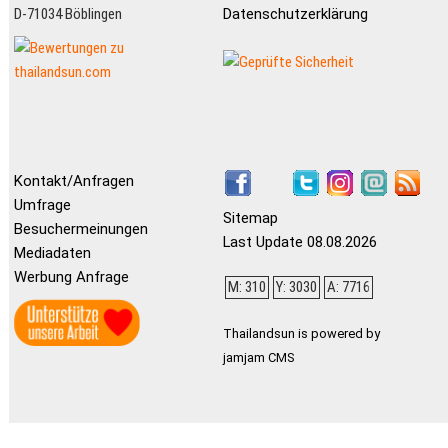
D-71034 Böblingen
Datenschutzerklärung
Kontakt/Anfragen
Umfrage
Sitemap
Besuchermeinungen
Last Update 08.08.2026
Mediadaten
Werbung Anfrage
M: 310
Y: 3030
A: 7716
Thailandsun is powered by
jamjam CMS