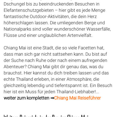
Dschungel bis zu beeindruckenden Besuchen in
Elefantenschutzgebieten – hier gibt es jede Menge
fantastische Outdoor-Aktivitäten, die dein Herz
höherschlagen lassen. Die umliegenden Berge und
Nationalparks sind voller wunderschöner Wasserfälle,
Flüsse und einer unglaublichen Artenvielfalt.
Chiang Mai ist eine Stadt, die so viele Facetten hat,
dass man sich gar nicht sattsehen kann. Du bist auf
der Suche nach Ruhe oder nach einem aufregenden
Abenteuer? Chiang Mai gibt dir genau das, was du
brauchst. Hier kannst du dich treiben lassen und das
echte Thailand erleben, in einer Atmosphäre, die
gleichzeitig lebendig und tiefentspannt ist. Ein Besuch
hier ist ein Muss für jeden Thailand-Liebhaber!...
weiter zum kompletten ⇒
Chiang Mai Reiseführer