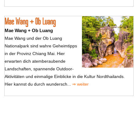
Mae Wang + Ob Luang
Mae Wang + Ob Luang
Mae Wang und der Ob Luang
Nationalpark sind wahre Geheimtipps
in der Provinz Chiang Mai. Hier
erwarten dich atemberaubende
Landschaften, spannende Outdoor-
Aktivitäten und einmalige Einblicke in die Kultur Nordthailands.
Hier kannst du durch wundersch...
⇒ weiter