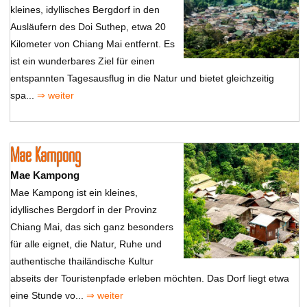
kleines, idyllisches Bergdorf in den
Ausläufern des Doi Suthep, etwa 20
Kilometer von Chiang Mai entfernt. Es
ist ein wunderbares Ziel für einen
entspannten Tagesausflug in die Natur und bietet gleichzeitig
spa...
⇒ weiter
Mae Kampong
Mae Kampong
Mae Kampong ist ein kleines,
idyllisches Bergdorf in der Provinz
Chiang Mai, das sich ganz besonders
für alle eignet, die Natur, Ruhe und
authentische thailändische Kultur
abseits der Touristenpfade erleben möchten. Das Dorf liegt etwa
eine Stunde vo...
⇒ weiter