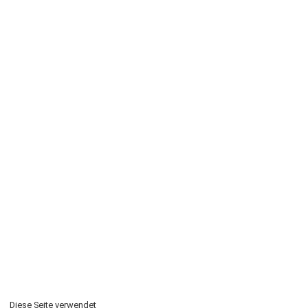
Diese Seite verwendet