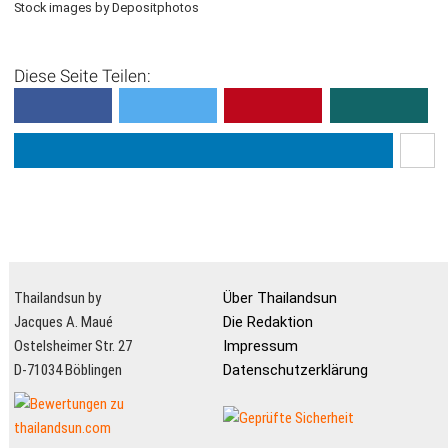
Stock images by Depositphotos
Diese Seite Teilen:
Thailandsun by
Über Thailandsun
Jacques A. Maué
Die Redaktion
Ostelsheimer Str. 27
Impressum
D-71034 Böblingen
Datenschutzerklärung