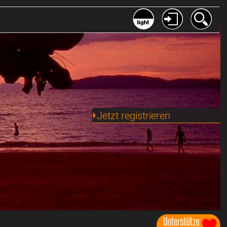
Jetzt registrieren