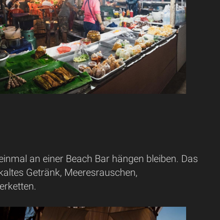
einmal an einer Beach Bar hängen bleiben. Das
kaltes Getränk, Meeresrauschen,
erketten.