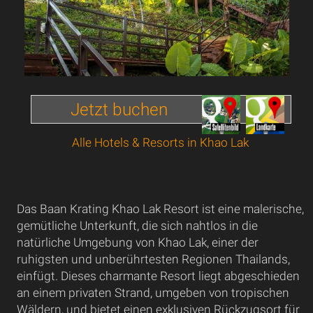
Jetzt buchen
Alle Hotels & Resorts in Khao Lak
Das Baan Krating Khao Lak Resort ist eine malerische,
gemütliche Unterkunft, die sich nahtlos in die
natürliche Umgebung von Khao Lak, einer der
ruhigsten und unberührtesten Regionen Thailands,
einfügt. Dieses charmante Resort liegt abgeschieden
an einem privaten Strand, umgeben von tropischen
Wäldern, und bietet einen exklusiven Rückzugsort für