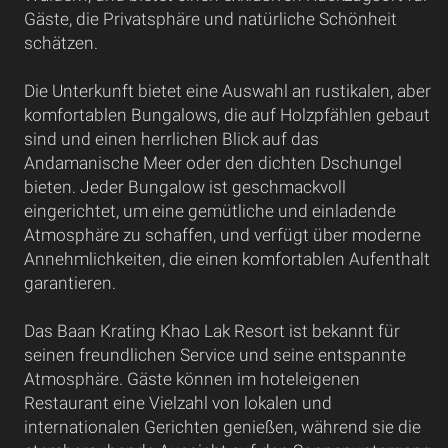
Gäste, die Privatsphäre und natürliche Schönheit
schätzen.
Die Unterkunft bietet eine Auswahl an rustikalen, aber
komfortablen Bungalows, die auf Holzpfählen gebaut
sind und einen herrlichen Blick auf das
Andamanische Meer oder den dichten Dschungel
bieten. Jeder Bungalow ist geschmackvoll
eingerichtet, um eine gemütliche und einladende
Atmosphäre zu schaffen, und verfügt über moderne
Annehmlichkeiten, die einen komfortablen Aufenthalt
garantieren.
Das Baan Krating Khao Lak Resort ist bekannt für
seinen freundlichen Service und seine entspannte
Atmosphäre. Gäste können im hoteleigenen
Restaurant eine Vielzahl von lokalen und
internationalen Gerichten genießen, während sie die