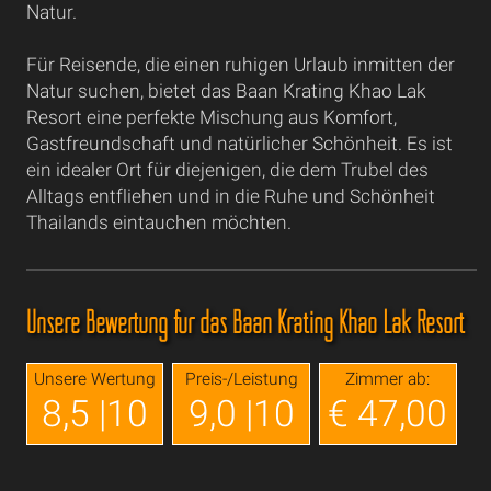
Natur.
Für Reisende, die einen ruhigen Urlaub inmitten der
Natur suchen, bietet das Baan Krating Khao Lak
Resort eine perfekte Mischung aus Komfort,
Gastfreundschaft und natürlicher Schönheit. Es ist
ein idealer Ort für diejenigen, die dem Trubel des
Alltags entfliehen und in die Ruhe und Schönheit
Thailands eintauchen möchten.
Unsere Bewertung für das Baan Krating Khao Lak Resort
Unsere Wertung
Preis-/Leistung
Zimmer ab:
8,5 |10
9,0 |10
€ 47,00