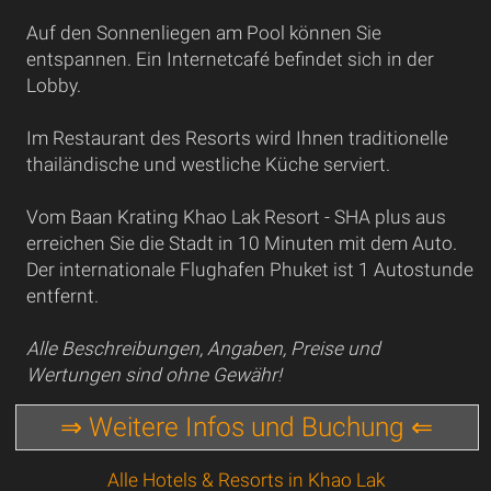
Auf den Sonnenliegen am Pool können Sie
entspannen. Ein Internetcafé befindet sich in der
Lobby.
Im Restaurant des Resorts wird Ihnen traditionelle
thailändische und westliche Küche serviert.
Vom Baan Krating Khao Lak Resort - SHA plus aus
erreichen Sie die Stadt in 10 Minuten mit dem Auto.
Der internationale Flughafen Phuket ist 1 Autostunde
entfernt.
Alle Beschreibungen, Angaben, Preise und
Wertungen sind ohne Gewähr!
⇒ Weitere Infos und Buchung ⇐
Alle Hotels & Resorts in Khao Lak