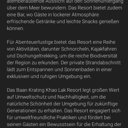
atemberaubende Aussicht auf den Sonnenuntergang
über dem Meer bewundern. Das Resort bietet zudem
eine Bar, wo Gäste in lockerer Atmosphäre
erfrischende Getränke und leichte Snacks genießen
können.
Für Abenteuerlustige bietet das Resort eine Reihe
von Aktivitäten, darunter Schnorcheln, Kajakfahren
und Dschungeltrekking, um die reiche Biodiversität
der Region zu erkunden. Der private Strandabschnitt
lädt zum Entspannen und Sonnenbaden in einer
exklusiven und ruhigen Umgebung ein.
Das Baan Krating Khao Lak Resort legt großen Wert
auf Umweltschutz und Nachhaltigkeit, um die
natürliche Schönheit der Umgebung für zukünftige
Generationen zu erhalten. Das Resort engagiert sich
für umweltfreundliche Praktiken und fördert bei
seinen Gästen ein Bewusstsein für die Erhaltung der