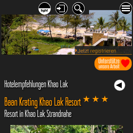
Jetzt registrieren
Hotelempfehlungen Khao Lak
Baan Krating Khao Lak Resort
Resort in Khao Lak Strandnähe