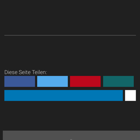
Diese Seite Teilen: