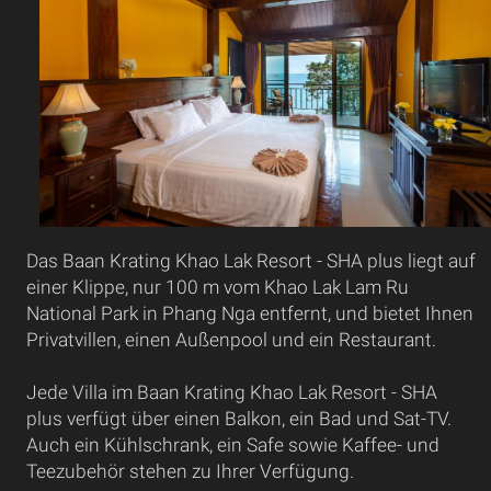
Das Baan Krating Khao Lak Resort - SHA plus liegt auf
einer Klippe, nur 100 m vom Khao Lak Lam Ru
National Park in Phang Nga entfernt, und bietet Ihnen
Privatvillen, einen Außenpool und ein Restaurant.
Jede Villa im Baan Krating Khao Lak Resort - SHA
plus verfügt über einen Balkon, ein Bad und Sat-TV.
Auch ein Kühlschrank, ein Safe sowie Kaffee- und
Teezubehör stehen zu Ihrer Verfügung.