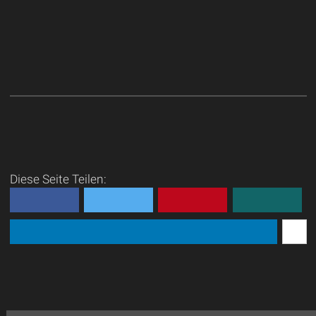
Diese Seite Teilen: