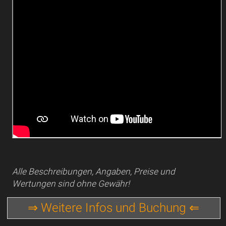
Alle Beschreibungen, Angaben, Preise und
Wertungen sind ohne Gewähr!
⇒ Weitere Infos und Buchung ⇐