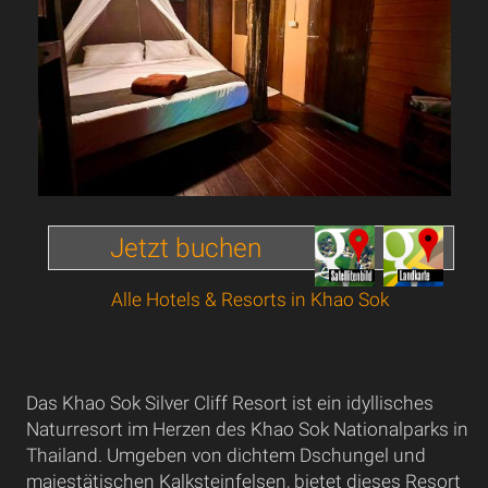
Jetzt buchen
Alle Hotels & Resorts in Khao Sok
Das Khao Sok Silver Cliff Resort ist ein idyllisches
Naturresort im Herzen des Khao Sok Nationalparks in
Thailand. Umgeben von dichtem Dschungel und
majestätischen Kalksteinfelsen, bietet dieses Resort