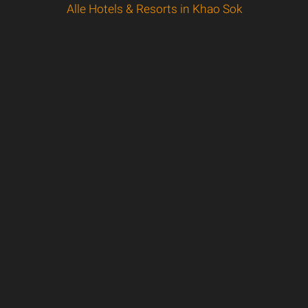
Alle Hotels & Resorts in Khao Sok