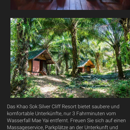
Das Khao Sok Silver Cliff Resort bietet saubere und
komfortable Unterkünfte, nur 3 Fahrminuten vom
Wasserfall Mae Yai entfernt. Freuen Sie sich auf einen
Massageservice, Parkplätze an der Unterkunft und