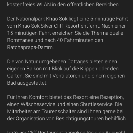
kostenfreies WLAN in den öffentlichen Bereichen.
Der Nationalpark Khao Sok liegt eine 5-minütige Fahrt
vom Khao Sok Silver Cliff Resort entfernt. Nach einer
15-minütigen Fahrt erreichen Sie die Thermalquelle
Rommanee und nach 40 Fahrminuten den
Ratchaprapa-Damm.
Die von Natur umgebenen Cottages bieten einen
eigenen Balkon mit Blick auf die Klippen oder den
Garten. Sie sind mit Ventilatoren und einem eigenen
Bad ausgestattet.
Für Ihren Komfort bietet das Resort eine Rezeption,
einen Wäscheservice und einen Shuttleservice. Die
Mitarbeiter am Tourenschalter sind Ihnen gerne bei
der Organisation von Besichtigungstouren behilflich.
Im Silver Cliff Restaurant genießen Sie eine Auswahl