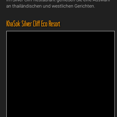
an thailändischen und westlichen Gerichten.
KhaSok Silver Cliff Eco Resort