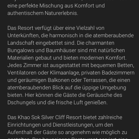
eine perfekte Mischung aus Komfort und
authentischem Naturerlebnis.
Das Resort verfügt über eine Vielzahl von
Unterkünften, die harmonisch in die atemberaubende
Landschaft eingebettet sind. Die charmanten
Bungalows und Baumhäuser sind mit natürlichen
Materialien gebaut und bieten modernen Komfort.
Jedes Zimmer ist ausgestattet mit bequemen Betten,
Ventilatoren oder Klimaanlage, privaten Badezimmern
und geräumigen Balkonen oder Terrassen, die einen
atemberaubenden Blick auf die üppige Umgebung
bieten. Hier können die Gäste die Geräusche des
Dschungels und die frische Luft genießen.
Das Khao Sok Silver Cliff Resort bietet zahlreiche
Einrichtungen und Dienstleistungen, um den
Aufenthalt der Gäste so angenehm wie möglich zu